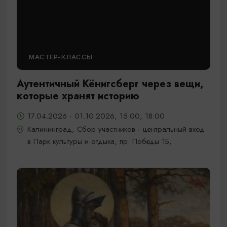
МАСТЕР-КЛАССЫ
Аутентичный Кёнигсберг через вещи,
которые хранят историю
17.04.2026 - 01.10.2026, 15:00, 18:00
Калининград, Сбор участников - центральный вход
в Парк культуры и отдыха, пр. Победы 1Б,