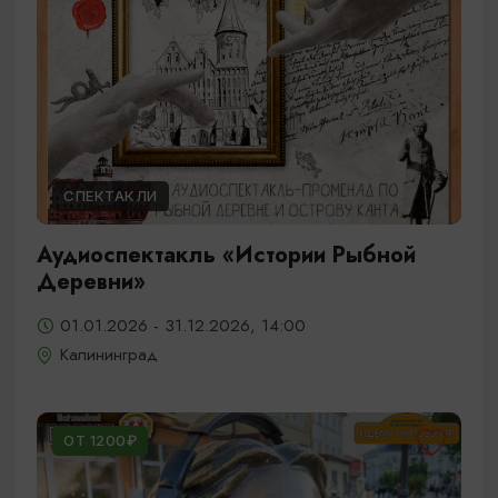
СПЕКТАКЛИ
Аудиоспектакль «Истории Рыбной
Деревни»
01.01.2026 - 31.12.2026, 14:00
Калининград
ОТ 1200₽