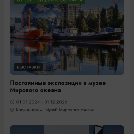
ОТ 50₽
ПУШКИНСКАЯ КАРТА
ВЫСТАВКИ
Постоянные экспозиции в музее
Мирового океана
01.01.2024 - 31.12.2026
Калининград, Музей Мирового океана