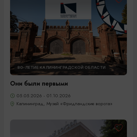
80-ЛЕТИЕ КАЛИНИНГРАДСКОЙ ОБЛАСТИ
Они были первыми
05.05.2026 - 01.10.2026
Калининград, Музей «Фридландские ворота»