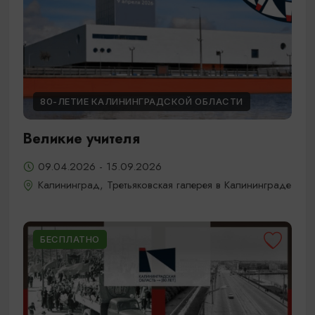
80-ЛЕТИЕ КАЛИНИНГРАДСКОЙ ОБЛАСТИ
Великие учителя
09.04.2026 - 15.09.2026
Калининград, Третьяковская галерея в Калининграде
БЕСПЛАТНО