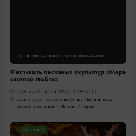
80-ЛЕТИЕ КАЛИНИНГРАДСКОЙ ОБЛАСТИ
Фестиваль песчаных скульптур «Море
светлой любви»
11.06.2026 - 31.08.2026, 10:00-21:00
Светлогорск, пересечение улицы Ленина, вход
напротив санатория «Янтарный берег»
ОТ 3300₽