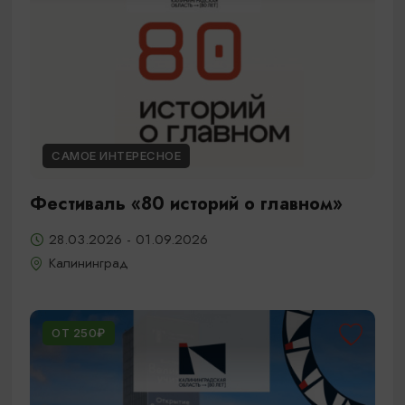
САМОЕ ИНТЕРЕСНОЕ
Фестиваль «80 историй о главном»
28.03.2026 - 01.09.2026
Калининград
ОТ 250₽