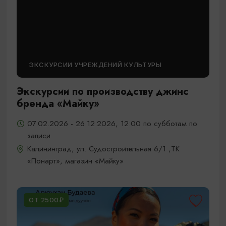
ЭКСКУРСИИ УЧРЕЖДЕНИЙ КУЛЬТУРЫ
Экскурсии по производству джинс
бренда «Майку»
07.02.2026 - 26.12.2026, 12:00 по субботам по
записи
Калининград, ул. Судостроительная 6/1 ,ТК
«Понарт», магазин «Майку»
ОТ 2500₽