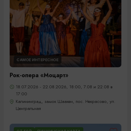
САМОЕ ИНТЕРЕСНОЕ
Рок-опера «Моцарт»
18.07.2026 - 22.08.2026, 18:00, 7.08 и 22.08 в
17:00
Калининград, замок Шаакен, пос. Некрасово, ул.
Центральная