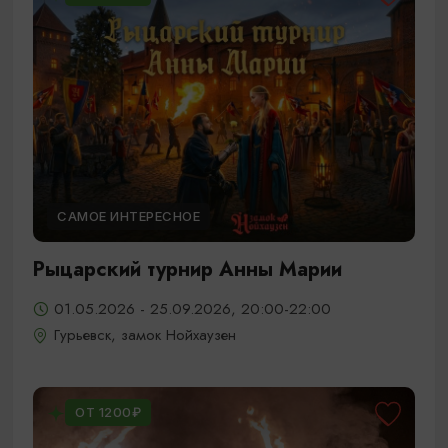
САМОЕ ИНТЕРЕСНОЕ
Рыцарский турнир Анны Марии
01.05.2026 - 25.09.2026, 20:00-22:00
Гурьевск, замок Нойхаузен
ОТ 1200₽