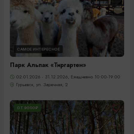
САМОЕ ИНТЕРЕСНОЕ
Парк Альпак «Тиргартен»
02.01.2026 - 31.12.2026, Ежедневно 10:00-19:00
Гурьевск, ул. Заречная, 2
ОТ 9000₽