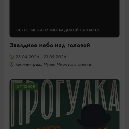
80-ЛЕТИЕ КАЛИНИНГРАДСКОЙ ОБЛАСТИ
Звездное небо над головой
23.04.2026 - 21.09.2026
Калининград, Музей Мирового океана
ОТ 1200₽