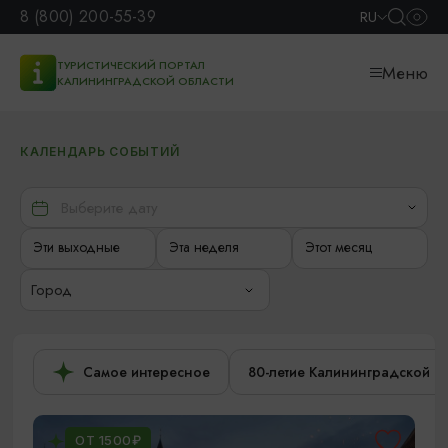
8 (800) 200-55-39
RU
ТУРИСТИЧЕСКИЙ ПОРТАЛ
Меню
КАЛИНИНГРАДСКОЙ ОБЛАСТИ
КАЛЕНДАРЬ СОБЫТИЙ
Эти выходные
Эта неделя
Этот месяц
Город
Самое интересное
80-летие Калининградской о
ОТ 1500₽