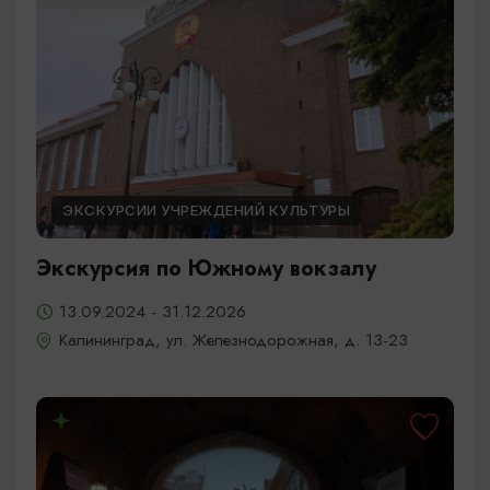
ЭКСКУРСИИ УЧРЕЖДЕНИЙ КУЛЬТУРЫ
Экскурсия по Южному вокзалу
13.09.2024 - 31.12.2026
Калининград, ул. Железнодорожная, д. 13-23