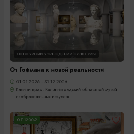
ЭКСКУРСИИ УЧРЕЖДЕНИЙ КУЛЬТУРЫ
От Гофмана к новой реальности
01.01.2026 - 31.12.2026
Калининград, Калининградский областной музей
изобразительных искусств
ОТ 1200₽