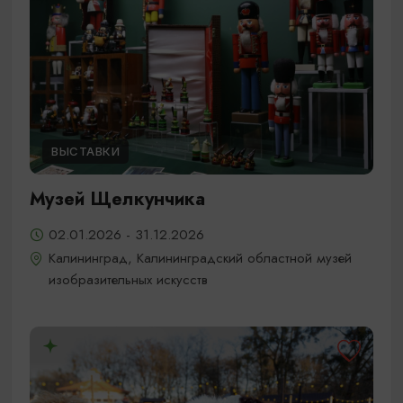
ВЫСТАВКИ
Музей Щелкунчика
02.01.2026 - 31.12.2026
Калининград, Калининградский областной музей
изобразительных искусств