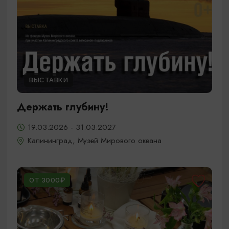
ВЫСТАВКИ
Держать глубину!
19.03.2026 - 31.03.2027
Калининград, Музей Мирового океана
ОТ 3000₽