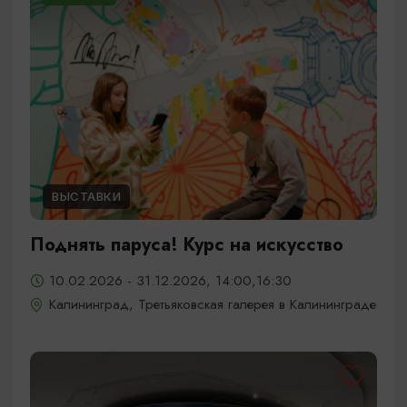
ВЫСТАВКИ
Поднять паруса! Курс на искусство
10.02.2026 - 31.12.2026, 14:00,16:30
Калининград, Третьяковская галерея в Калининграде