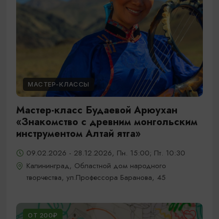
МАСТЕР-КЛАССЫ
Мастер-класс Будаевой Арюухан
«Знакомство с древним монгольским
инструментом Алтай ятга»
09.02.2026 - 28.12.2026, Пн. 15:00; Пт. 10:30
Калининград, Областной дом народного
творчества, ул.Профессора Баранова, 45
ОТ 200₽