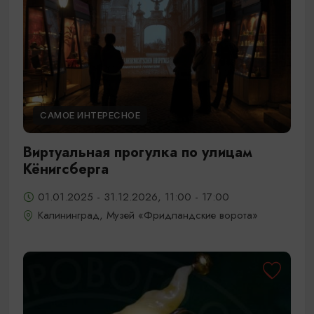
САМОЕ ИНТЕРЕСНОЕ
Виртуальная прогулка по улицам
Кёнигсберга
01.01.2025 - 31.12.2026, 11:00 - 17:00
Калининград, Музей «Фридландские ворота»