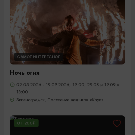
САМОЕ ИНТЕРЕСНОЕ
Ночь огня
02.05.2026 - 19.09.2026, 19:00; 29.08 и 19.09 в
18:00
Зеленоградск, Поселение викингов «Кауп»
ОТ 200₽