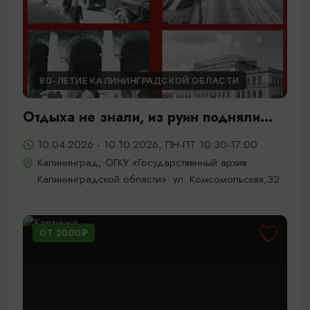
80-ЛЕТИЕ КАЛИНИНГРАДСКОЙ ОБЛАСТИ
Отдыха не знали, из руин подняли...
10.04.2026 - 10.10.2026, ПН-ПТ 10:30-17:00
Калининград, ОГКУ «Государственный архив
Калининградской области»: ул. Комсомольская,32.
ОТ 2000₽