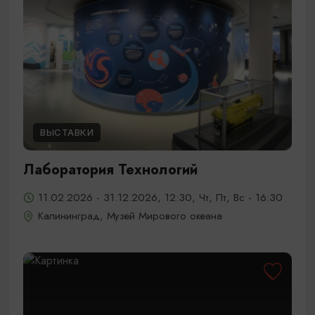
ВЫСТАВКИ
Лаборатория Технологий
11.02.2026 - 31.12.2026, 12:30, Чт, Пт, Вс - 16:30
Калининград, Музей Мирового океана