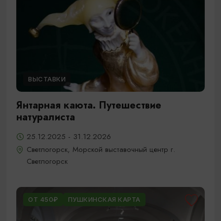
ВЫСТАВКИ
Янтарная каюта. Путешествие
натуралиста
25.12.2025 - 31.12.2026
Светлогорск, Морской выставочный центр г.
Светлогорск
ОТ 450₽
ПУШКИНСКАЯ КАРТА