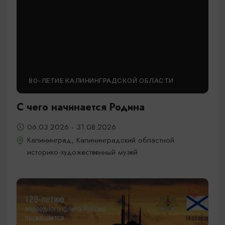
80-ЛЕТИЕ КАЛИНИНГРАДСКОЙ ОБЛАСТИ
С чего начинается Родина
06.03.2026 - 31.08.2026
Калининград, Калининградский областной
историко-художественный музей