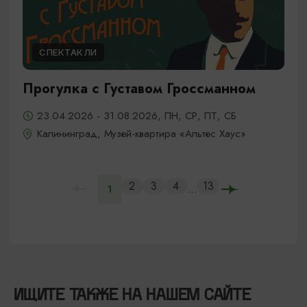
СПЕКТАКЛИ
Прогулка с Густавом Гроссманном
23.04.2026 - 31.08.2026, ПН, СР, ПТ, СБ
Калининград, Музей-квартира «Альтес Хаус»
2
3
4
13
...
1
ИЩИТЕ ТАКЖЕ НА НАШЕМ САЙТЕ