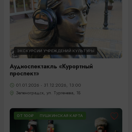
ЭКСКУРСИИ УЧРЕЖДЕНИЙ КУЛЬТУРЫ
Аудиоспектакль «Курортный
проспект»
01.01.2026 - 31.12.2026, 13:00
Зеленоградск, ул. Тургенева, 1Б
ОТ 100₽
ПУШКИНСКАЯ КАРТА