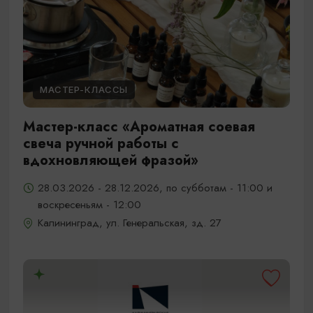
МАСТЕР-КЛАССЫ
Мастер-класс «Ароматная соевая
свеча ручной работы с
вдохновляющей фразой»
28.03.2026 - 28.12.2026, по субботам - 11:00 и
воскресеньям - 12:00
Калининград, ул. Генеральская, зд. 27