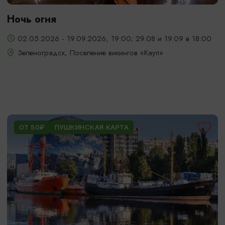
Ночь огня
02.05.2026 - 19.09.2026, 19:00; 29.08 и 19.09 в 18:00
Зеленоградск, Поселение викингов «Кауп»
ОТ 50₽
ПУШКИНСКАЯ КАРТА