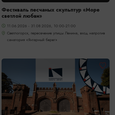
Фестиваль песчаных скульптур «Море
светлой любви»
11.06.2026 - 31.08.2026, 10:00-21:00
Светлогорск, пересечение улицы Ленина, вход напротив
санатория «Янтарный берег»