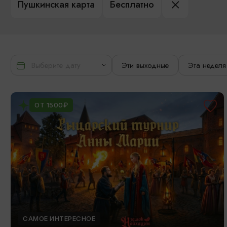
Пушкинская карта
Бесплатно
Эти выходные
Эта неделя
ОТ 1500₽
САМОЕ ИНТЕРЕСНОЕ