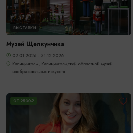
ВЫСТАВКИ
Музей Щелкунчика
02.01.2026 - 31.12.2026
Калининград, Калининградский областной музей
изобразительных искусств
ОТ 2500₽