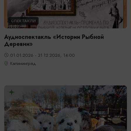
СПЕКТАКЛИ
Аудиоспектакль «Истории Рыбной
Деревни»
01.01.2026 - 31.12.2026, 14:00
Калининград