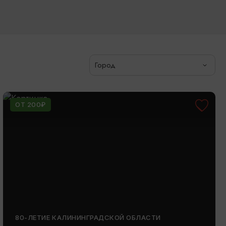
Город
ОТ 200₽
80-ЛЕТИЕ КАЛИНИНГРАДСКОЙ ОБЛАСТИ