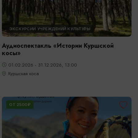
ЭКСКУРСИИ УЧРЕЖДЕНИЙ КУЛЬТУРЫ
Аудиоспектакль «Истории Куршской
косы»
01.02.2026 - 31.12.2026, 13:00
Куршская коса
ОТ 2500₽