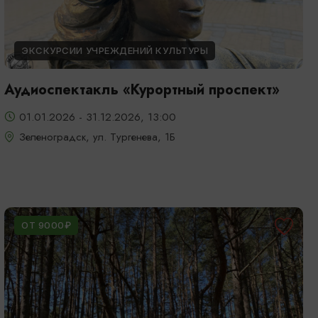
ЭКСКУРСИИ УЧРЕЖДЕНИЙ КУЛЬТУРЫ
Аудиоспектакль «Курортный проспект»
01.01.2026 - 31.12.2026, 13:00
Зеленоградск, ул. Тургенева, 1Б
ОТ 9000₽