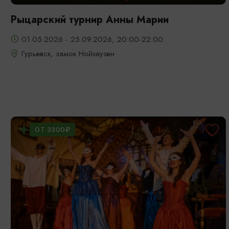
Рыцарский турнир Анны Марии
01.05.2026 - 25.09.2026, 20:00-22:00
Гурьевск, замок Нойхаузен
ОТ 3300₽