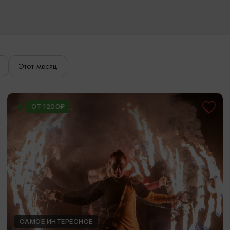
Этот месяц
ОТ 1200₽
САМОЕ ИНТЕРЕСНОЕ