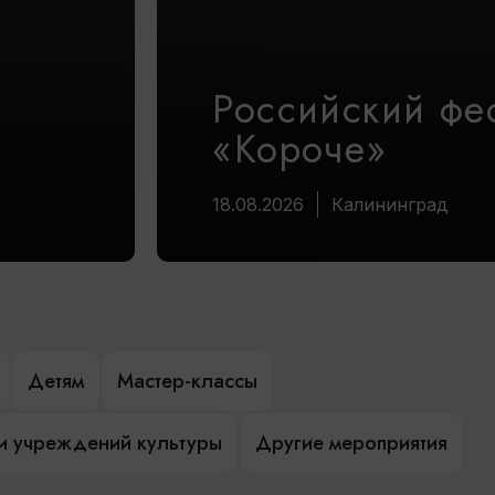
Российский фе
«Короче»
18.08.2026
Калининград
Детям
Мастер-классы
и учреждений культуры
Другие мероприятия