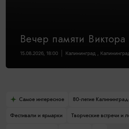
Вечер памяти Виктора
15.08.2026, 18:00
Калининград , Калинингра
Самое интересное
80-летие Калининград
Фестивали и ярмарки
Творческие встречи и 