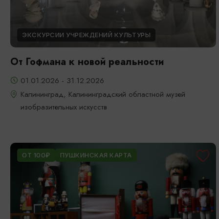
ЭКСКУРСИИ УЧРЕЖДЕНИЙ КУЛЬТУРЫ
От Гофмана к новой реальности
01.01.2026 - 31.12.2026
Калининград, Калининградский областной музей
изобразительных искусств
ОТ 100₽
ПУШКИНСКАЯ КАРТА