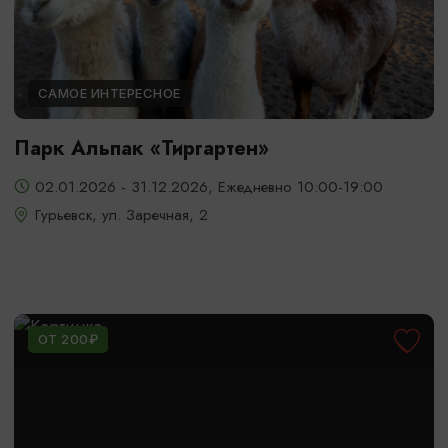
САМОЕ ИНТЕРЕСНОЕ
Парк Альпак «Тиргартен»
02.01.2026 - 31.12.2026, Ежедневно 10:00-19:00
Гурьевск, ул. Заречная, 2
ОТ 200₽