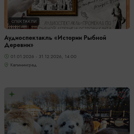
СПЕКТАКЛИ
Аудиоспектакль «Истории Рыбной
Деревни»
01.01.2026 - 31.12.2026, 14:00
Калининград