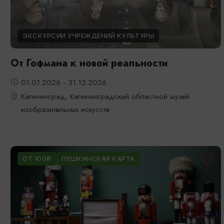
ЭКСКУРСИИ УЧРЕЖДЕНИЙ КУЛЬТУРЫ
От Гофмана к новой реальности
01.01.2026 - 31.12.2026
Калининград, Калининградский областной музей
изобразительных искусств
ОТ 100₽
ПУШКИНСКАЯ КАРТА