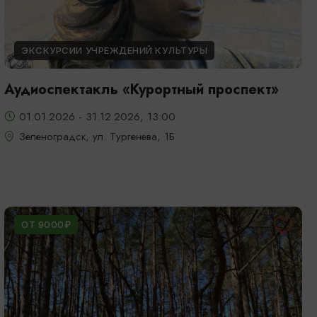
ЭКСКУРСИИ УЧРЕЖДЕНИЙ КУЛЬТУРЫ
Аудиоспектакль «Курортный проспект»
01.01.2026 - 31.12.2026, 13:00
Зеленоградск, ул. Тургенева, 1Б
ОТ 9000₽