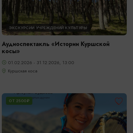
ЭКСКУРСИИ УЧРЕЖДЕНИЙ КУЛЬТУРЫ
Аудиоспектакль «Истории Куршской
косы»
01.02.2026 - 31.12.2026, 13:00
Куршская коса
ОТ 2500₽