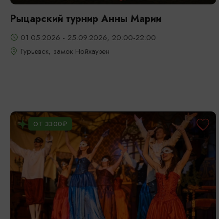
Рыцарский турнир Анны Марии
01.05.2026 - 25.09.2026, 20:00-22:00
Гурьевск, замок Нойхаузен
ОТ 3300₽