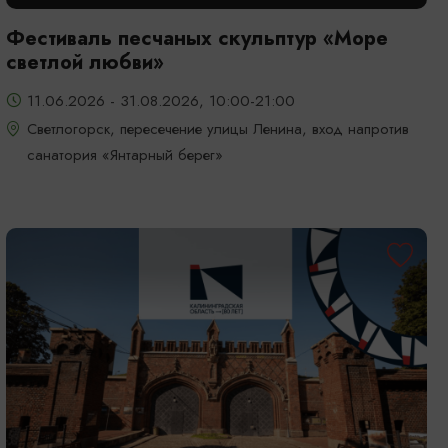
Фестиваль песчаных скульптур «Море
светлой любви»
11.06.2026 - 31.08.2026, 10:00-21:00
Светлогорск, пересечение улицы Ленина, вход напротив
санатория «Янтарный берег»