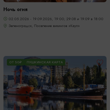
Ночь огня
02.05.2026 - 19.09.2026, 19:00; 29.08 и 19.09 в 18:00
Зеленоградск, Поселение викингов «Кауп»
ОТ 50₽
ПУШКИНСКАЯ КАРТА