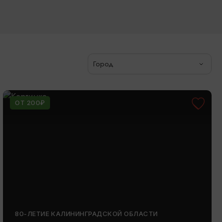
Город
ОТ 200₽
80-ЛЕТИЕ КАЛИНИНГРАДСКОЙ ОБЛАСТИ