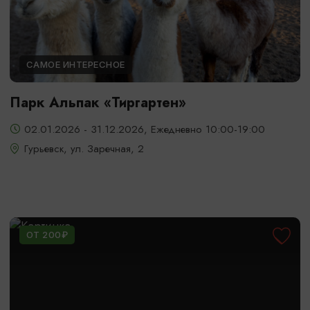
САМОЕ ИНТЕРЕСНОЕ
Парк Альпак «Тиргартен»
02.01.2026 - 31.12.2026, Ежедневно 10:00-19:00
Гурьевск, ул. Заречная, 2
ОТ 200₽