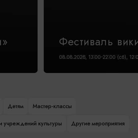
и»
Фестиваль вик
08.08.2026, 13:00-22:00 (сб), 12:
Детям
Мастер-классы
и учреждений культуры
Другие мероприятия