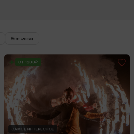
Этот месяц
ОТ 1200₽
САМОЕ ИНТЕРЕСНОЕ