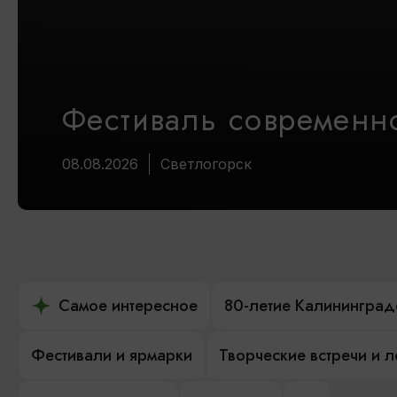
Фестиваль современно
08.08.2026
Светлогорск
Самое интересное
80-летие Калининград
Фестивали и ярмарки
Творческие встречи и 