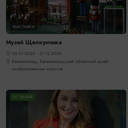
ВЫСТАВКИ
Музей Щелкунчика
02.01.2026 - 31.12.2026
Калининград, Калининградский областной музей
изобразительных искусств
ОТ 2500₽