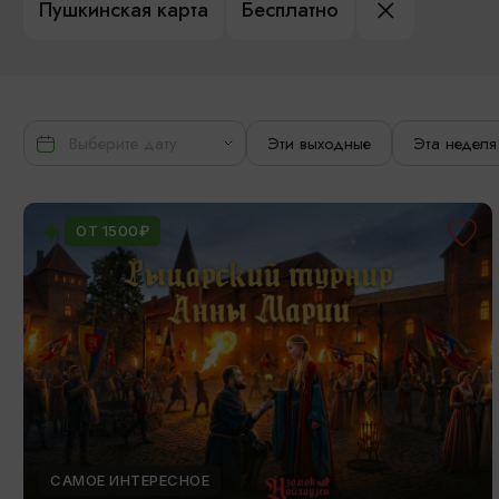
Пушкинская карта
Бесплатно
Эти выходные
Эта неделя
ОТ 1500₽
САМОЕ ИНТЕРЕСНОЕ