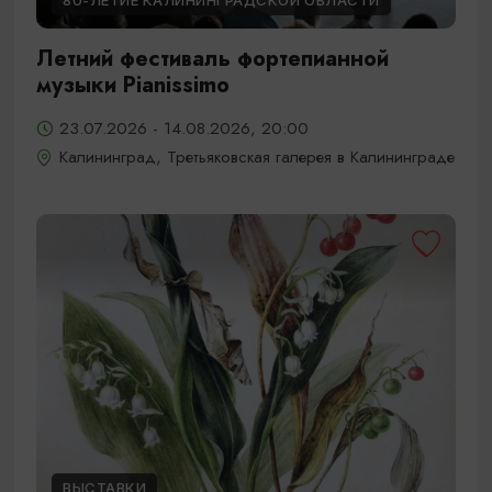
80-ЛЕТИЕ КАЛИНИНГРАДСКОЙ ОБЛАСТИ
Летний фестиваль фортепианной
музыки Pianissimo
23.07.2026 - 14.08.2026, 20:00
Калининград, Третьяковская галерея в Калининграде
ВЫСТАВКИ