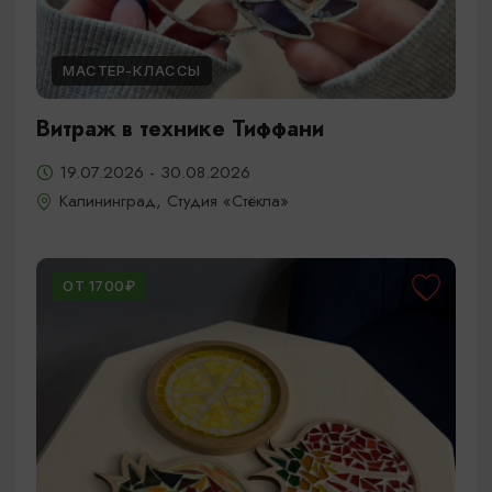
МАСТЕР-КЛАССЫ
Витраж в технике Тиффани
19.07.2026 - 30.08.2026
Калининград, Студия «Стёкла»
ОТ 1700₽