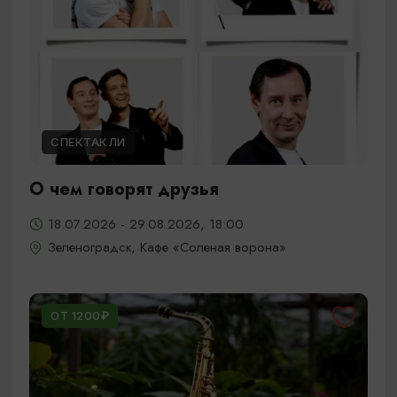
СПЕКТАКЛИ
О чем говорят друзья
18.07.2026 - 29.08.2026, 18:00
Зеленоградск, Кафе «Соленая ворона»
ОТ 1200₽