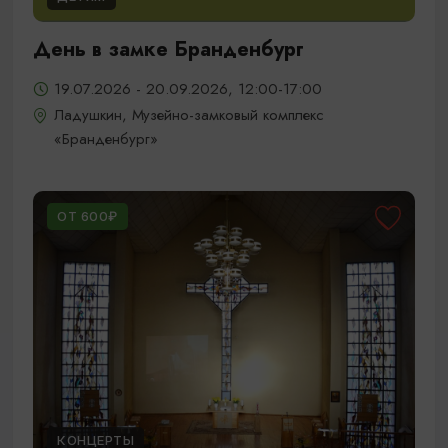
День в замке Бранденбург
19.07.2026 - 20.09.2026, 12:00-17:00
Ладушкин, Музейно-замковый комплекс
«Бранденбург»
ОТ 600₽
КОНЦЕРТЫ