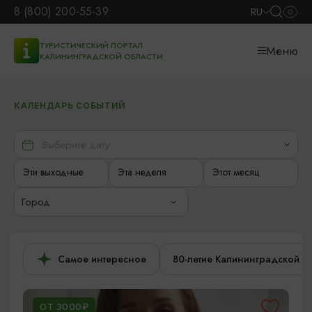
8 (800) 200-55-39
RU
ТУРИСТИЧЕСКИЙ ПОРТАЛ
Меню
КАЛИНИНГРАДСКОЙ ОБЛАСТИ
КАЛЕНДАРЬ СОБЫТИЙ
Эти выходные
Эта неделя
Этот месяц
Город
Самое интересное
80-летие Калининградской о
ОТ 3000₽