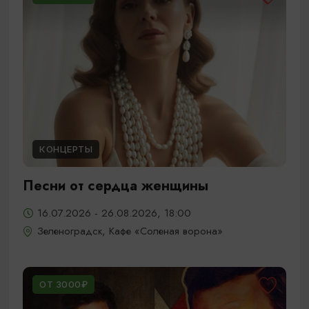
КОНЦЕРТЫ
Песни от сердца женщины
16.07.2026 - 26.08.2026, 18:00
Зеленоградск, Кафе «Соленая ворона»
ОТ 3000₽