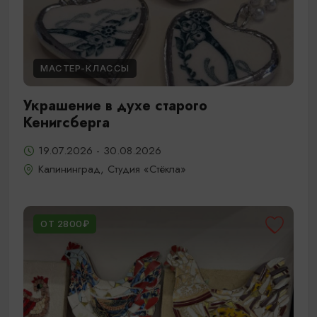
МАСТЕР-КЛАССЫ
Украшение в духе старого
Кенигсберга
19.07.2026 - 30.08.2026
Калининград, Студия «Стёкла»
ОТ 2800₽