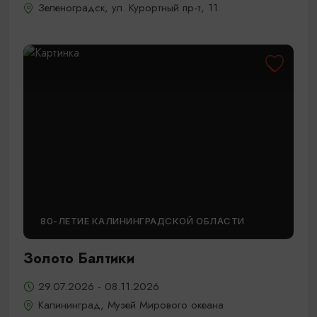
Зеленоградск, ул. Курортный пр-т, 11
80-ЛЕТИЕ КАЛИНИНГРАДСКОЙ ОБЛАСТИ
Золото Балтики
29.07.2026 - 08.11.2026
Калининград, Музей Мирового океана