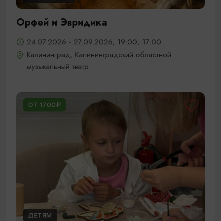
Орфей и Эвридика
24.07.2026 - 27.09.2026, 19:00, 17:00
Калининград, Калининградский областной
музыкальный театр
ОТ 1700₽
ДЕТЯМ