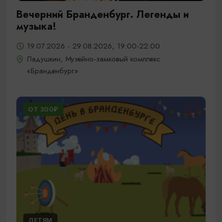
Вечерний Бранденбург. Легенды и
музыка!
19.07.2026 - 29.08.2026, 19:00-22:00
Ладушкин, Музейно-замковый комплекс
«Бранденбург»
ОТ 300₽
ДЕТЯМ