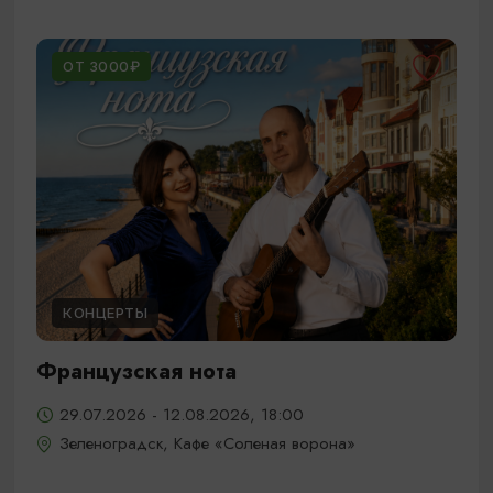
ОТ 3000₽
КОНЦЕРТЫ
Французская нота
29.07.2026 - 12.08.2026, 18:00
Зеленоградск, Кафе «Соленая ворона»