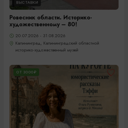
ВЫСТАВКИ
Ровесник области. Историко-
художественному – 80!
20.07.2026 - 31.08.2026
Калининград, Калининградский областной
историко-художественный музей
ОТ 3000₽