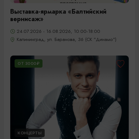
Выставка-ярмарка «Балтийский
вернисаж»
24.07.2026 - 16.08.2026, 10:00-18:00
Калининград, ул. Баранова, 36 (СК "Динамо")
ОТ 3000₽
КОНЦЕРТЫ