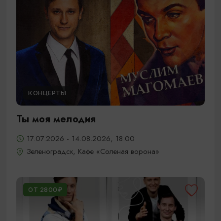
КОНЦЕРТЫ
Ты моя мелодия
17.07.2026 - 14.08.2026, 18:00
Зеленоградск, Кафе «Соленая ворона»
ОТ 2800₽