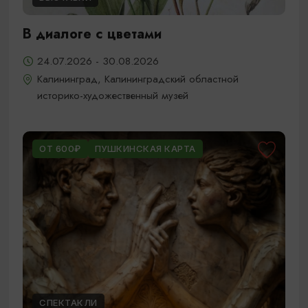
В диалоге с цветами
24.07.2026 - 30.08.2026
Калининград, Калининградский областной
историко-художественный музей
ОТ 600₽
ПУШКИНСКАЯ КАРТА
СПЕКТАКЛИ