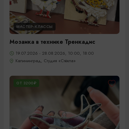
МАСТЕР-КЛАССЫ
Мозаика в технике Тренкадис
19.07.2026 - 28.08.2026, 10:00, 18:00
Калининград, Студия «Стёкла»
ОТ 3200₽