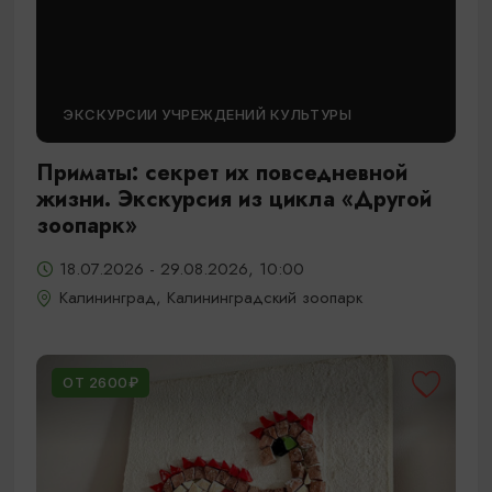
ЭКСКУРСИИ УЧРЕЖДЕНИЙ КУЛЬТУРЫ
Приматы: секрет их повседневной
жизни. Экскурсия из цикла «Другой
зоопарк»
18.07.2026 - 29.08.2026, 10:00
Калининград, Калининградский зоопарк
ОТ 2600₽