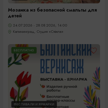
Мозаика из безопасной смальты для
детей
24.07.2026 - 28.08.2026, 14:00
Калининград, Студия «Стёкла»
БЕСПЛАТНО
ФЕСТИВАЛИ И ЯРМАРКИ