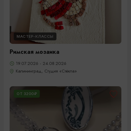
МАСТЕР-КЛАССЫ
Римская мозаика
19.07.2026 - 24.08.2026
Калининград, Студия «Стёкла»
ОТ 3200₽