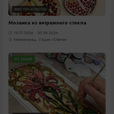
МАСТЕР-КЛАССЫ
Мозаика из витражного стекла
19.07.2026 - 30.08.2026
Калининград, Студия «Стёкла»
ОТ 2200₽