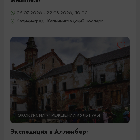
животные
25.07.2026 - 22.08.2026, 10:00
Калининград, Калининградский зоопарк
ЭКСКУРСИИ УЧРЕЖДЕНИЙ КУЛЬТУРЫ
Экспедиция в Алленберг