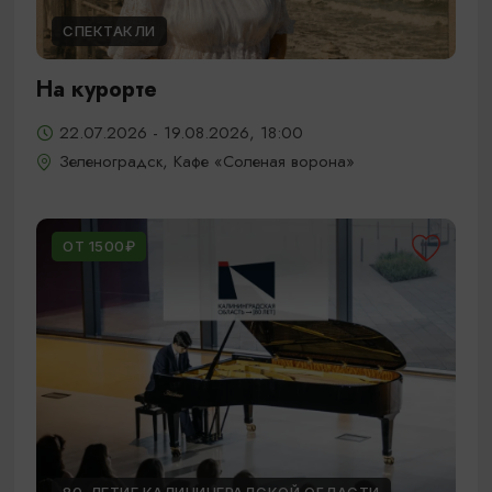
СПЕКТАКЛИ
На курорте
22.07.2026 - 19.08.2026, 18:00
Зеленоградск, Кафе «Соленая ворона»
ОТ 1500₽