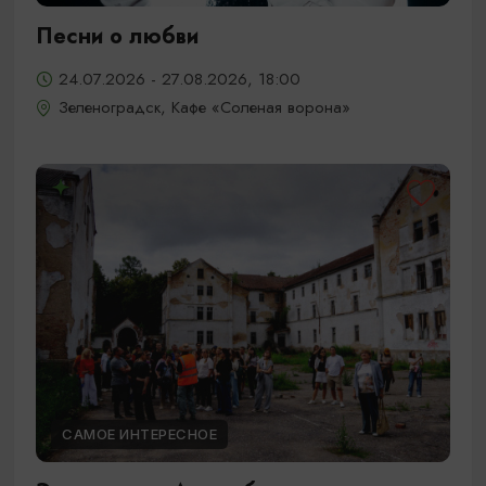
Песни о любви
24.07.2026 - 27.08.2026, 18:00
Зеленоградск, Кафе «Соленая ворона»
САМОЕ ИНТЕРЕСНОЕ