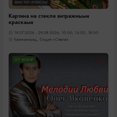
МАСТЕР-КЛАССЫ
Картина на стекле витражными
красками
19.07.2026 - 29.08.2026, 10:00, 14:00, 18:00
Калининград, Студия «Стёкла»
ОТ 3000₽