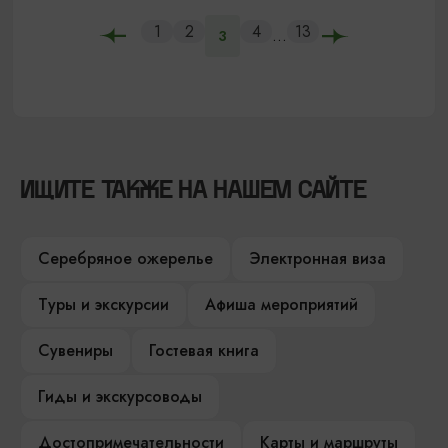
1
2
4
13
...
3
ИЩИТЕ ТАКЖЕ НА НАШЕМ САЙТЕ
Серебряное ожерелье
Электронная виза
Туры и экскурсии
Афиша мероприятий
Сувениры
Гостевая книга
Гиды и экскурсоводы
Достопримечательности
Карты и маршруты