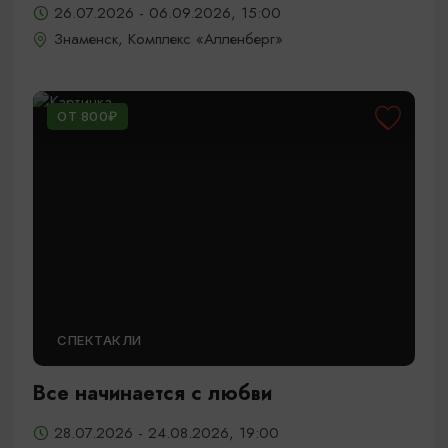
26.07.2026 - 06.09.2026, 15:00
Знаменск, Комплекс «Алленберг»
ОТ 800₽
СПЕКТАКЛИ
Все начинается с любви
28.07.2026 - 24.08.2026, 19:00