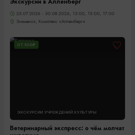
Экскурсии в Алленберг
25.07.2026 - 30.08.2026, 13:00, 15:00, 17:00
Знаменск, Комплекс «Алленберг»
ОТ 500₽
ЭКСКУРСИИ УЧРЕЖДЕНИЙ КУЛЬТУРЫ
Ветеринарный экспресс: о чём молчат