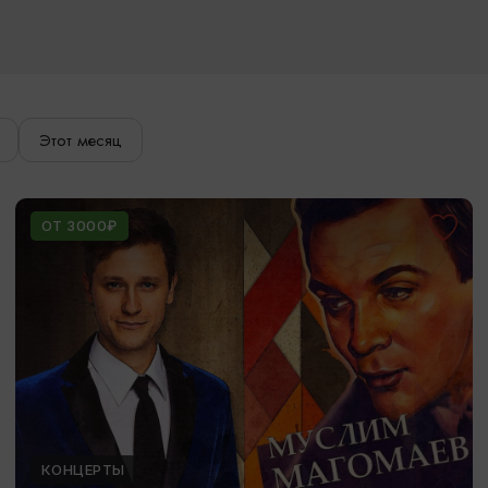
Этот месяц
ОТ 3000₽
КОНЦЕРТЫ