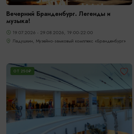
Вечерний Бранденбург. Легенды и
музыка!
19.07.2026 - 29.08.2026, 19:00-22:00
Ладушкин, Музейно-замковый комплекс «Бранденбург»
ОТ 250₽