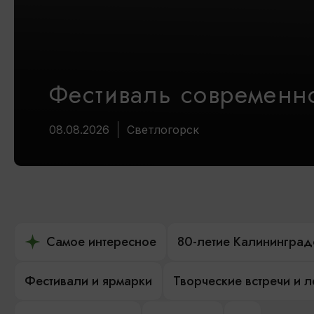
Фестиваль современно
08.08.2026
Светлогорск
Самое интересное
80-летие Калининград
Фестивали и ярмарки
Творческие встречи и 