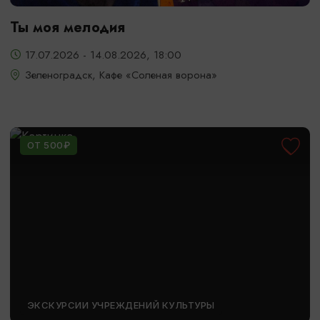
Ты моя мелодия
17.07.2026 - 14.08.2026, 18:00
Зеленоградск, Кафе «Соленая ворона»
ОТ 500₽
ЭКСКУРСИИ УЧРЕЖДЕНИЙ КУЛЬТУРЫ