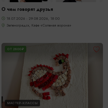
О чем говорят друзья
18.07.2026 - 29.08.2026, 18:00
Зеленоградск, Кафе «Соленая ворона»
ОТ 2600₽
МАСТЕР-КЛАССЫ