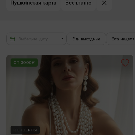
Пушкинская карта
Бесплатно
Эти выходные
Эта неделя
ОТ 3000₽
КОНЦЕРТЫ