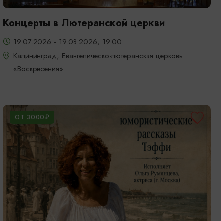
Концерты в Лютеранской церкви
19.07.2026 - 19.08.2026, 19:00
Калининград, Евангелическо-лютеранская церковь
«Воскресения»
ОТ 3000₽