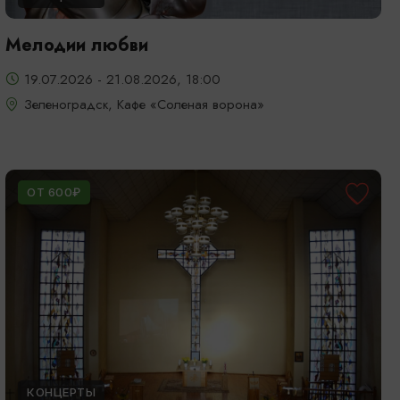
Мелодии любви
19.07.2026 - 21.08.2026, 18:00
Зеленоградск, Кафе «Соленая ворона»
ОТ 600₽
КОНЦЕРТЫ