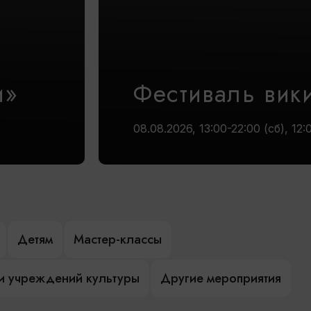
и»
Фестиваль вик
08.08.2026, 13:00-22:00 (сб), 12:
Детям
Мастер-классы
и учреждений культуры
Другие мероприятия