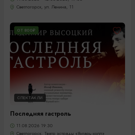
Светлогорск, ул. Ленина, 11
ОТ 800₽
СПЕКТАКЛИ
Последняя гастроль
11.08.2026 19:30
Светлогорск, Театр эстрады «Янтарь-холл»