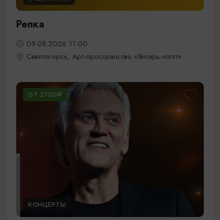
Репка
09.08.2026 11:00
Светлогорск, Арт-пространство «Янтарь-холл»
ОТ 2700₽
КОНЦЕРТЫ