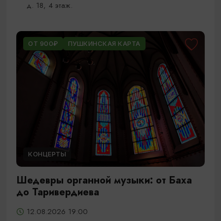
д. 18, 4 этаж.
ОТ 900₽
ПУШКИНСКАЯ КАРТА
КОНЦЕРТЫ
Шедевры органной музыки: от Баха
до Таривердиева
12.08.2026 19:00