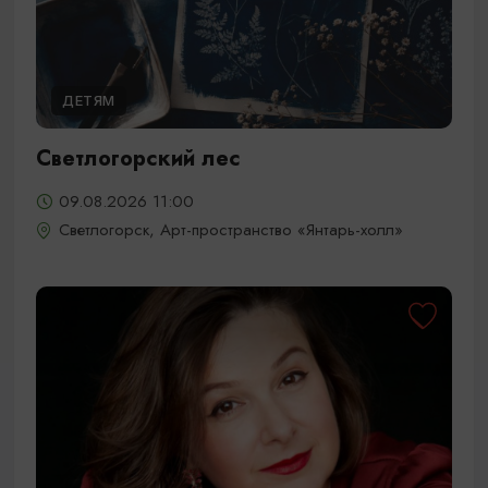
ДЕТЯМ
Светлогорский лес
09.08.2026 11:00
Светлогорск, Арт-пространство «Янтарь-холл»