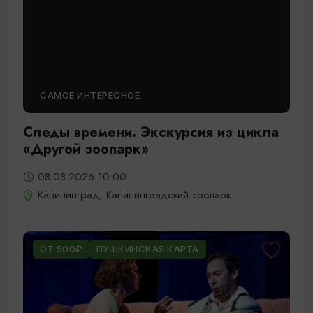
САМОЕ ИНТЕРЕСНОЕ
Следы времени. Экскурсия из цикла
«Другой зоопарк»
08.08.2026 10:00
Калининград, Калининградский зоопарк
ОТ 500₽
ПУШКИНСКАЯ КАРТА