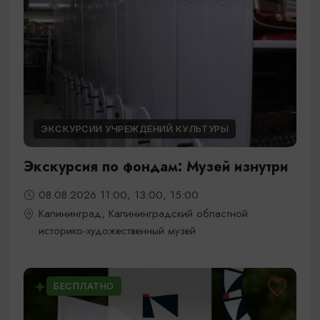
ЭКСКУРСИИ УЧРЕЖДЕНИЙ КУЛЬТУРЫ
Экскурсия по фондам: Музей изнутри
08.08.2026 11:00, 13:00, 15:00
Калининград, Калининградский областной
историко-художественный музей
БЕСПЛАТНО