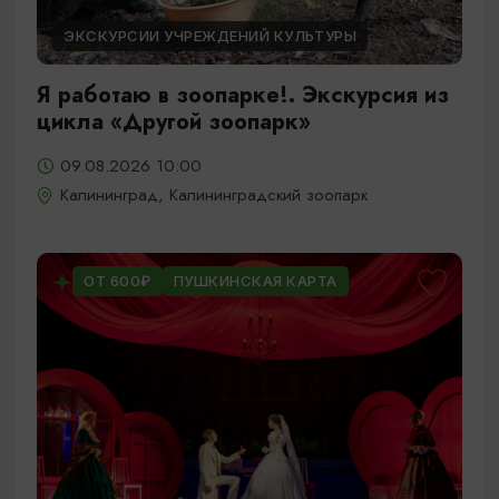
ЭКСКУРСИИ УЧРЕЖДЕНИЙ КУЛЬТУРЫ
Я работаю в зоопарке!. Экскурсия из
цикла «Другой зоопарк»
09.08.2026 10:00
Калининград, Калининградский зоопарк
ОТ 600₽
ПУШКИНСКАЯ КАРТА