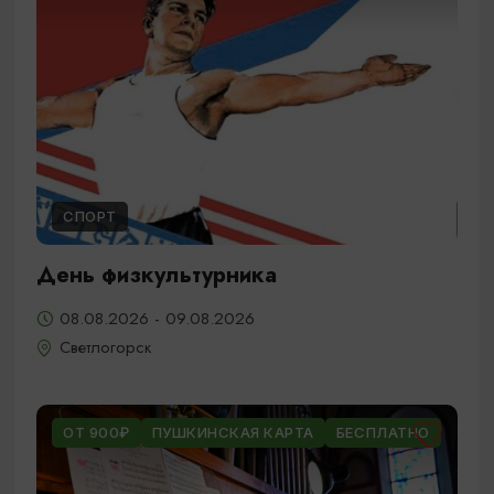
СПОРТ
День физкультурника
08.08.2026 - 09.08.2026
Светлогорск
ОТ 900₽
ПУШКИНСКАЯ КАРТА
БЕСПЛАТНО