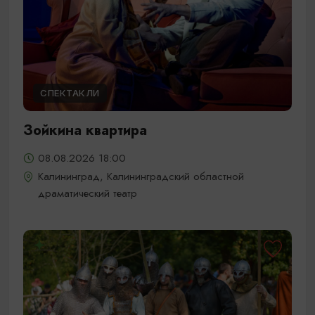
СПЕКТАКЛИ
Зойкина квартира
08.08.2026 18:00
Калининград, Калининградский областной
драматический театр