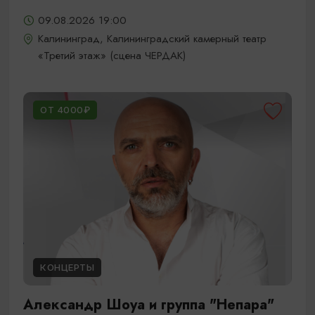
09.08.2026 19:00
Калининград, Калининградский камерный театр
«Третий этаж» (сцена ЧЕРДАК)
ОТ 4000₽
КОНЦЕРТЫ
Александр Шоуа и группа "Непара"