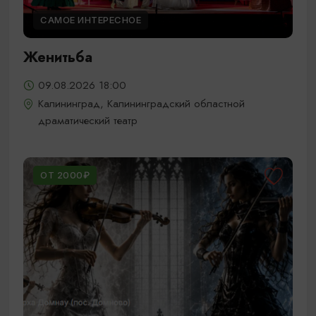
САМОЕ ИНТЕРЕСНОЕ
Женитьба
09.08.2026 18:00
Калининград, Калининградский областной
драматический театр
ОТ 2000₽