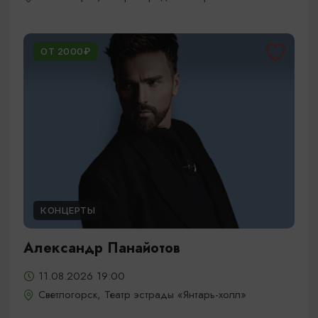
ОТ 2000₽
КОНЦЕРТЫ
Александр Панайотов
11.08.2026 19:00
Светлогорск, Театр эстрады «Янтарь-холл»