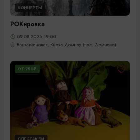
КОНЦЕРТЫ
РОКировка
09.08.2026 19:00
Багратионовск, Кирха Домнау (пос. Домново)
ОТ 750₽
СПЕКТАКЛИ