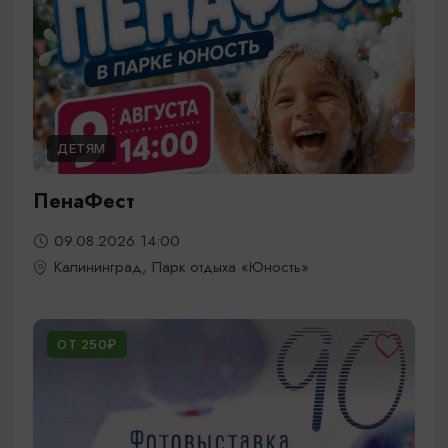
ДЕТЯМ
ПенаФест
09.08.2026 14:00
Калининград, Парк отдыха «Юность»
ОТ 250₽