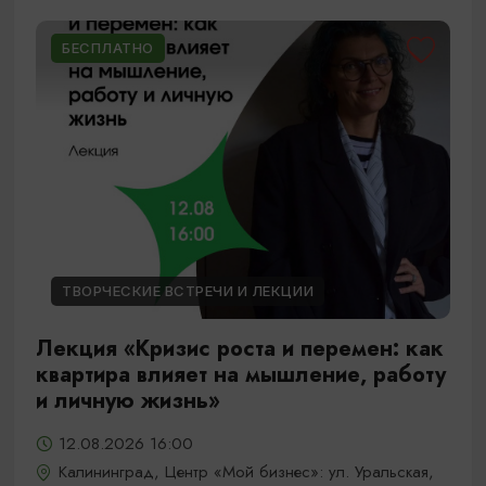
БЕСПЛАТНО
ТВОРЧЕСКИЕ ВСТРЕЧИ И ЛЕКЦИИ
Лекция «Кризис роста и перемен: как
квартира влияет на мышление, работу
и личную жизнь»
12.08.2026 16:00
Калининград, Центр «Мой бизнес»: ул. Уральская,