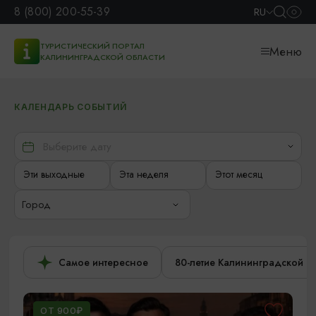
8 (800) 200-55-39
RU
ТУРИСТИЧЕСКИЙ ПОРТАЛ
Меню
КАЛИНИНГРАДСКОЙ ОБЛАСТИ
КАЛЕНДАРЬ СОБЫТИЙ
Эти выходные
Эта неделя
Этот месяц
Город
Самое интересное
80-летие Калининградской о
ОТ 900₽