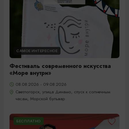
САМОЕ ИНТЕРЕСНОЕ
Фестиваль современного искусства
«Море внутри»
08.08.2026 - 09.08.2026
Светлогорск, улица Динамо, спуск к солнечным
часам, Морской бульвар
БЕСПЛАТНО