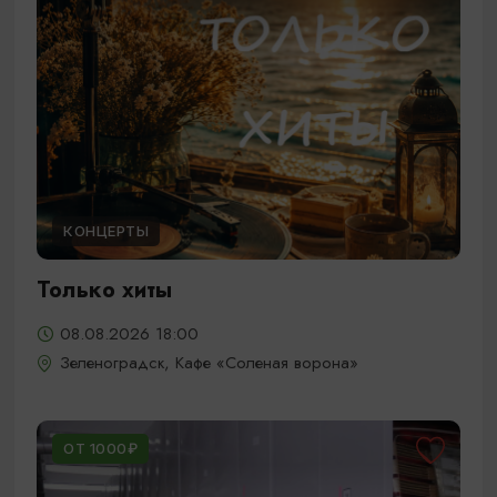
КОНЦЕРТЫ
Только хиты
08.08.2026 18:00
Зеленоградск, Кафе «Соленая ворона»
ОТ 1000₽