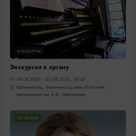
КОНЦЕРТЫ
Экскурсия к органу
08.08.2026 - 22.08.2026, 18:00
Калининград, Калининградская областная
филармония им. Е.Ф. Светланова
ОТ 2500₽