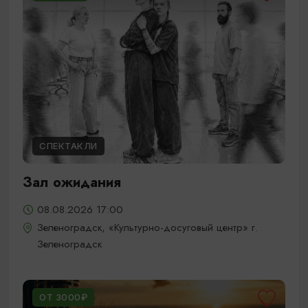
СПЕКТАКЛИ
Зал ожидания
08.08.2026 17:00
Зеленоградск, «Культурно-досуговый центр» г.
Зеленоградск
ОТ 3000₽