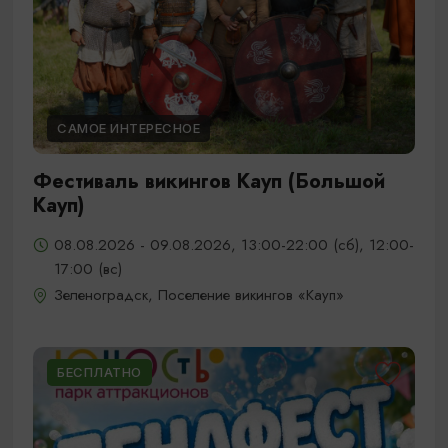
САМОЕ ИНТЕРЕСНОЕ
Фестиваль викингов Кауп (Большой
Кауп)
08.08.2026 - 09.08.2026, 13:00-22:00 (сб), 12:00-
17:00 (вс)
Зеленоградск, Поселение викингов «Кауп»
БЕСПЛАТНО