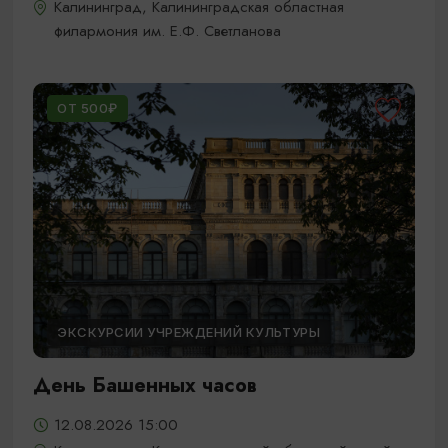
Калининград, Калининградская областная
филармония им. Е.Ф. Светланова
ОТ 500₽
ЭКСКУРСИИ УЧРЕЖДЕНИЙ КУЛЬТУРЫ
День Башенных часов
12.08.2026 15:00