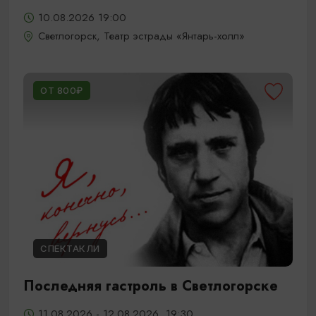
10.08.2026 19:00
Светлогорск, Театр эстрады «Янтарь-холл»
ОТ 800₽
СПЕКТАКЛИ
Последняя гастроль в Светлогорске
11.08.2026 - 12.08.2026, 19:30