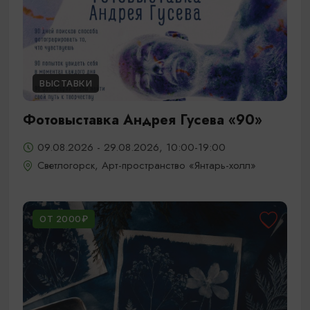
ВЫСТАВКИ
Фотовыставка Андрея Гусева «90»
09.08.2026 - 29.08.2026, 10:00-19:00
Светлогорск, Арт-пространство «Янтарь-холл»
ОТ 2000₽