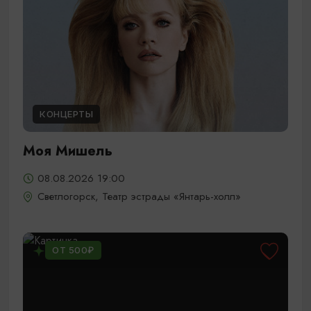
КОНЦЕРТЫ
Моя Мишель
08.08.2026 19:00
Светлогорск, Театр эстрады «Янтарь-холл»
ОТ 500₽