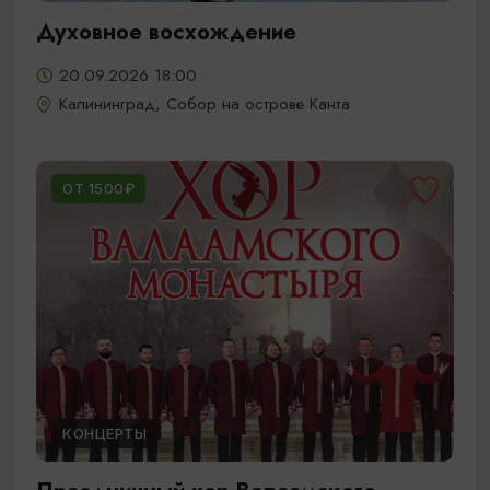
Духовное восхождение
20.09.2026 18:00
Калининград, Собор на острове Канта
ОТ 1500₽
КОНЦЕРТЫ