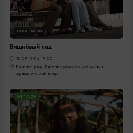
СПЕКТАКЛИ
Вишнёвый сад
18.09.2026 19:00
Калининград, Калининградский областной
драматический театр
ОТ 1750₽