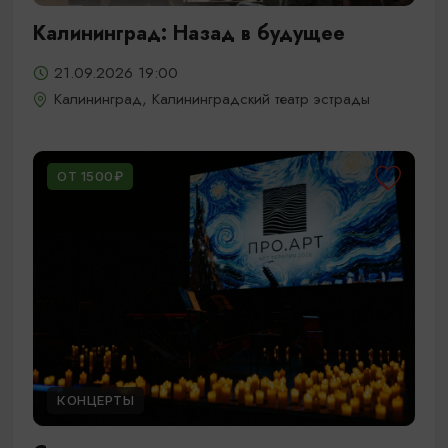
Калининград: Назад в будущее
21.09.2026 19:00
Калининград, Калининградский театр эстрады
ОТ 1500₽
КОНЦЕРТЫ