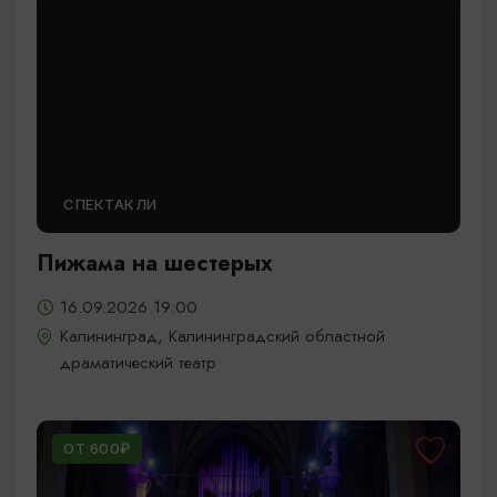
СПЕКТАКЛИ
Пижама на шестерых
16.09.2026 19:00
Калининград, Калининградский областной
драматический театр
ОТ 600₽