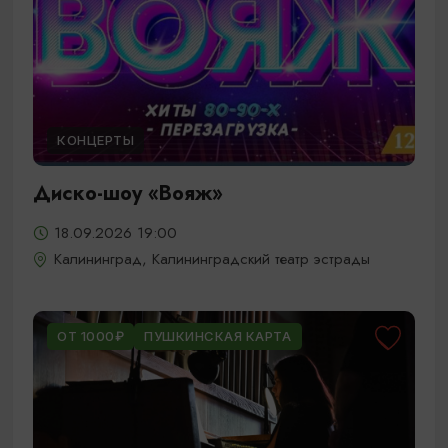
КОНЦЕРТЫ
Диско-шоу «Вояж»
18.09.2026 19:00
Калининград, Калининградский театр эстрады
ОТ 1000₽
ПУШКИНСКАЯ КАРТА