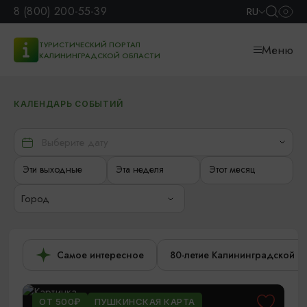
8 (800) 200-55-39
RU
ТУРИСТИЧЕСКИЙ ПОРТАЛ
Меню
КАЛИНИНГРАДСКОЙ ОБЛАСТИ
КАЛЕНДАРЬ СОБЫТИЙ
Эти выходные
Эта неделя
Этот месяц
Город
Самое интересное
80-летие Калининградской о
ОТ 500₽
ПУШКИНСКАЯ КАРТА