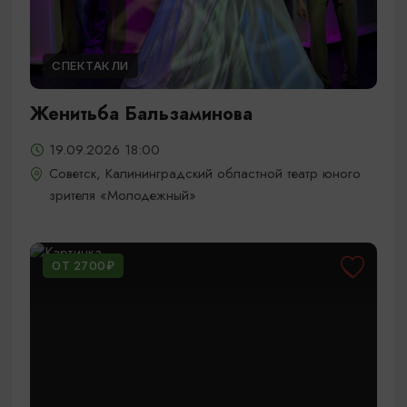
СПЕКТАКЛИ
Женитьба Бальзаминова
19.09.2026 18:00
Советск, Калининградский областной театр юного
зрителя «Молодежный»
ОТ 2700₽