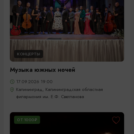
КОНЦЕРТЫ
Музыка южных ночей
17.09.2026 19:00
Калининград, Калининградская областная
филармония им. Е.Ф. Светланова
ОТ 1000₽