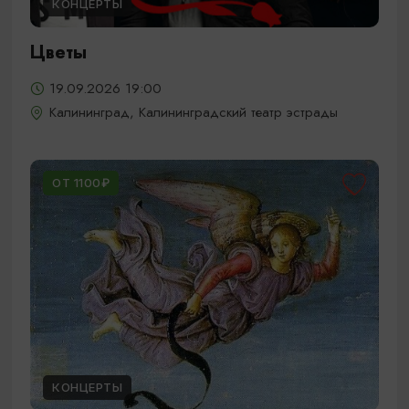
КОНЦЕРТЫ
Цветы
19.09.2026 19:00
Калининград, Калининградский театр эстрады
ОТ 1100₽
КОНЦЕРТЫ