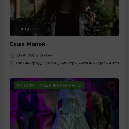
КОНЦЕРТЫ
Саша Малой
19.09.2026 20:00
Калининград, Дворец культуры железнодорожников
ОТ 300₽
ПУШКИНСКАЯ КАРТА