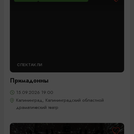
СПЕКТАКЛИ
Примадонны
15.09.2026 19:00
Калининград, Калининградский областной
драматический театр