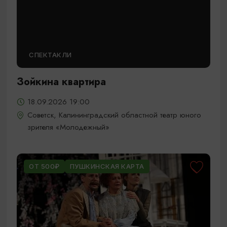
СПЕКТАКЛИ
Зойкина квартира
18.09.2026 19:00
Советск, Калининградский областной театр юного
зрителя «Молодежный»
ОТ 500₽
ПУШКИНСКАЯ КАРТА