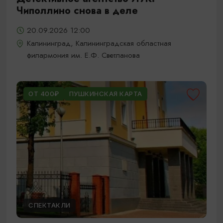
Чиполлино снова в деле
20.09.2026 12:00
Калининград, Калининградская областная
филармония им. Е.Ф. Светланова
ОТ 400₽
ПУШКИНСКАЯ КАРТА
СПЕКТАКЛИ