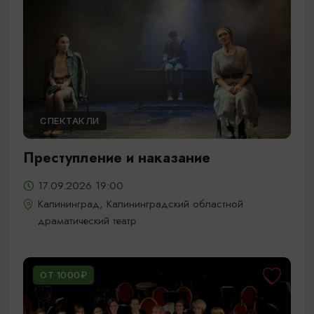
СПЕКТАКЛИ
Преступление и наказание
17.09.2026 19:00
Калининград, Калининградский областной
драматический театр
ОТ 1000₽