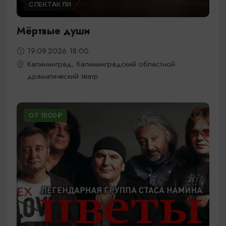
СПЕКТАКЛИ
Мёртвые души
19.09.2026 18:00
Калининград, Калининградский областной
драматический театр
ОТ 1500₽