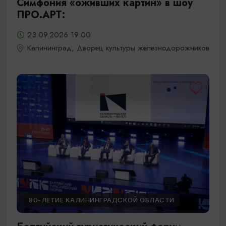
Симфония «оживших картин» в шоу
ПРО.АРТ:
23.09.2026 19:00
Калининград, Дворец культуры железнодорожников
80-ЛЕТИЕ КАЛИНИНГРАДСКОЙ ОБЛАСТИ