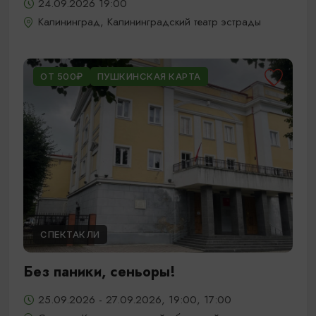
24.09.2026 19:00
Калининград, Калининградский театр эстрады
ОТ 500₽
ПУШКИНСКАЯ КАРТА
СПЕКТАКЛИ
Без паники, сеньоры!
25.09.2026 - 27.09.2026, 19:00, 17:00