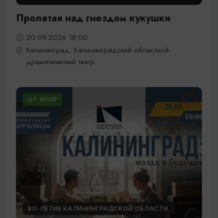
Пролетая над гнездом кукушки
20.09.2026 18:00
Калининград, Калининградский областной
драматический театр
ОТ 900₽
80-ЛЕТИЕ КАЛИНИНГРАДСКОЙ ОБЛАСТИ