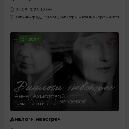
24.09.2026 19:00
Калининград, Дворец культуры железнодорожников
ОТ 300₽
САМОЕ ИНТЕРЕСНОЕ
Диалоги невстреч