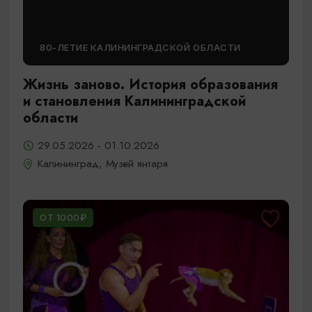
80-ЛЕТИЕ КАЛИНИНГРАДСКОЙ ОБЛАСТИ
Жизнь заново. История образования
и становления Калининградской
области
29.05.2026 - 01.10.2026
Калининград, Музей янтаря
ОТ 1000₽