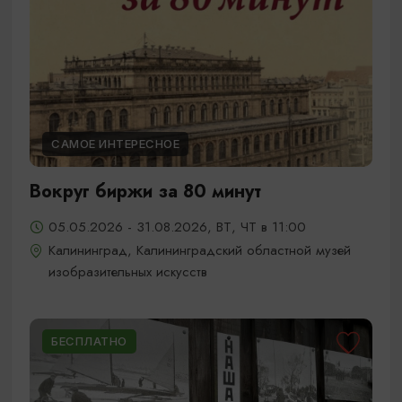
САМОЕ ИНТЕРЕСНОЕ
Вокруг биржи за 80 минут
05.05.2026 - 31.08.2026, ВТ, ЧТ в 11:00
Калининград, Калининградский областной музей
изобразительных искусств
БЕСПЛАТНО