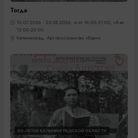
Тогда
10.07.2026 - 23.08.2026, чт-пт 16:00-21:00, сб-вс
12:00-20:00
Калининград, Арт-пространство «Барн»
80-ЛЕТИЕ КАЛИНИНГРАДСКОЙ ОБЛАСТИ