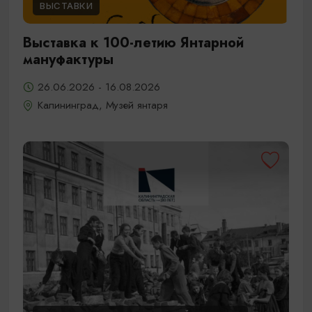
ВЫСТАВКИ
Выставка к 100-летию Янтарной
мануфактуры
26.06.2026 - 16.08.2026
Калининград, Музей янтаря