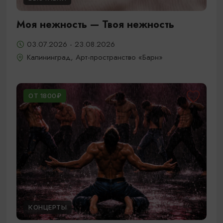
Моя нежность — Твоя нежность
03.07.2026 - 23.08.2026
Калининград, Арт-пространство «Барн»
ОТ 1800₽
КОНЦЕРТЫ