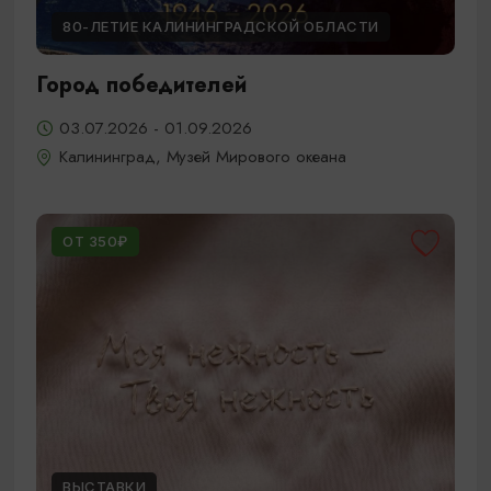
80-ЛЕТИЕ КАЛИНИНГРАДСКОЙ ОБЛАСТИ
Город победителей
03.07.2026 - 01.09.2026
Калининград, Музей Мирового океана
ОТ 350₽
ВЫСТАВКИ