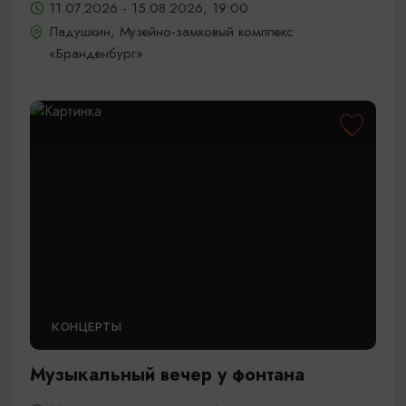
11.07.2026 - 15.08.2026, 19:00
Ладушкин, Музейно-замковый комплекс
«Бранденбург»
КОНЦЕРТЫ
Музыкальный вечер у фонтана