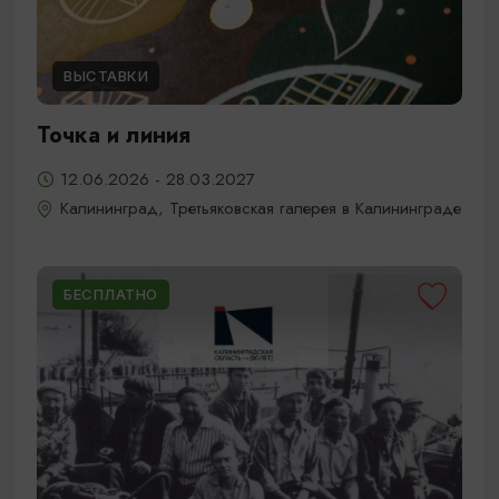
ВЫСТАВКИ
Точка и линия
12.06.2026 - 28.03.2027
Калининград, Третьяковская галерея в Калининграде
БЕСПЛАТНО