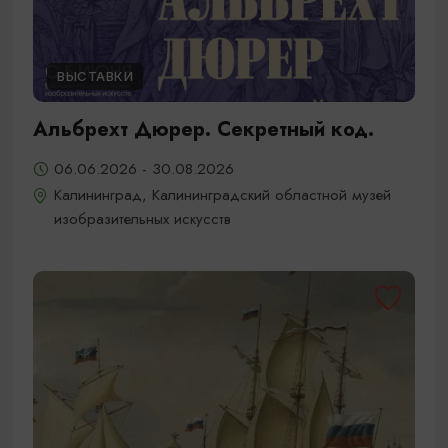
ВЫСТАВКИ
Альбрехт Дюрер. Секретный код.
06.06.2026 - 30.08.2026
Калининград, Калининградский областной музей
изобразительных искусств