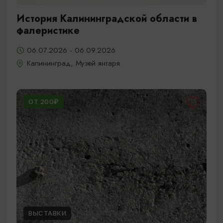
История Калининградской области в
фалеристике
06.07.2026 - 06.09.2026
Калининград, Музей янтаря
ОТ 200₽
ВЫСТАВКИ