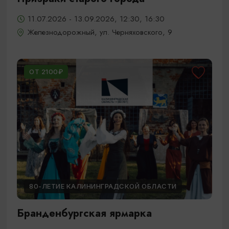
11.07.2026 - 13.09.2026, 12:30, 16:30
Железнодорожный, ул. Черняховского, 9
ОТ 2100₽
80-ЛЕТИЕ КАЛИНИНГРАДСКОЙ ОБЛАСТИ
Бранденбургская ярмарка