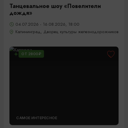
Танцевальное шоу «Повелители
дождя»
04.07.2026 - 16.08.2026, 18:00
Калининград, Дворец культуры железнодорожников
ОТ 2800₽
САМОЕ ИНТЕРЕСНОЕ