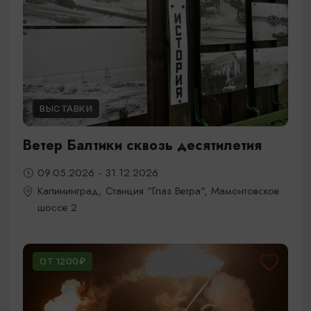
ВЫСТАВКИ
Ветер Балтики сквозь десятилетия
09.05.2026 - 31.12.2026
Калининград, Станция "Глаз Ветра", Мамонтовское
шоссе 2
ОТ 1200₽