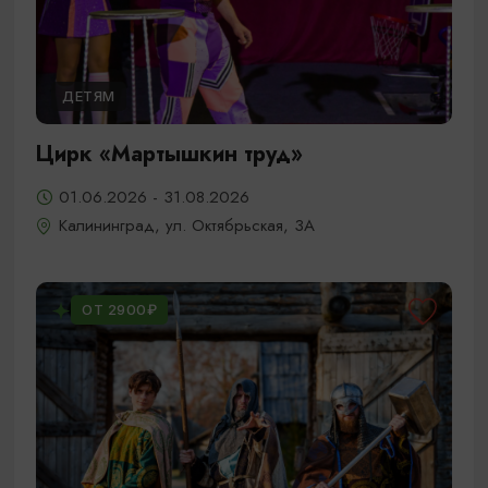
ДЕТЯМ
Цирк «Мартышкин труд»
01.06.2026 - 31.08.2026
Калининград, ул. Октябрьская, 3А
ОТ 2900₽