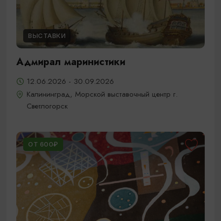
ВЫСТАВКИ
Адмирал маринистики
12.06.2026 - 30.09.2026
Калининград, Морской выставочный центр г.
Светлогорск
ОТ 600₽