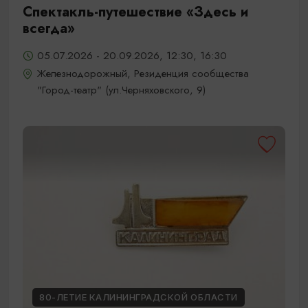
Спектакль-путешествие «Здесь и
всегда»
05.07.2026 - 20.09.2026, 12:30, 16:30
Железнодорожный, Резиденция сообщества
"Город-театр" (ул.Черняховского, 9)
80-ЛЕТИЕ КАЛИНИНГРАДСКОЙ ОБЛАСТИ