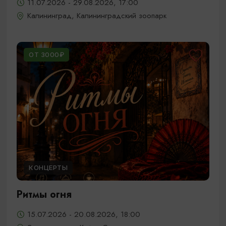
11.07.2026 - 29.08.2026, 17:00
Калининград, Калининградский зоопарк
ОТ 3000₽
КОНЦЕРТЫ
Ритмы огня
15.07.2026 - 20.08.2026, 18:00