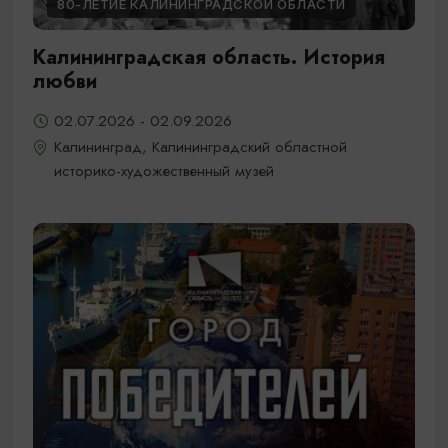
80-ЛЕТИЕ КАЛИНИНГРАДСКОЙ ОБЛАСТИ
Калининградская область. История
любви
02.07.2026 - 02.09.2026
Калининград, Калининградский областной
историко-художественный музей