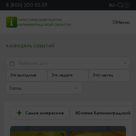
8 (800) 200-55-39
RU
ТУРИСТИЧЕСКИЙ ПОРТАЛ
Меню
КАЛИНИНГРАДСКОЙ ОБЛАСТИ
КАЛЕНДАРЬ СОБЫТИЙ
Эти выходные
Эта неделя
Этот месяц
Город
Самое интересное
80-летие Калининградской о