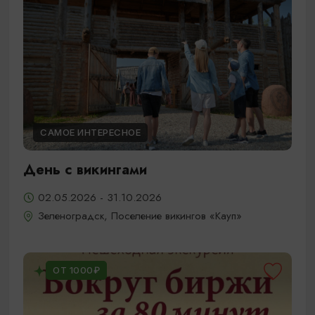
САМОЕ ИНТЕРЕСНОЕ
День с викингами
02.05.2026 - 31.10.2026
Зеленоградск, Поселение викингов «Кауп»
ОТ 1000₽