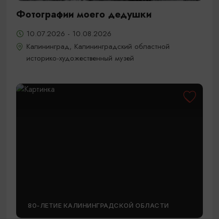
Фотографии моего дедушки
10.07.2026 - 10.08.2026
Калининград, Калининградский областной
историко-художественный музей
80-ЛЕТИЕ КАЛИНИНГРАДСКОЙ ОБЛАСТИ