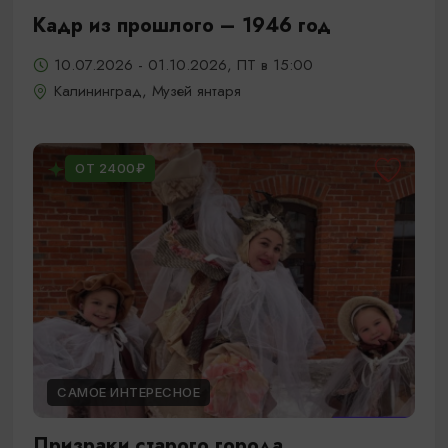
Кадр из прошлого – 1946 год
10.07.2026 - 01.10.2026, ПТ в 15:00
Калининград, Музей янтаря
ОТ 2400₽
САМОЕ ИНТЕРЕСНОЕ
Призраки старого города