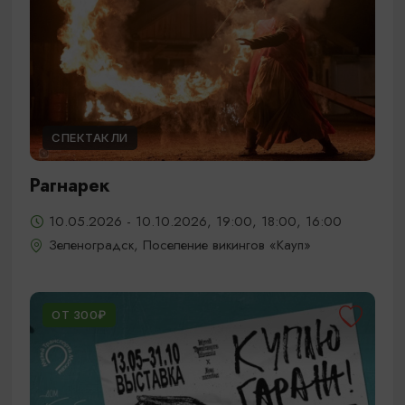
СПЕКТАКЛИ
Рагнарек
10.05.2026 - 10.10.2026, 19:00, 18:00, 16:00
Зеленоградск, Поселение викингов «Кауп»
ОТ 300₽