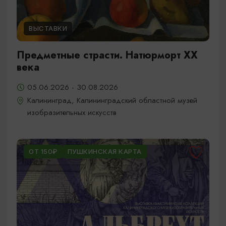
ВЫСТАВКИ
Предметные страсти. Натюрморт XX
века
05.06.2026 - 30.08.2026
Калининград, Калининградский областной музей
изобразительных искусств
ОТ 150₽
ПУШКИНСКАЯ КАРТА