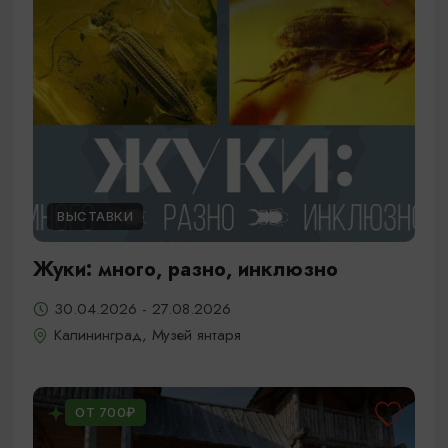
ВЫСТАВКИ
Жуки: много, разно, инклюзно
30.04.2026 - 27.08.2026
Калининград, Музей янтаря
ОТ 700₽