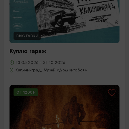
ВЫСТАВКИ
Куплю гараж
13.05.2026 - 31.10.2026
Калининград, Музей «Дом китобоя»
ОТ 1200₽