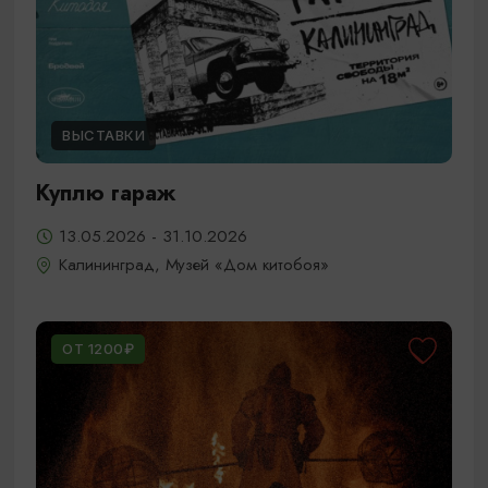
ВЫСТАВКИ
Куплю гараж
13.05.2026 - 31.10.2026
Калининград, Музей «Дом китобоя»
ОТ 1200₽