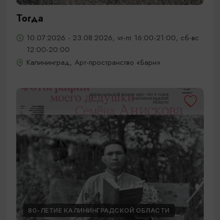
Тогда
10.07.2026 - 23.08.2026, чт-пт 16:00-21:00, сб-вс
12:00-20:00
Калининград, Арт-пространство «Барн»
80-ЛЕТИЕ КАЛИНИНГРАДСКОЙ ОБЛАСТИ