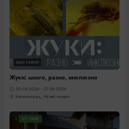
ВЫСТАВКИ
Жуки: много, разно, инклюзно
30.04.2026 - 27.08.2026
Калининград, Музей янтаря
ОТ 700₽