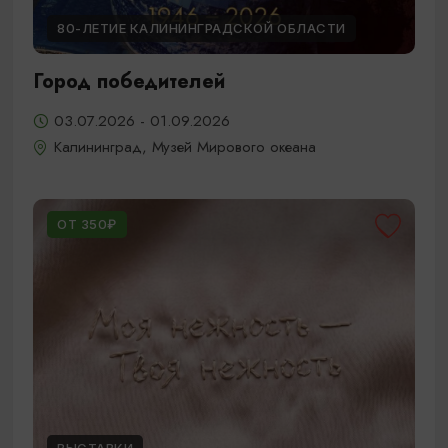
80-ЛЕТИЕ КАЛИНИНГРАДСКОЙ ОБЛАСТИ
Город победителей
03.07.2026 - 01.09.2026
Калининград, Музей Мирового океана
ОТ 350₽