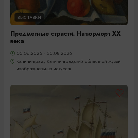
ВЫСТАВКИ
Предметные страсти. Натюрморт XX
века
05.06.2026 - 30.08.2026
Калининград, Калининградский областной музей
изобразительных искусств