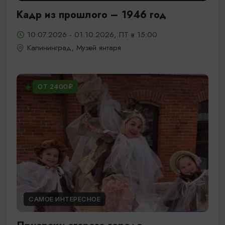
Кадр из прошлого – 1946 год
10.07.2026 - 01.10.2026, ПТ в 15:00
Калининград, Музей янтаря
ОТ 2400₽
САМОЕ ИНТЕРЕСНОЕ