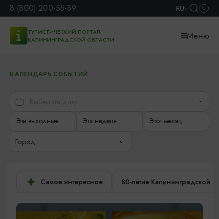
8 (800) 200-55-39
RU
ТУРИСТИЧЕСКИЙ ПОРТАЛ
Меню
КАЛИНИНГРАДСКОЙ ОБЛАСТИ
КАЛЕНДАРЬ СОБЫТИЙ
Эти выходные
Эта неделя
Этот месяц
Город
Самое интересное
80-летие Калининградской о