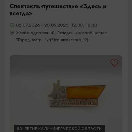
Спектакль-путешествие «Здесь и
всегда»
05.07.2026 - 20.09.2026, 12:30, 16:30
Железнодорожный, Резиденция сообщества
"Город-театр" (ул.Черняховского, 9)
80-ЛЕТИЕ КАЛИНИНГРАДСКОЙ ОБЛАСТИ