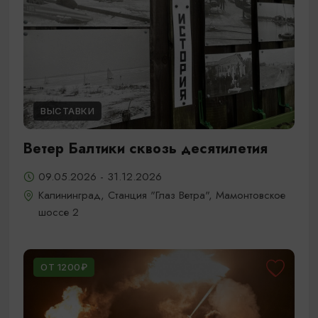
ВЫСТАВКИ
Ветер Балтики сквозь десятилетия
09.05.2026 - 31.12.2026
Калининград, Станция "Глаз Ветра", Мамонтовское
шоссе 2
ОТ 1200₽