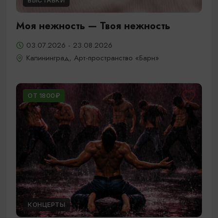
ВЫСТАВКИ
Моя нежность — Твоя нежность
03.07.2026 - 23.08.2026
Калининград, Арт-пространство «Барн»
ОТ 1800₽
КОНЦЕРТЫ