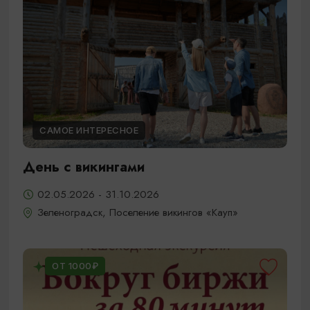
САМОЕ ИНТЕРЕСНОЕ
День с викингами
02.05.2026 - 31.10.2026
Зеленоградск, Поселение викингов «Кауп»
ОТ 1000₽