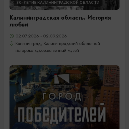
80-ЛЕТИЕ КАЛИНИНГРАДСКОЙ ОБЛАСТИ
Калининградская область. История
любви
02.07.2026 - 02.09.2026
Калининград, Калининградский областной
историко-художественный музей