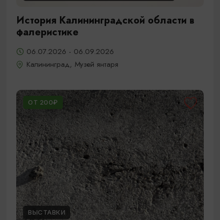
История Калининградской области в
фалеристике
06.07.2026 - 06.09.2026
Калининград, Музей янтаря
ОТ 200₽
ВЫСТАВКИ