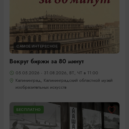
САМОЕ ИНТЕРЕСНОЕ
Вокруг биржи за 80 минут
05.05.2026 - 31.08.2026, ВТ, ЧТ в 11:00
Калининград, Калининградский областной музей
изобразительных искусств
БЕСПЛАТНО