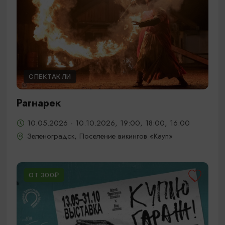
СПЕКТАКЛИ
Рагнарек
10.05.2026 - 10.10.2026, 19:00, 18:00, 16:00
Зеленоградск, Поселение викингов «Кауп»
ОТ 300₽