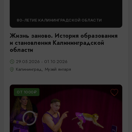
80-ЛЕТИЕ КАЛИНИНГРАДСКОЙ ОБЛАСТИ
Жизнь заново. История образования
и становления Калининградской
области
29.05.2026 - 01.10.2026
Калининград, Музей янтаря
ОТ 1000₽