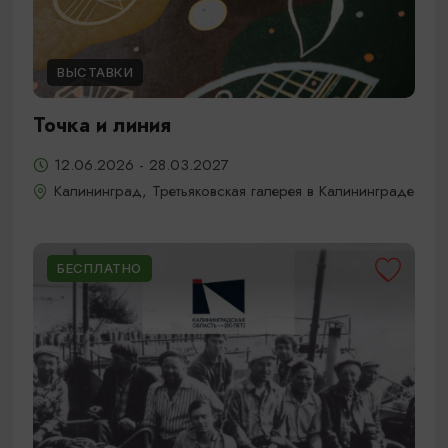
ВЫСТАВКИ
Точка и линия
12.06.2026 - 28.03.2027
Калининград, Третьяковская галерея в Калининграде
БЕСПЛАТНО