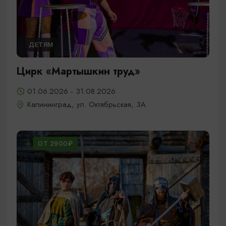
ДЕТЯМ
Цирк «Мартышкин труд»
01.06.2026 - 31.08.2026
Калининград, ул. Октябрьская, 3А
ОТ 2900₽