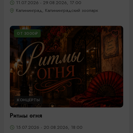
11.07.2026 - 29.08.2026, 17:00
Калининград, Калининградский зоопарк
ОТ 3000₽
КОНЦЕРТЫ
Ритмы огня
15.07.2026 - 20.08.2026, 18:00