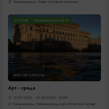
Зеленоградск, Кафе «Соленая ворона»
ОТ 550₽
ПУШКИНСКАЯ КАРТА
МАСТЕР-КЛАССЫ
Арт - среда
15.07.2026 - 26.08.2026, 16:00
Калининград, Калининградский областной музей