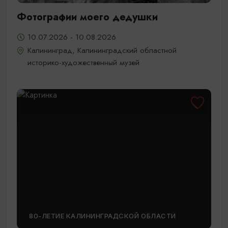
Фотографии моего дедушки
10.07.2026 - 10.08.2026
Калининград, Калининградский областной
историко-художественный музей
80-ЛЕТИЕ КАЛИНИНГРАДСКОЙ ОБЛАСТИ