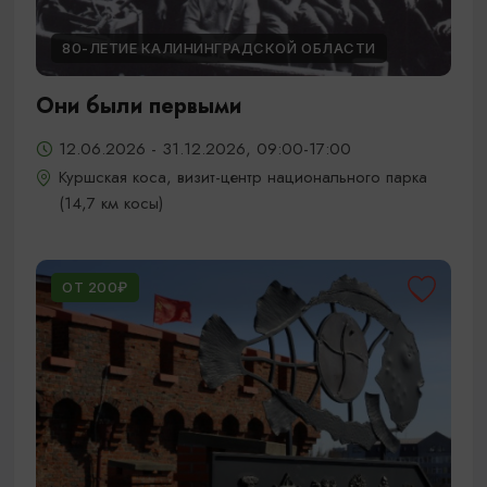
80-ЛЕТИЕ КАЛИНИНГРАДСКОЙ ОБЛАСТИ
Они были первыми
12.06.2026 - 31.12.2026, 09:00-17:00
Куршская коса, визит-центр национального парка
(14,7 км косы)
ОТ 200₽