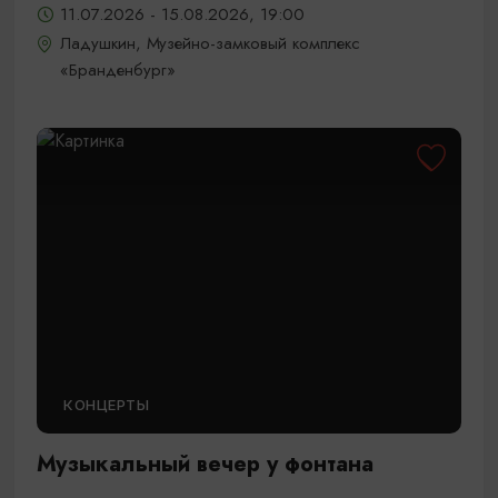
11.07.2026 - 15.08.2026, 19:00
Ладушкин, Музейно-замковый комплекс
«Бранденбург»
КОНЦЕРТЫ
Музыкальный вечер у фонтана