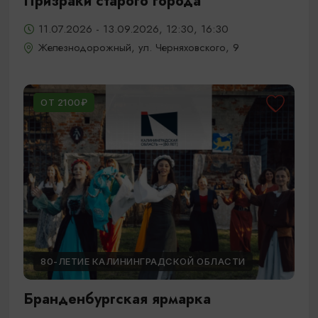
Призраки старого города
11.07.2026 - 13.09.2026, 12:30, 16:30
Железнодорожный, ул. Черняховского, 9
ОТ 2100₽
80-ЛЕТИЕ КАЛИНИНГРАДСКОЙ ОБЛАСТИ
Бранденбургская ярмарка