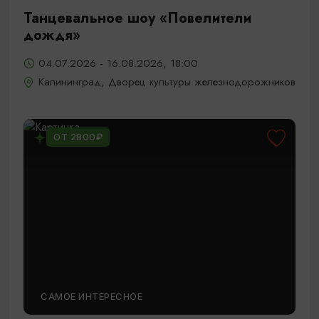
Танцевальное шоу «Повелители
дождя»
04.07.2026 - 16.08.2026, 18:00
Калининград, Дворец культуры железнодорожников
ОТ 2800₽
САМОЕ ИНТЕРЕСНОЕ