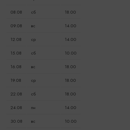
08.08
сб
18.00
09.08
вс
14.00
12.08
ср
14.00
15.08
сб
10.00
16.08
вс
18.00
19.08
ср
18.00
22.08
сб
18.00
24.08
пн
14.00
30.08
вс
10.00