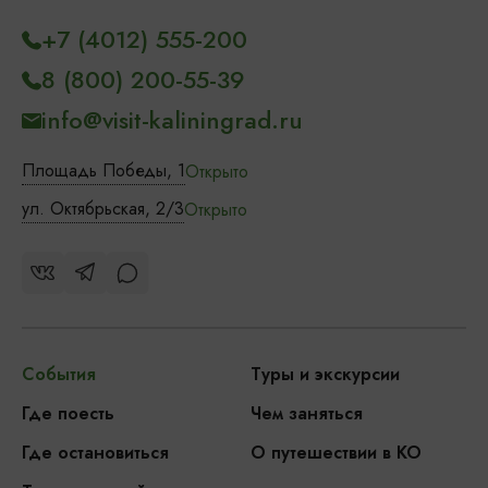
+7 (4012) 555-200
8 (800) 200-55-39
info@visit-kaliningrad.ru
Площадь Победы, 1
Открыто
ул. Октябрьская, 2/3
Открыто
События
Туры и экскурсии
Где поесть
Чем заняться
Где остановиться
О путешествии в КО