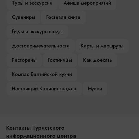
Туры и экскурсии
Афиша мероприятий
Сувениры
Гостевая книга
Гиды и экскурсоводы
Достопримечательности
Карты и маршруты
Рестораны
Гостиницы
Как доехать
Компас Балтийской кухни
Настоящий Калининградец
Музеи
Контакты Туристского
информационного центра