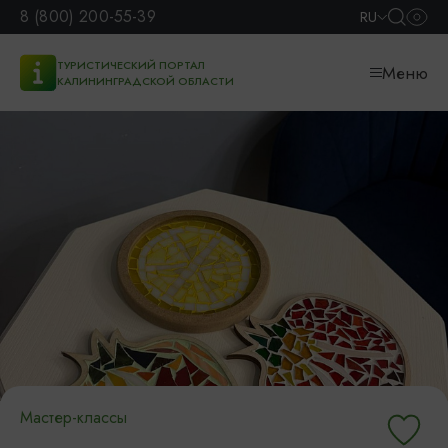
8 (800) 200-55-39
RU
ТУРИСТИЧЕСКИЙ ПОРТАЛ
Меню
КАЛИНИНГРАДСКОЙ ОБЛАСТИ
Мастер-классы