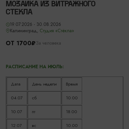
МОЗАИКА ИЗ ВИТРАЖНОГО
СТЕКЛА
19.07.2026 - 30.08.2026
Калининград,
Студия «Стёкла»
ОТ 1700₽
За человека
РАСПИСАНИЕ НА ИЮЛЬ:
Дата
День недели
Время
04.07
сб
10.00
10.07
пт
18.00
12.07
вс
10.00