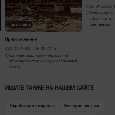
06.09.2026, 
Калининград,
областная фи
Светланова
ВЫСТАВКИ
Прикосновение
06.08.2026 - 05.09.2026
Калининград, Калининградский
областной историко-художественный
музей
ИЩИТЕ ТАКЖЕ НА НАШЕМ САЙТЕ
Серебряное ожерелье
Электронная виза