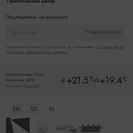
Туристический центр
Подпишитесь на рассылку
Нажимая на кнопку подписаться, вы принимаете
Соглашение об
обработке персональных данных
Скорость ветра: 2m/s
+21.5
+19.4
°C
°C
Влажность: 88%
Источник:
Gismeteo
EN
DE
RU