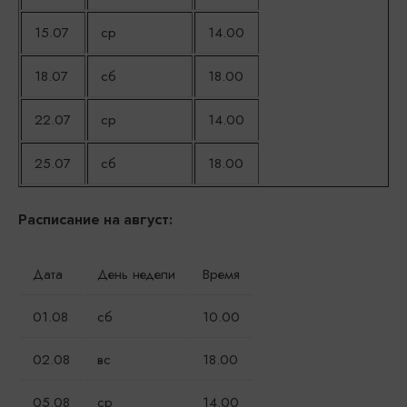
15.07
ср
14.00
18.07
сб
18.00
22.07
ср
14.00
25.07
сб
18.00
Расписание на август:
Дата
День недели
Время
01.08
сб
10.00
02.08
вс
18.00
05.08
ср
14.00