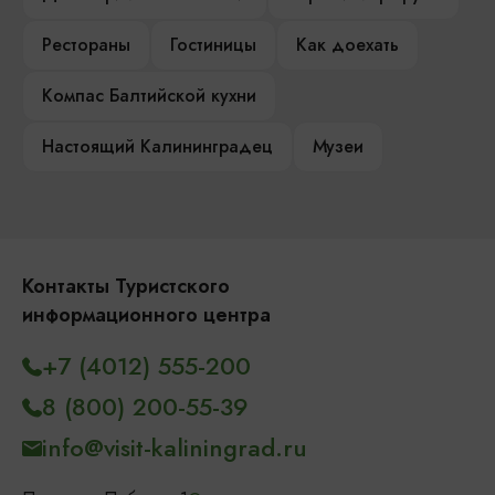
Рестораны
Гостиницы
Как доехать
Компас Балтийской кухни
Настоящий Калининградец
Музеи
Контакты Туристского
информационного центра
+7 (4012) 555-200
8 (800) 200-55-39
info@visit-kaliningrad.ru