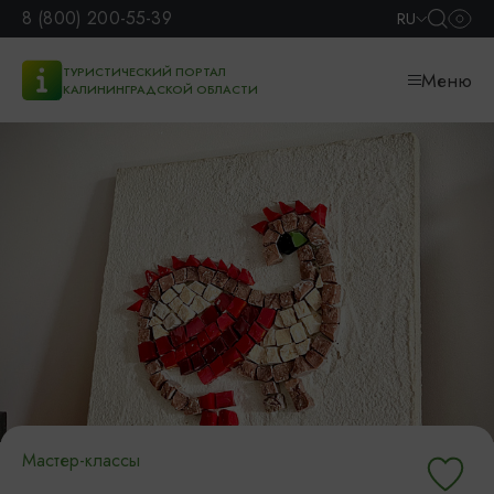
8 (800) 200-55-39
RU
ТУРИСТИЧЕСКИЙ ПОРТАЛ
Меню
КАЛИНИНГРАДСКОЙ ОБЛАСТИ
Мастер-классы