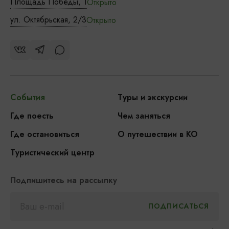
Площадь Победы, 1
Открыто
ул. Октябрьская, 2/3
Открыто
События
Туры и экскурсии
Где поесть
Чем заняться
Где остановиться
О путешествии в КО
Туристический центр
Подпишитесь на рассылку