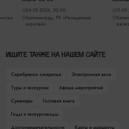
04.09.2026, 20:00
11.09.2026, 1
Калининград, РК «Резиденция
Калининград,
королей»
железнодоро
ИЩИТЕ ТАКЖЕ НА НАШЕМ САЙТЕ
Серебряное ожерелье
Электронная виза
Туры и экскурсии
Афиша мероприятий
Сувениры
Гостевая книга
Гиды и экскурсоводы
Достопримечательности
Карты и маршруты