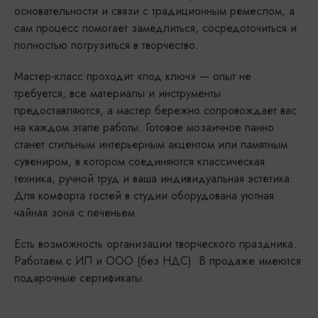
основательности и связи с традиционным ремеслом, а
сам процесс помогает замедлиться, сосредоточиться и
полностью погрузиться в творчество.
Мастер-класс проходит «под ключ» — опыт не
требуется, все материалы и инструменты
предоставляются, а мастер бережно сопровождает вас
на каждом этапе работы. Готовое мозаичное панно
станет стильным интерьерным акцентом или памятным
сувениром, в котором соединяются классическая
техника, ручной труд и ваша индивидуальная эстетика.
Для комфорта гостей в студии оборудована уютная
чайная зона с печеньем.
Есть возможность организации творческого праздника.
Работаем с ИП и ООО (без НДС). В продаже имеются
подарочные сертификаты.