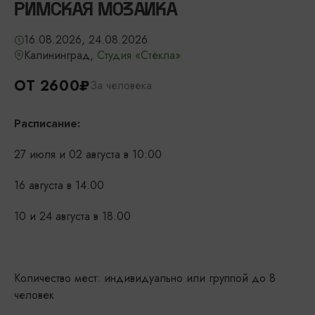
РИМСКАЯ МОЗАИКА
16.08.2026, 24.08.2026
Калининград,
Студия «Стёкла»
ОТ 2600₽
За человека
Расписание:
27 июля и 02 августа в 10:00
16 августа в 14.00
10 и 24 августа в 18.00
Количество мест: индивидуально или группой до 8
человек