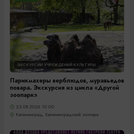
ЭКСКУРСИИ УЧРЕЖДЕНИЙ КУЛЬТУРЫ
Парикмахеры верблюдов, муравьедов
повара. Экскурсия из цикла «Другой
зоопарк»
23.08.2026 10:00
Калининград, Калининградский зоопарк