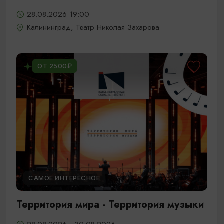
28.08.2026 19:00
Калининград, Театр Николая Захарова
ОТ 2500₽
САМОЕ ИНТЕРЕСНОЕ
Территория мира - Территория музыки