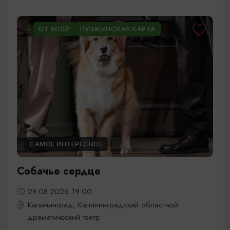
ОТ 600₽
ПУШКИНСКАЯ КАРТА
САМОЕ ИНТЕРЕСНОЕ
Собачье сердце
29.08.2026 19:00
Калининград, Калининградский областной
драматический театр