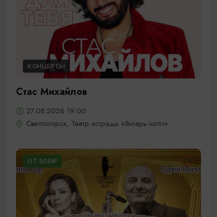
КОНЦЕРТЫ
Стас Михайлов
27.08.2026 19:00
Светлогорск, Театр эстрады «Янтарь-холл»
ОТ 500₽