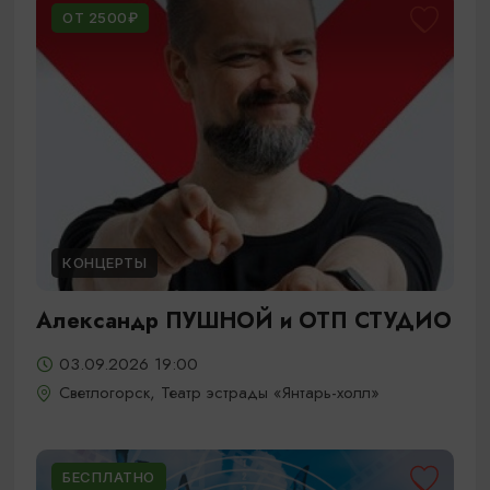
ОТ 2500₽
КОНЦЕРТЫ
Александр ПУШНОЙ и ОТП СТУДИО
03.09.2026 19:00
Светлогорск, Театр эстрады «Янтарь-холл»
БЕСПЛАТНО