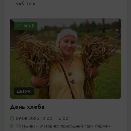
клуб Yalta
ОТ 800₽
ДЕТЯМ
День хлеба
29.08.2026 12:00 - 16:00
Правдинск, Историко-природный парк «Ушкуй»