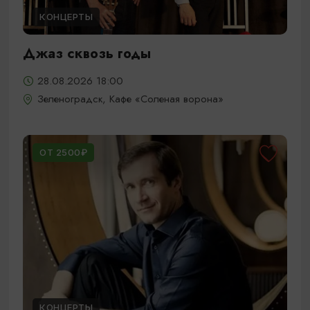
КОНЦЕРТЫ
Джаз сквозь годы
28.08.2026 18:00
Зеленоградск, Кафе «Соленая ворона»
ОТ 2500₽
КОНЦЕРТЫ