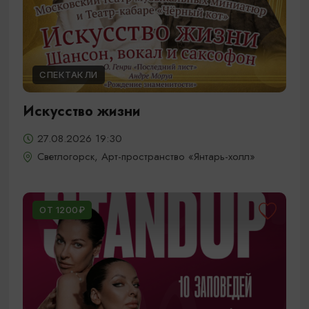
СПЕКТАКЛИ
Искусство жизни
27.08.2026 19:30
Светлогорск, Арт-пространство «Янтарь-холл»
ОТ 1200₽