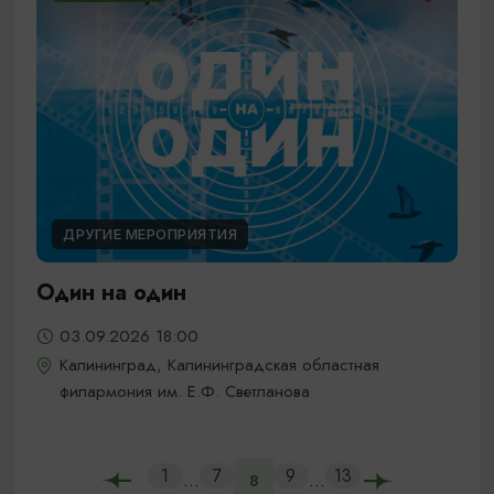
ДРУГИЕ МЕРОПРИЯТИЯ
Один на один
03.09.2026 18:00
Калининград, Калининградская областная
филармония им. Е.Ф. Светланова
1
7
9
13
...
...
8