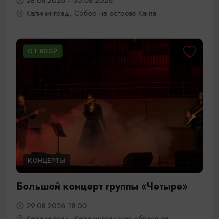
28.08.2026 - 30.08.2026
Калининград, Собор на острове Канта
ОТ 600₽
КОНЦЕРТЫ
Большой концерт группы «Четыре»
29.08.2026 18:00
Калининград, Калининградская областная