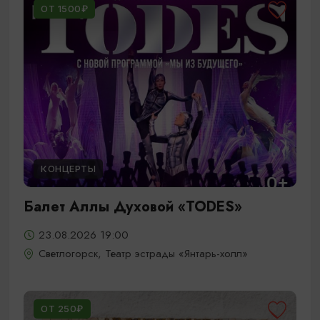
ОТ 1500₽
КОНЦЕРТЫ
Балет Аллы Духовой «TODES»
23.08.2026 19:00
Светлогорск, Театр эстрады «Янтарь-холл»
ОТ 250₽