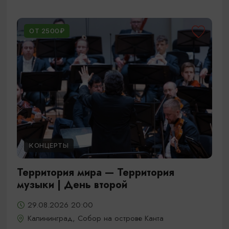
ОТ 2500₽
КОНЦЕРТЫ
Территория мира — Территория
музыки | День второй
29.08.2026 20:00
Калининград, Собор на острове Канта