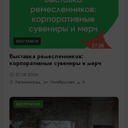
ВЫСТАВКИ
Выставка ремесленников:
корпоративные сувениры и мерч
27.08.2026
Калининград, ул. Октябрьская, д. 8
БЕСПЛАТНО