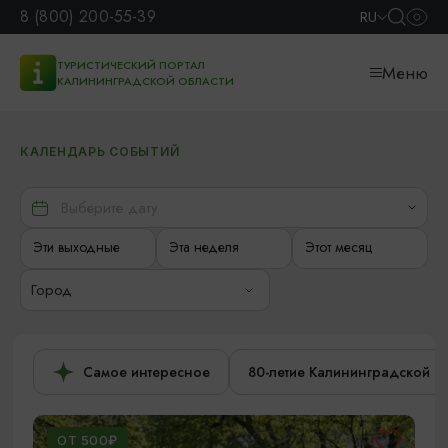
8 (800) 200-55-39
RU
ТУРИСТИЧЕСКИЙ ПОРТАЛ
Меню
КАЛИНИНГРАДСКОЙ ОБЛАСТИ
КАЛЕНДАРЬ СОБЫТИЙ
Эти выходные
Эта неделя
Этот месяц
Город
Самое интересное
80-летие Калининградской о
ОТ 500₽