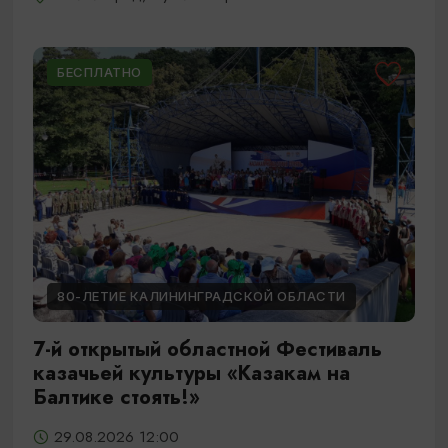
БЕСПЛАТНО
80-ЛЕТИЕ КАЛИНИНГРАДСКОЙ ОБЛАСТИ
7-й открытый областной Фестиваль
казачьей культуры «Казакам на
Балтике стоять!»
29.08.2026 12:00