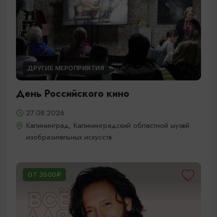
ДРУГИЕ МЕРОПРИЯТИЯ
День Российского кино
27.08.2026
Калининград, Калининградский областной музей
изобразительных искусств
ОТ 3500₽