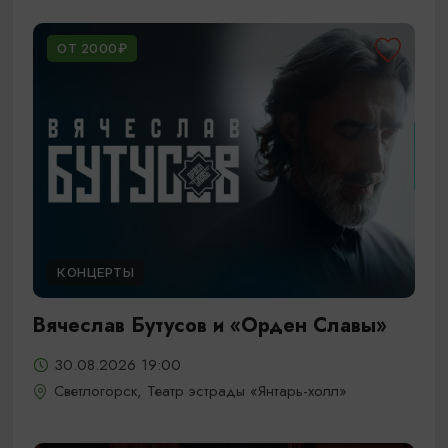
ОТ 2000₽
КОНЦЕРТЫ
Вячеслав Бутусов и «Орден Славы»
30.08.2026 19:00
Светлогорск, Театр эстрады «Янтарь-холл»