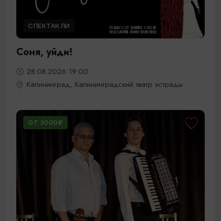
СПЕКТАКЛИ
Соня, уйди!
28.08.2026 19:00
Калининград, Калининградский театр эстрады
ОТ 3000₽