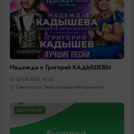
КОНЦЕРТЫ
Надежда и Григорий КАДЫШЕВЫ
26.08.2026 19:00
Светлогорск, Театр эстрады «Янтарь-холл»
БЕСПЛАТНО