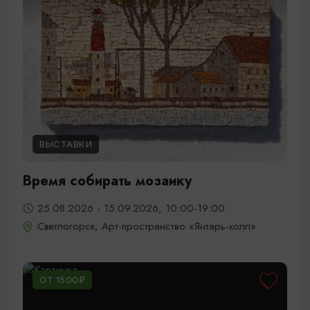
ВЫСТАВКИ
Время собирать мозаику
25.08.2026 - 15.09.2026, 10:00-19:00
Светлогорск, Арт-пространство «Янтарь-холл»
ОТ 1500₽