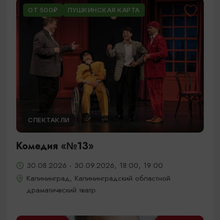
ОТ 500₽
ПУШКИНСКАЯ КАРТА
СПЕКТАКЛИ
Комедия «№13»
30.08.2026 - 30.09.2026, 18:00, 19:00
Калининград, Калининградский областной
драматический театр