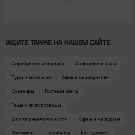
ИЩИТЕ ТАКЖЕ НА НАШЕМ САЙТЕ
Серебряное ожерелье
Электронная виза
Туры и экскурсии
Афиша мероприятий
Сувениры
Гостевая книга
Гиды и экскурсоводы
Достопримечательности
Карты и маршруты
Рестораны
Гостиницы
Как доехать