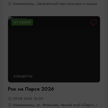
Калининград, Центральный парк культуры и отдыха
ОТ 2400₽
КОНЦЕРТЫ
Рок на Пирсе 2026
29.08.2026 16:00
Калининград, ул. Ялтинская, Речной клуб «Пирс» /