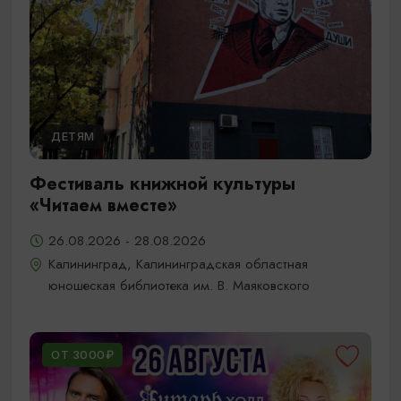
ДЕТЯМ
Фестиваль книжной культуры
«Читаем вместе»
26.08.2026 - 28.08.2026
Калининград, Калининградская областная
юношеская библиотека им. В. Маяковского
ОТ 3000₽