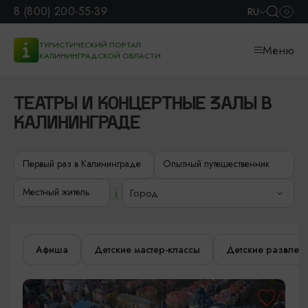
8 (800) 200-55-39
RU
ТУРИСТИЧЕСКИЙ ПОРТАЛ
Меню
КАЛИНИНГРАДСКОЙ ОБЛАСТИ
ТЕАТРЫ И КОНЦЕРТНЫЕ ЗАЛЫ В
КАЛИНИНГРАДЕ
Первый раз в Калининграде
Опытный путешественник
Местный житель
Город
Афиша
Детские мастер-классы
Детские развлек