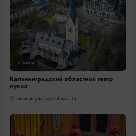
ТЕАТРЫ
Калининградский областной театр
кукол
Калининград, пр.Победы, 1а