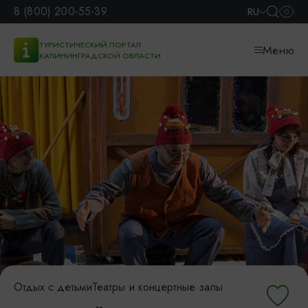
8 (800) 200-55-39
RU
ТУРИСТИЧЕСКИЙ ПОРТАЛ
Меню
КАЛИНИНГРАДСКОЙ ОБЛАСТИ
Отдых с детьми
Театры и концертные залы