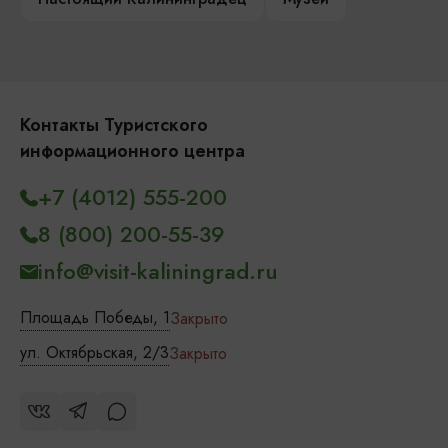
Контакты Туристского
информационного центра
+7 (4012) 555-200
8 (800) 200-55-39
info@visit-kaliningrad.ru
Площадь Победы, 1
Закрыто
ул. Октябрьская, 2/3
Закрыто