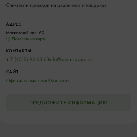
Спектакли проходят на различных площадках.
АДРЕС
Московский пр-т, 60,
Показать на карте
КОНТАКТЫ
+ 7 (4012) 92-63-63
info@andrusovpro.ru
САЙТ
Официальный сайт
ВКонтакте
ПРЕДЛОЖИТЬ ИНФОРМАЦИЮ