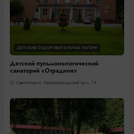
ДЕТСКИЕ ОЗДОРОВИТЕЛЬНЫЕ ЛАГЕРЯ
Детский пульмонологический
санаторий «Отрадное»
Светлогорск, Калининградский пр-т, 74