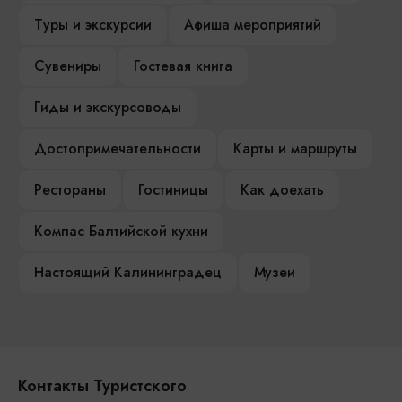
Туры и экскурсии
Афиша мероприятий
Сувениры
Гостевая книга
Гиды и экскурсоводы
Достопримечательности
Карты и маршруты
Рестораны
Гостиницы
Как доехать
Компас Балтийской кухни
Настоящий Калининградец
Музеи
Контакты Туристского