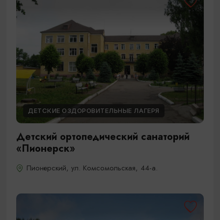
ДЕТСКИЕ ОЗДОРОВИТЕЛЬНЫЕ ЛАГЕРЯ
Детский ортопедический санаторий
«Пионерск»
Пионерский, ул. Комсомольская, 44-а.