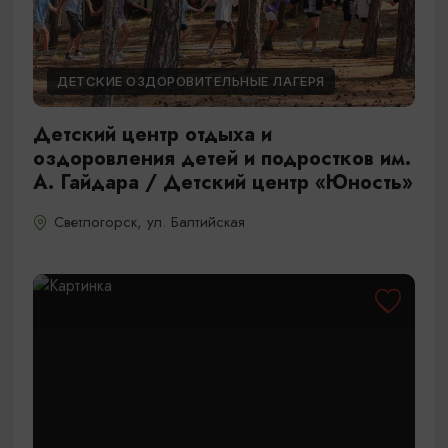
ДЕТСКИЕ ОЗДОРОВИТЕЛЬНЫЕ ЛАГЕРЯ
Детский центр отдыха и
оздоровления детей и подростков им.
А. Гайдара / Детский центр «Юность»
Светлогорск, ул. Балтийская