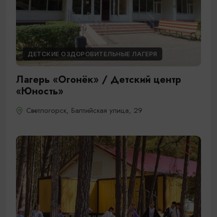
ДЕТСКИЕ ОЗДОРОВИТЕЛЬНЫЕ ЛАГЕРЯ
Лагерь «Огонёк» / Детский центр
«Юность»
Светлогорск, Балтийская улица, 29