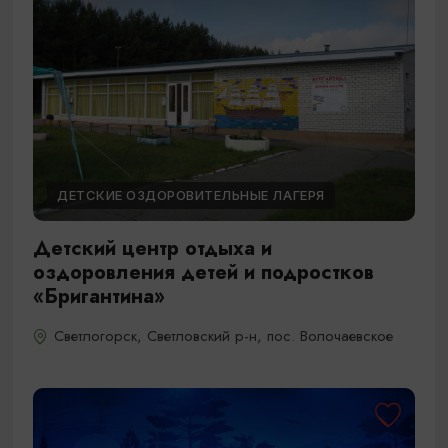
ДЕТСКИЕ ОЗДОРОВИТЕЛЬНЫЕ ЛАГЕРЯ
Детский центр отдыха и
оздоровления детей и подростков
«Бригантина»
Светлогорск, Светловский р-н, пос. Волочаевское