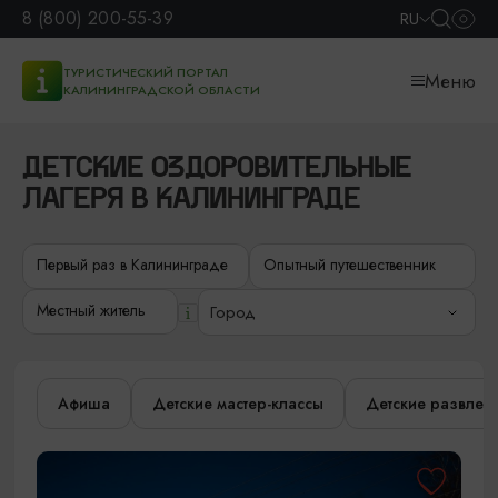
8 (800) 200-55-39
RU
ТУРИСТИЧЕСКИЙ ПОРТАЛ
Меню
КАЛИНИНГРАДСКОЙ ОБЛАСТИ
ДЕТСКИЕ ОЗДОРОВИТЕЛЬНЫЕ
ЛАГЕРЯ В КАЛИНИНГРАДЕ
Первый раз в Калининграде
Опытный путешественник
Местный житель
Город
Афиша
Детские мастер-классы
Детские развлек