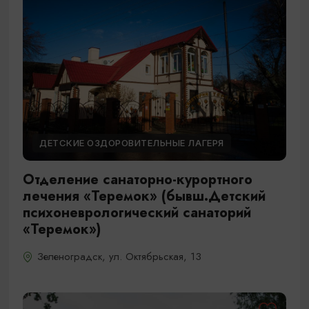
ДЕТСКИЕ ОЗДОРОВИТЕЛЬНЫЕ ЛАГЕРЯ
Отделение санаторно-курортного
лечения «Теремок» (бывш.Детский
психоневрологический санаторий
«Теремок»)
Зеленоградск, ул. Октябрьская, 13