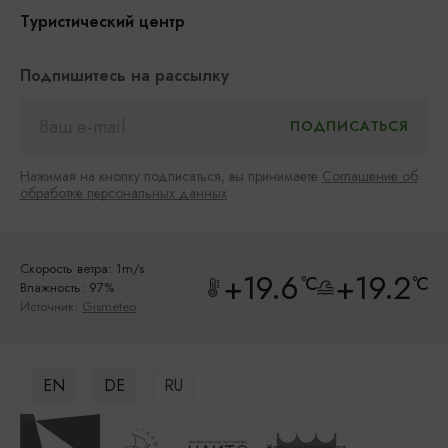
Туристический центр
Подпишитесь на рассылку
Нажимая на кнопку подписаться, вы принимаете
Соглашение об
обработке персональных данных
Скорость ветра: 1m/s
+19.6
+19.2
°C
°C
Влажность: 97%
Источник:
Gismeteo
EN
DE
RU