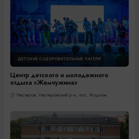
ДЕТСКИЕ ОЗДОРОВИТЕЛЬНЫЕ ЛАГЕРЯ
Центр детского и молодежного
отдыха «Жемчужина»
Нестеров, Нестеровский р-н, пос. Ягодное