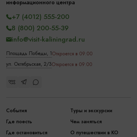
информационного центра
+7 (4012) 555-200
8 (800) 200-55-39
info@visit-kaliningrad.ru
Площадь Победы, 1
Откроется в 09:00
ул. Октябрьская, 2/3
Откроется в 09:00
События
Туры и экскурсии
Где поесть
Чем заняться
Где остановиться
О путешествии в КО