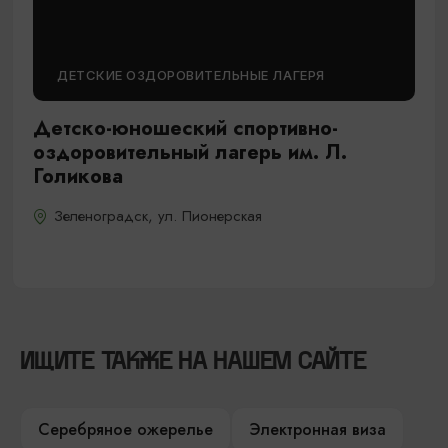
ДЕТСКИЕ ОЗДОРОВИТЕЛЬНЫЕ ЛАГЕРЯ
Детско-юношеский спортивно-
оздоровительный лагерь им. Л.
Голикова
Зеленоградск, ул. Пионерская
ИЩИТЕ ТАКЖЕ НА НАШЕМ САЙТЕ
Серебряное ожерелье
Электронная виза