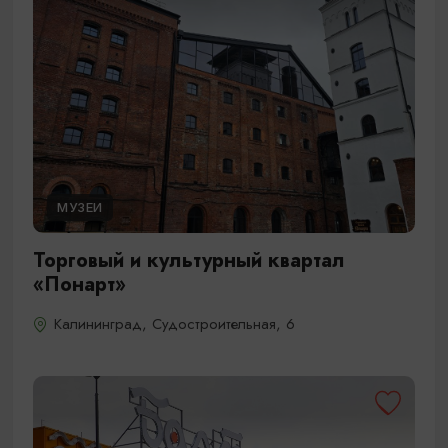
МУЗЕИ
Торговый и культурный квартал
«Понарт»
Калининград, Судостроительная, 6