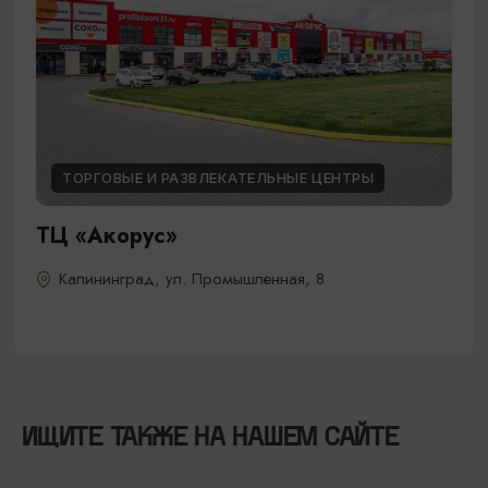
ТОРГОВЫЕ И РАЗВЛЕКАТЕЛЬНЫЕ ЦЕНТРЫ
ТЦ «Акорус»
Калининград, ул. Промышленная, 8
ИЩИТЕ ТАКЖЕ НА НАШЕМ САЙТЕ