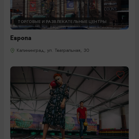
ТОРГОВЫЕ И РАЗВЛЕКАТЕЛЬНЫЕ ЦЕНТРЫ
Европа
Калининград, ул. Театральная, 30