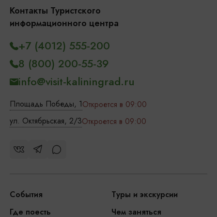
Контакты Туристского
информационного центра
+7 (4012) 555-200
8 (800) 200-55-39
info@visit-kaliningrad.ru
Площадь Победы, 1
Откроется в 09:00
ул. Октябрьская, 2/3
Откроется в 09:00
События
Туры и экскурсии
Где поесть
Чем заняться