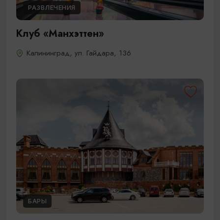
РАЗВЛЕЧЕНИЯ
Клуб «Манхэттен»
Калининград, ул. Гайдара, 136
БАРЫ