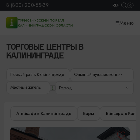
8 (800) 200-55-39
RU
ТУРИСТИЧЕСКИЙ ПОРТАЛ
Меню
КАЛИНИНГРАДСКОЙ ОБЛАСТИ
ТОРГОВЫЕ ЦЕНТРЫ В
КАЛИНИНГРАДЕ
Первый раз в Калининграде
Опытный путешественник
Местный житель
Город
Антикафе в Калининграде
Бары
Бильярд в Кали