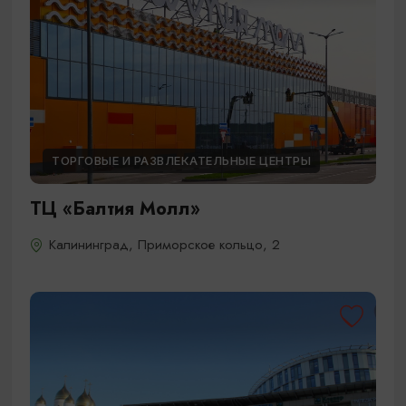
ТОРГОВЫЕ И РАЗВЛЕКАТЕЛЬНЫЕ ЦЕНТРЫ
ТЦ «Балтия Молл»
Калининград, Приморское кольцо, 2