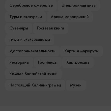
Серебряное ожерелье
Электронная виза
Туры и экскурсии
Афиша мероприятий
Сувениры
Гостевая книга
Гиды и экскурсоводы
Достопримечательности
Карты и маршруты
Рестораны
Гостиницы
Как доехать
Компас Балтийской кухни
Настоящий Калининградец
Музеи