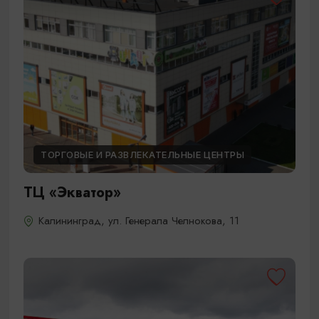
ТОРГОВЫЕ И РАЗВЛЕКАТЕЛЬНЫЕ ЦЕНТРЫ
ТЦ «Экватор»
Калининград, ул. Генерала Челнокова, 11