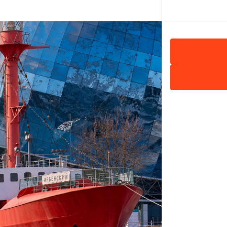
11,
Показать на карте