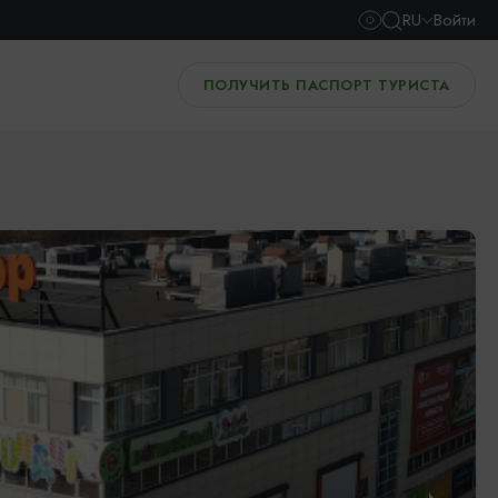
RU
Войти
ПОЛУЧИТЬ ПАСПОРТ ТУРИСТА