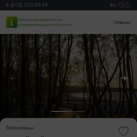
8 (800) 200-55-39
RU
ТУРИСТИЧЕСКИЙ ПОРТАЛ
Меню
КАЛИНИНГРАДСКОЙ ОБЛАСТИ
Велосипеды