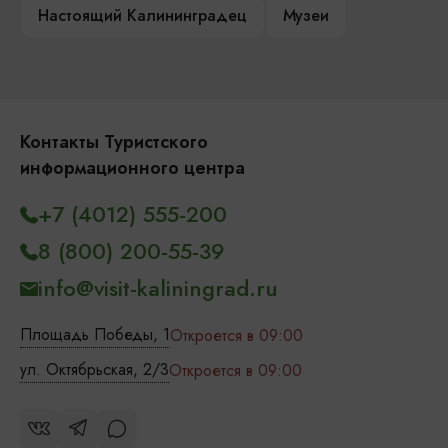
Настоящий Калининградец
Музеи
Контакты Туристского
информационного центра
+7 (4012) 555-200
8 (800) 200-55-39
info@visit-kaliningrad.ru
Площадь Победы, 1
Откроется в 09:00
ул. Октябрьская, 2/3
Откроется в 09:00