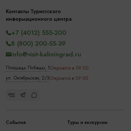
Контакты Туристского
информационного центра
+7 (4012) 555-200
8 (800) 200-55-39
info@visit-kaliningrad.ru
Площадь Победы, 1
Откроется в 09:00
ул. Октябрьская, 2/3
Откроется в 09:00
События
Туры и экскурсии