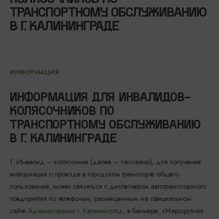
ТРАНСПОРТНОМУ ОБСЛУЖИВАНИЮ
В Г. КАЛИНИНГРАДЕ
ИНФОРМАЦИЯ
ИНФОРМАЦИЯ ДЛЯ ИНВАЛИДОВ-
КОЛЯСОЧНИКОВ ПО
ТРАНСПОРТНОМУ ОБСЛУЖИВАНИЮ
В Г. КАЛИНИНГРАДЕ
1. Инвалид – колясочник (далее – пассажир), для получения
информации о проезде в городском транспорте общего
пользования, может связаться с диспетчером автотранспортного
предприятия по телефонам, размещенным на официальном
сайте
Администрации г. Калининград
, в баннере: «Маршрутная