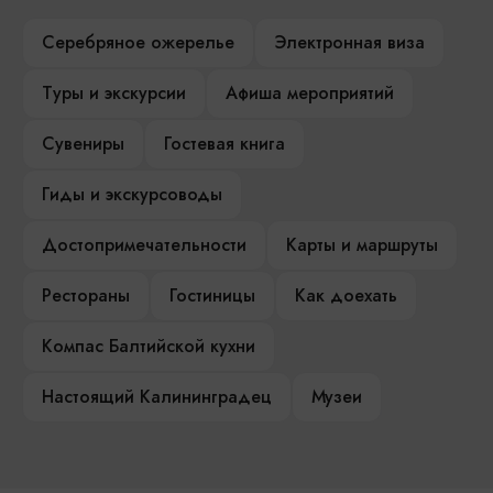
Серебряное ожерелье
Электронная виза
Туры и экскурсии
Афиша мероприятий
Сувениры
Гостевая книга
Гиды и экскурсоводы
Достопримечательности
Карты и маршруты
Рестораны
Гостиницы
Как доехать
Компас Балтийской кухни
Настоящий Калининградец
Музеи