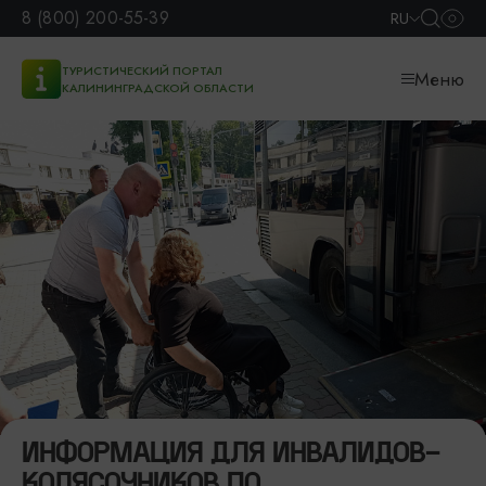
8 (800) 200-55-39
RU
ТУРИСТИЧЕСКИЙ ПОРТАЛ
Меню
КАЛИНИНГРАДСКОЙ ОБЛАСТИ
ИНФОРМАЦИЯ ДЛЯ ИНВАЛИДОВ-
КОЛЯСОЧНИКОВ ПО