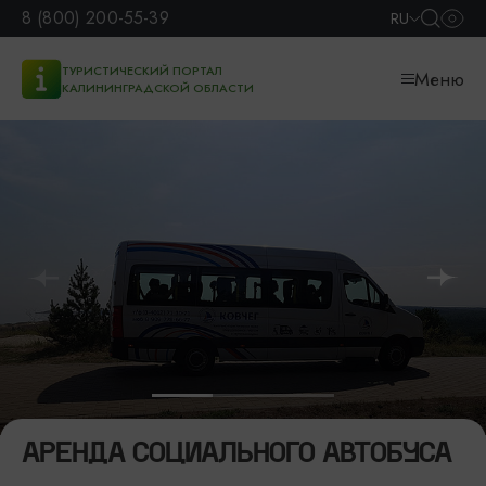
8 (800) 200-55-39
RU
ТУРИСТИЧЕСКИЙ ПОРТАЛ
Меню
КАЛИНИНГРАДСКОЙ ОБЛАСТИ
АРЕНДА СОЦИАЛЬНОГО АВТОБУСА