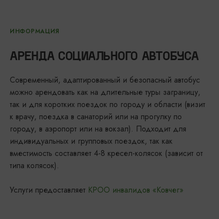
ИНФОРМАЦИЯ
АРЕНДА СОЦИАЛЬНОГО АВТОБУСА
Современный, адаптированный и безопасный автобус
можно арендовать как на длительные туры заграницу,
так и для коротких поездок по городу и области (визит
к врачу, поездка в санаторий или на прогулку по
городу, в аэропорт или на вокзал). Подходит для
индивидуальных и групповых поездок, так как
вместимость составляет 4-8 кресел-колясок (зависит от
типа колясок).
Услуги предоставляет
КРОО инвалидов «Ковчег»