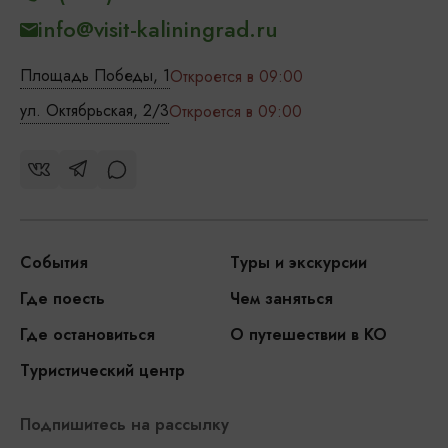
info@visit-kaliningrad.ru
Площадь Победы, 1
Откроется в 09:00
ул. Октябрьская, 2/3
Откроется в 09:00
События
Туры и экскурсии
Где поесть
Чем заняться
Где остановиться
О путешествии в КО
Туристический центр
Подпишитесь на рассылку