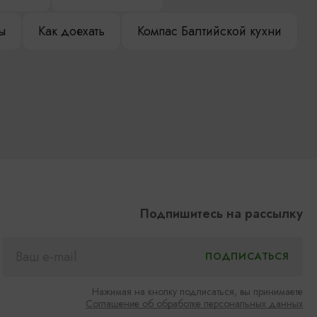
ы
Как доехать
Компас Балтийской кухни
Подпишитесь на рассылку
Нажимая на кнопку подписаться, вы принимаете
Соглашение об обработке персональных данных