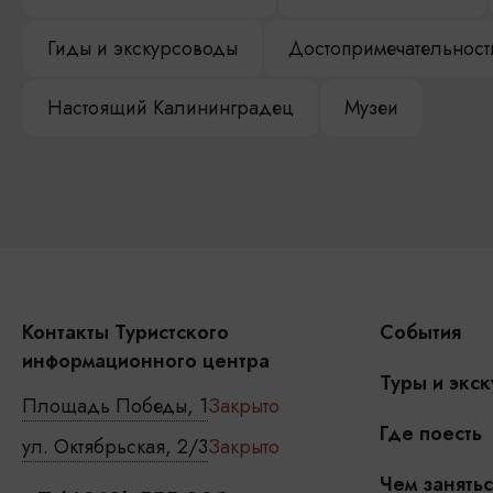
Гиды и экскурсоводы
Достопримечательност
Настоящий Калининградец
Музеи
Контакты Туристского
События
информационного центра
Туры и экск
Площадь Победы, 1
Закрыто
Где поесть
ул. Октябрьская, 2/3
Закрыто
Чем занятьс