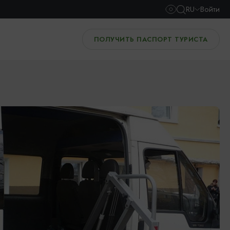
RU
Войти
ПОЛУЧИТЬ ПАСПОРТ ТУРИСТА