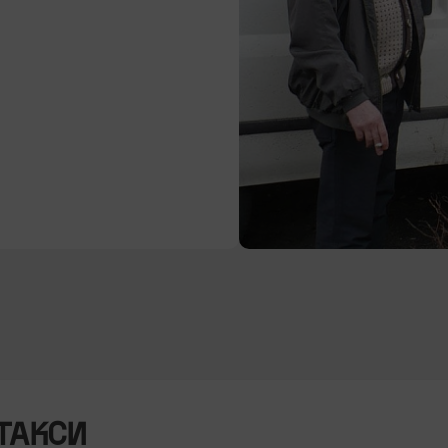
ТАКСИ