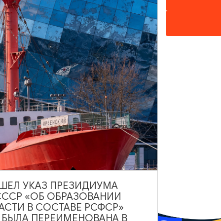
ИНТЕРЕСУЕТ
ВЫШЕЛ УКАЗ ПРЕЗИДИУМА
СССР «ОБ ОБРАЗОВАНИИ
АСТИ В СОСТАВЕ РСФСР»
А БЫЛА ПЕРЕИМЕНОВАНА В