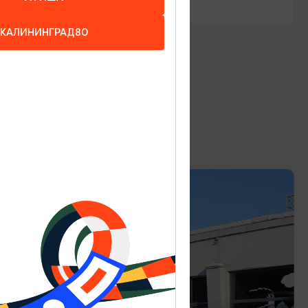
КАЛИНИНГРАД80