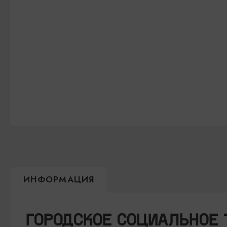
ИНФОРМАЦИЯ
ГОРОДСКОЕ СОЦИАЛЬНОЕ 