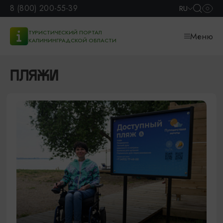
8 (800) 200-55-39
RU
ТУРИСТИЧЕСКИЙ ПОРТАЛ
Меню
КАЛИНИНГРАДСКОЙ ОБЛАСТИ
ПЛЯЖИ