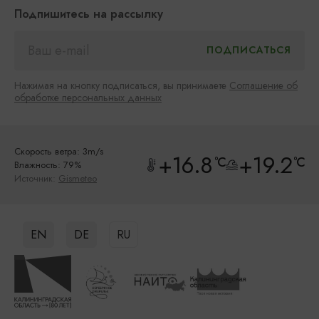
Подпишитесь на рассылку
Нажимая на кнопку подписаться, вы принимаете
Соглашение об
обработке персональных данных
Скорость ветра: 3m/s
+16.8
+19.2
°C
°C
Влажность: 79%
Источник:
Gismeteo
EN
DE
RU