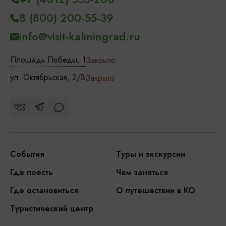
8 (800) 200-55-39
info@visit-kaliningrad.ru
Площадь Победы, 1
Закрыто
ул. Октябрьская, 2/3
Закрыто
События
Туры и экскурсии
Где поесть
Чем заняться
Где остановиться
О путешествии в КО
Туристический центр