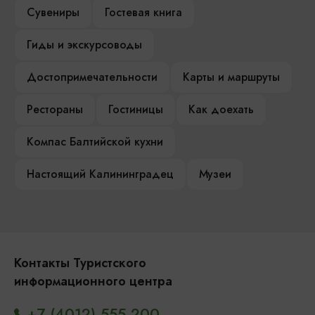
Сувениры
Гостевая книга
Гиды и экскурсоводы
Достопримечательности
Карты и маршруты
Рестораны
Гостиницы
Как доехать
Компас Балтийской кухни
Настоящий Калининградец
Музеи
Контакты Туристского
информационного центра
+7 (4012) 555-200