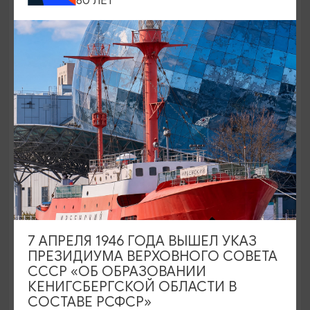
80 ЛЕТ
Пионерский курорт
Пионерский курорт
7 АПРЕЛЯ 1946 ГОДА ВЫШЕЛ УКАЗ
ПРЕЗИДИУМА ВЕРХОВНОГО СОВЕТА
СССР «ОБ ОБРАЗОВАНИИ
КЕНИГСБЕРГСКОЙ ОБЛАСТИ В
СОСТАВЕ РСФСР»