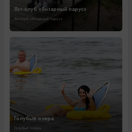
Яхт-клуб «Янтарный парус»
Яхт-клуб «Янтарный парус»
Голубые озера
Голубые озера