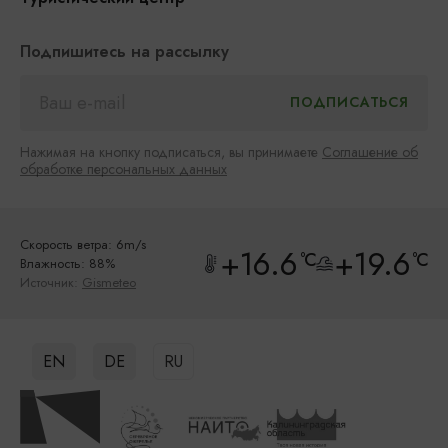
Подпишитесь на рассылку
Нажимая на кнопку подписаться, вы принимаете
Соглашение об
обработке персональных данных
Скорость ветра: 6m/s
+16.6
+19.6
°C
°C
Влажность: 88%
Источник:
Gismeteo
EN
DE
RU