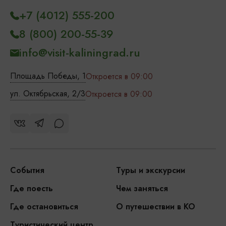
+7 (4012) 555-200
8 (800) 200-55-39
info@visit-kaliningrad.ru
Площадь Победы, 1
Откроется в 09:00
ул. Октябрьская, 2/3
Откроется в 09:00
События
Туры и экскурсии
Где поесть
Чем заняться
Где остановиться
О путешествии в КО
Туристический центр