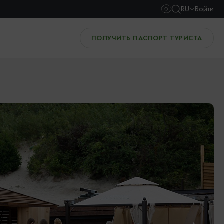
RU
Войти
ПОЛУЧИТЬ ПАСПОРТ ТУРИСТА