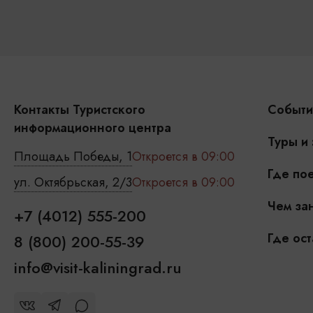
Контакты Туристского
Событи
информационного центра
Туры и
Площадь Победы, 1
Откроется в 09:00
Где пое
ул. Октябрьская, 2/3
Откроется в 09:00
Чем зан
+7 (4012) 555-200
Где ост
8 (800) 200-55-39
info@visit-kaliningrad.ru