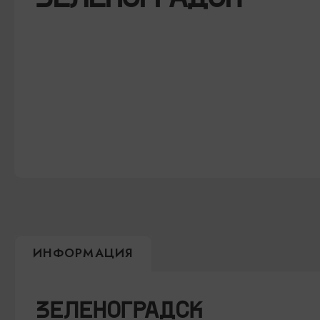
ИНФОРМАЦИЯ
ЗЕЛЕНОГРАДСК