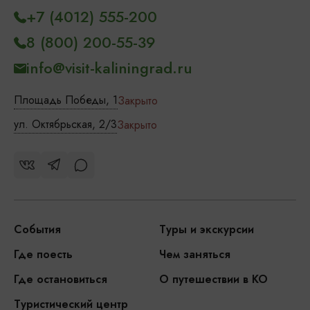
+7 (4012) 555-200
8 (800) 200-55-39
info@visit-kaliningrad.ru
Площадь Победы, 1
Закрыто
ул. Октябрьская, 2/3
Закрыто
События
Туры и экскурсии
Где поесть
Чем заняться
Где остановиться
О путешествии в КО
Туристический центр