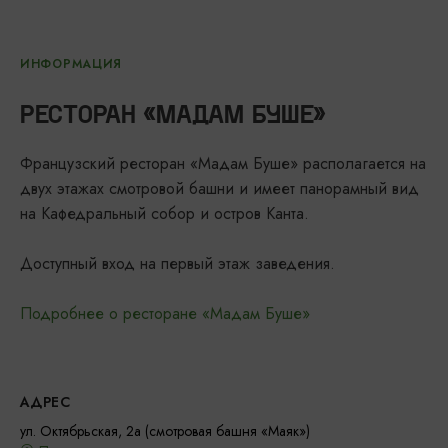
ИНФОРМАЦИЯ
РЕСТОРАН «МАДАМ БУШЕ»
Французский ресторан «Мадам Буше» располагается на
двух этажах смотровой башни и имеет панорамный вид
на Кафедральный собор и остров Канта.
Доступный вход на первый этаж заведения.
Подробнее о ресторане «Мадам Буше»
АДРЕС
ул. Октябрьская, 2а (смотровая башня «Маяк»)