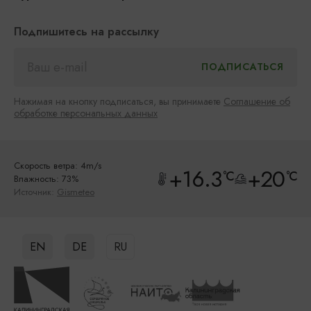
Подпишитесь на рассылку
Нажимая на кнопку подписаться, вы принимаете
Соглашение об
обработке персональных данных
Скорость ветра: 4m/s
+16.3
+20
°C
°C
Влажность: 73%
Источник:
Gismeteo
EN
DE
RU