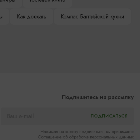
ы
Как доехать
Компас Балтийской кухни
Подпишитесь на рассылку
Нажимая на кнопку подписаться, вы принимаете
Соглашение об обработке персональных данных