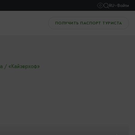
RU
Войти
ПОЛУЧИТЬ ПАСПОРТ ТУРИСТА