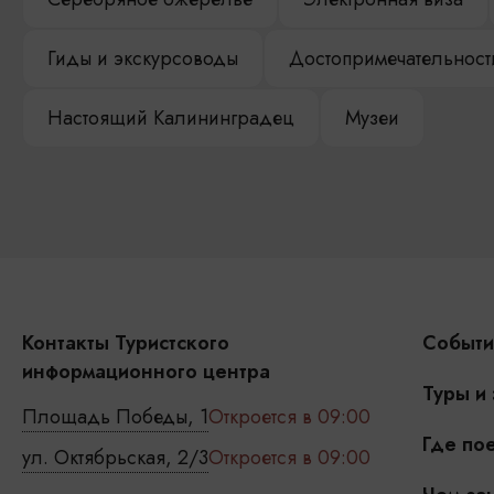
Гиды и экскурсоводы
Достопримечательност
Настоящий Калининградец
Музеи
Контакты Туристского
Событи
информационного центра
Туры и
Площадь Победы, 1
Откроется в 09:00
Где пое
ул. Октябрьская, 2/3
Откроется в 09:00