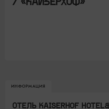
/ «КАЙЗЕРХОФ»
ИНФОРМАЦИЯ
ОТЕЛЬ KAISERHOF HOTEL