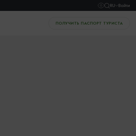
RU
Войти
ПОЛУЧИТЬ ПАСПОРТ ТУРИСТА