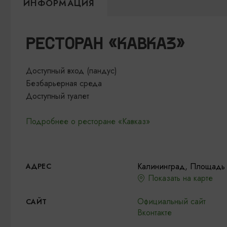
ИНФОРМАЦИЯ
РЕСТОРАН «КАВКАЗ»
Доступный вход (пандус)
Безбарьерная среда
Доступный туалет
Подробнее о ресторане «Кавказ»
Калининград, Площадь
АДРЕС
Показать на карте
Официальный сайт
САЙТ
Вконтакте