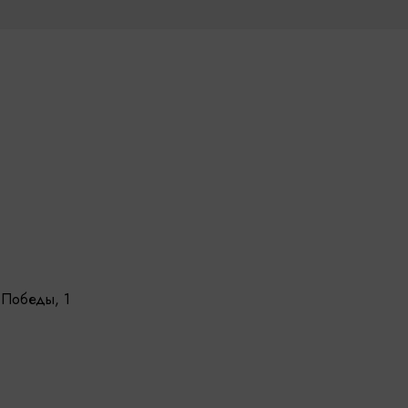
 Победы, 1