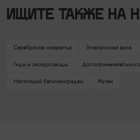
ИЩИТЕ ТАКЖЕ НА 
Серебряное ожерелье
Электронная виза
Гиды и экскурсоводы
Достопримечательност
Настоящий Калининградец
Музеи