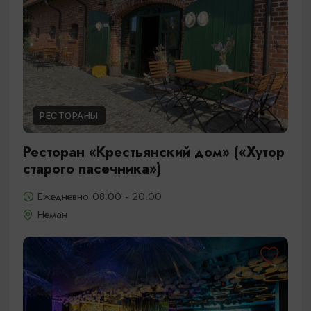
РЕСТОРАНЫ
Ресторан «Крестьянский дом» («Хутор
старого пасечника»)
Ежедневно 08.00 - 20.00
Неман