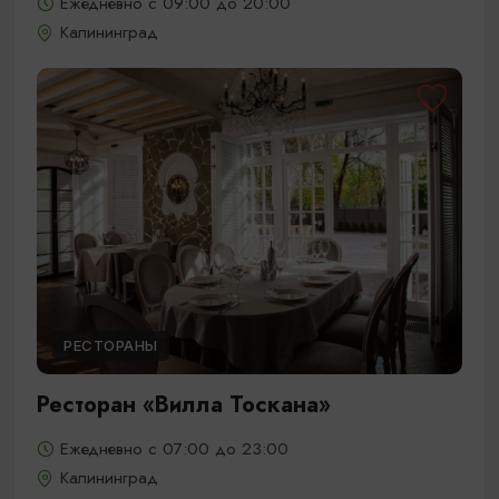
Ежедневно с 09:00 до 20:00
Калининград
РЕСТОРАНЫ
Ресторан «Вилла Тоскана»
Ежедневно с 07:00 до 23:00
Калининград