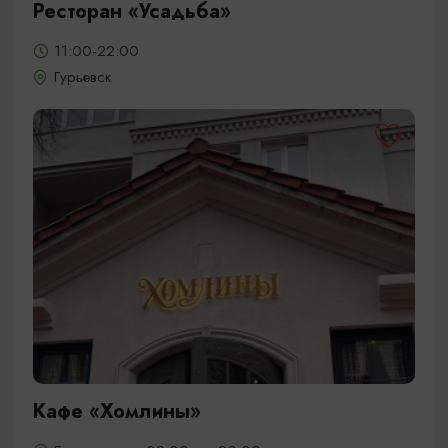
Ресторан «Усадьба»
11:00-22:00
Гурьевск
Кафе «Хомлины»