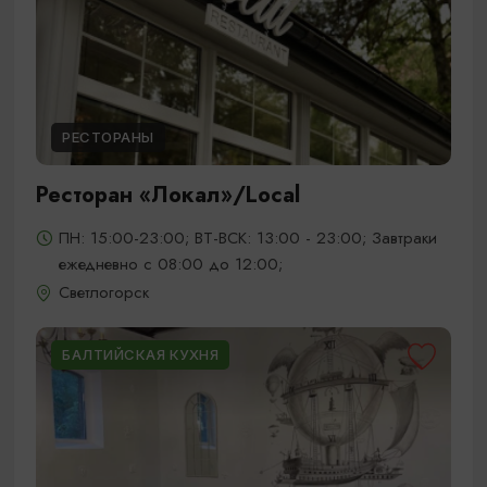
РЕСТОРАНЫ
Ресторан «Локал»/Local
ПН: 15:00-23:00; ВТ-ВСК: 13:00 - 23:00; Завтраки
ежедневно с 08:00 до 12:00;
Светлогорск
БАЛТИЙСКАЯ КУХНЯ