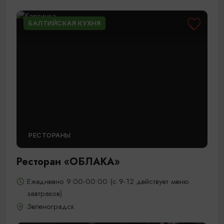
БАЛТИЙСКАЯ КУХНЯ
РЕСТОРАНЫ
Ресторан «ОБЛАКА»
Ежедневно 9:00-00:00 (с 9-12 действует меню
завтраков)
Зеленоградск