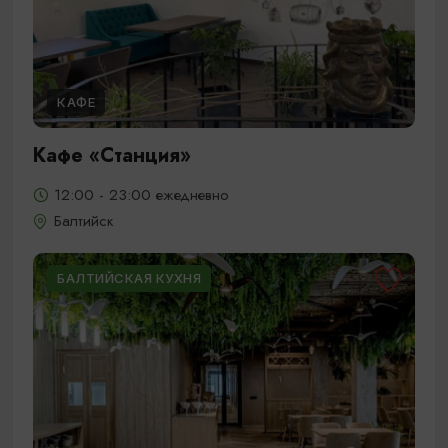
КАФЕ
Кафе «Станция»
12:00 - 23:00 ежедневно
Балтийск
БАЛТИЙСКАЯ КУХНЯ