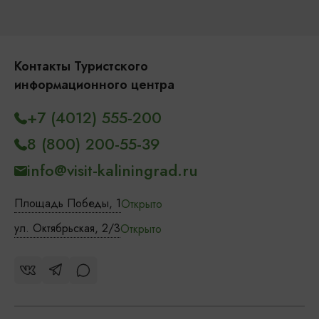
Контакты Туристского
информационного центра
+7 (4012) 555-200
8 (800) 200-55-39
info@visit-kaliningrad.ru
Площадь Победы, 1
Открыто
ул. Октябрьская, 2/3
Открыто