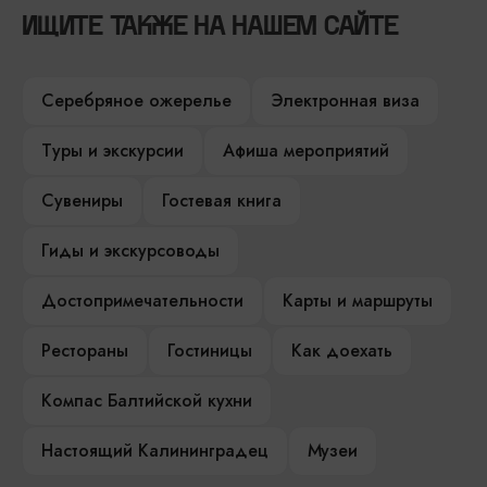
ИЩИТЕ ТАКЖЕ НА НАШЕМ САЙТЕ
Серебряное ожерелье
Электронная виза
Туры и экскурсии
Афиша мероприятий
Сувениры
Гостевая книга
Гиды и экскурсоводы
Достопримечательности
Карты и маршруты
Рестораны
Гостиницы
Как доехать
Компас Балтийской кухни
Настоящий Калининградец
Музеи