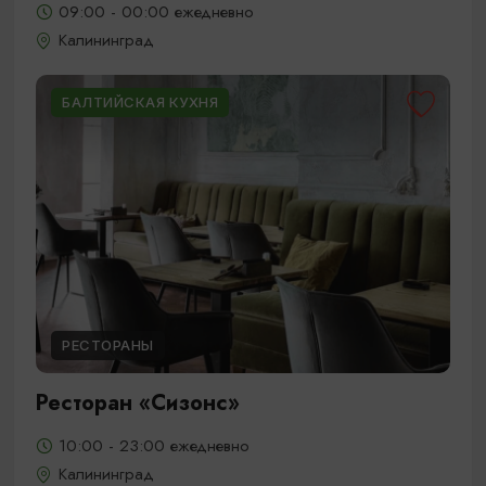
09:00 - 00:00 ежедневно
Калининград
БАЛТИЙСКАЯ КУХНЯ
РЕСТОРАНЫ
Ресторан «Сизонс»
10:00 - 23:00 ежедневно
Калининград