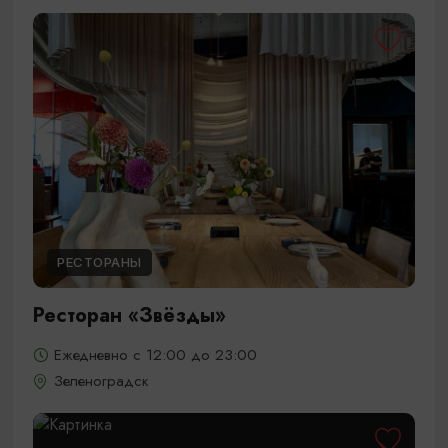
РЕСТОРАНЫ
Ресторан «Звёзды»
Ежедневно с 12:00 до 23:00
Зеленоградск