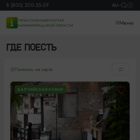
8 (800) 200-55-39
RU
ТУРИСТИЧЕСКИЙ ПОРТАЛ
Меню
КАЛИНИНГРАДСКОЙ ОБЛАСТИ
ГДЕ ПОЕСТЬ
Показать на карте
БАЛТИЙСКАЯ КУХНЯ