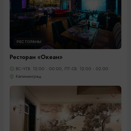
РЕСТОРАНЫ
Ресторан «Океан»
ВС-ЧТВ: 12:00 - 00:00, ПТ-СБ: 12:00 - 02:00
Калининград