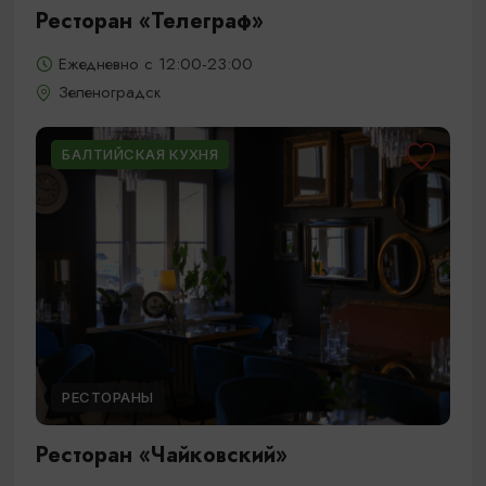
Ресторан «Телеграф»
Ежедневно с 12:00-23:00
Зеленоградск
БАЛТИЙСКАЯ КУХНЯ
РЕСТОРАНЫ
Ресторан «Чайковский»