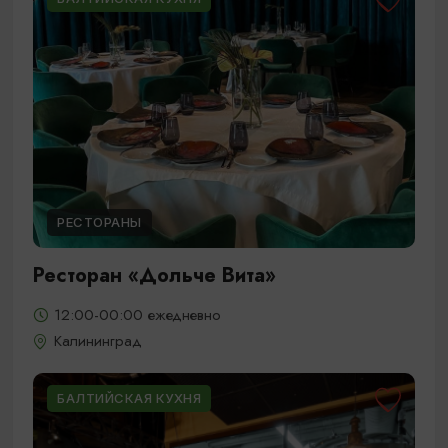
РЕСТОРАНЫ
Ресторан «Дольче Вита»
12:00-00:00 ежедневно
Калининград
БАЛТИЙСКАЯ КУХНЯ