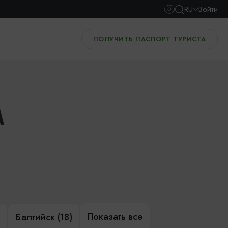
RU
Войти
ПОЛУЧИТЬ ПАСПОРТ ТУРИСТА
А
Показать все
)
Балтийск (18)