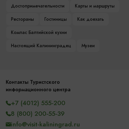
Достопримечательности
Карты и маршруты
Рестораны
Гостиницы
Как доехать
Компас Балтийской кухни
Настоящий Калининградец
Музеи
Контакты Туристского
информационного центра
+7 (4012) 555-200
8 (800) 200-55-39
info@visit-kaliningrad.ru