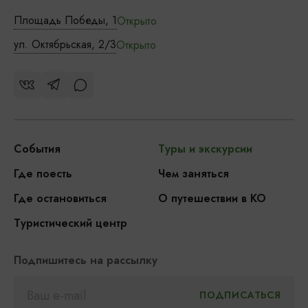
Площадь Победы, 1
Открыто
ул. Октябрьская, 2/3
Открыто
События
Туры и экскурсии
Где поесть
Чем заняться
Где остановиться
О путешествии в КО
Туристический центр
Подпишитесь на рассылку