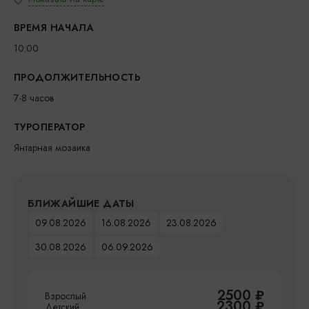
ВРЕМЯ НАЧАЛА
10:00
ПРОДОЛЖИТЕЛЬНОСТЬ
7-8 часов
ТУРОПЕРАТОР
Янтарная мозаика
БЛИЖАЙШИЕ ДАТЫ
09.08.2026
16.08.2026
23.08.2026
30.08.2026
06.09.2026
2500
₽
Взрослый
2300
₽
Детский