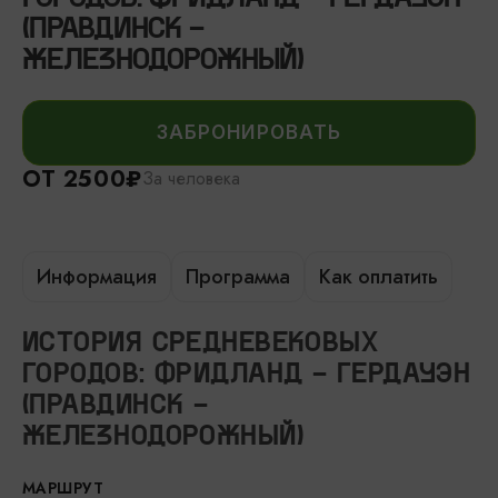
(ПРАВДИНСК -
ЖЕЛЕЗНОДОРОЖНЫЙ)
ЗАБРОНИРОВАТЬ
ОТ 2500₽
За человека
Информация
Программа
Как оплатить
ИСТОРИЯ СРЕДНЕВЕКОВЫХ
ГОРОДОВ: ФРИДЛАНД - ГЕРДАУЭН
(ПРАВДИНСК -
ЖЕЛЕЗНОДОРОЖНЫЙ)
МАРШРУТ