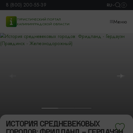
8 (800) 200-55-39
RU
ТУРИСТИЧЕСКИЙ ПОРТАЛ
Меню
КАЛИНИНГРАДСКОЙ ОБЛАСТИ
ИСТОРИЯ СРЕДНЕВЕКОВЫХ
ГОРОДОВ: ФРИДЛАНД - ГЕРДАУЭН