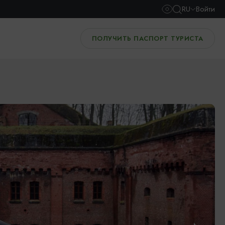
RU
Войти
ПОЛУЧИТЬ ПАСПОРТ ТУРИСТА