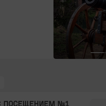
С ПОСЕЩЕНИЕМ №1