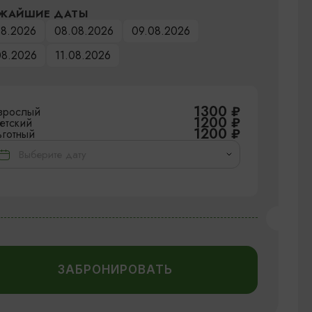
ЖАЙШИЕ ДАТЫ
08.2026
08.08.2026
09.08.2026
08.2026
11.08.2026
1300
₽
зрослый
1200
₽
етский
1200
₽
ьготный
ЗАБРОНИРОВАТЬ