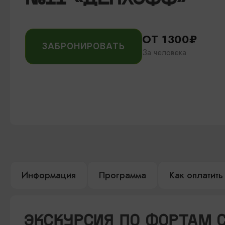
ОТ 1300₽
ЗАБРОНИРОВАТЬ
За человека
Информация
Программа
Как оплатить
ЭКСКУРСИЯ ПО ФОРТАМ 