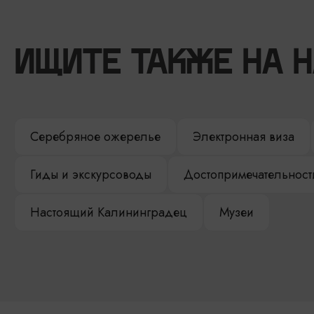
ИЩИТЕ ТАКЖЕ НА 
Серебряное ожерелье
Электронная виза
Гиды и экскурсоводы
Достопримечательност
Настоящий Калининградец
Музеи