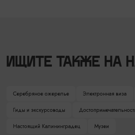
ИЩИТЕ ТАКЖЕ НА 
Серебряное ожерелье
Электронная виза
Гиды и экскурсоводы
Достопримечательност
Настоящий Калининградец
Музеи