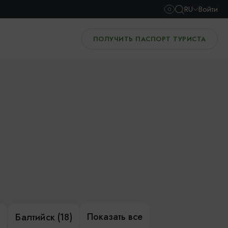
RU
Войти
ПОЛУЧИТЬ ПАСПОРТ ТУРИСТА
Показать все
)
Балтийск (18)