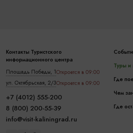
Контакты Туристского
Событи
информационного центра
Туры и
Площадь Победы, 1
Откроется в 09:00
Где пое
ул. Октябрьская, 2/3
Откроется в 09:00
Чем зан
+7 (4012) 555-200
Где ост
8 (800) 200-55-39
info@visit-kaliningrad.ru