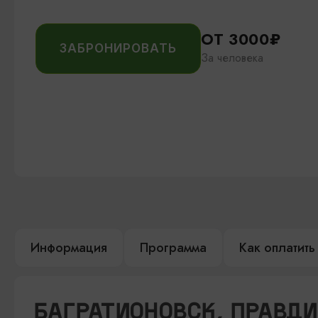
ОТ 3000₽
ЗАБРОНИРОВАТЬ
За человека
Информация
Программа
Как оплатить
БАГРАТИОНОВСК, ПРАВДИ