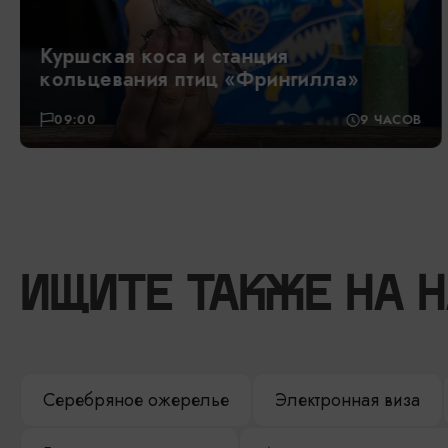
Куршская коса и станция
кольцевания птиц «Фрингилла»
09:00
9 ЧАСОВ
ИЩИТЕ ТАКЖЕ НА 
Серебряное ожерелье
Электронная виза