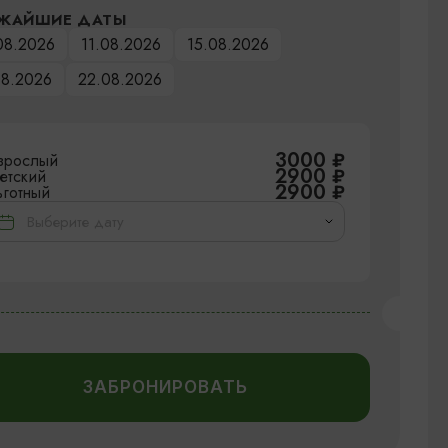
ЖАЙШИЕ ДАТЫ
08.2026
11.08.2026
15.08.2026
08.2026
22.08.2026
3000
₽
зрослый
2900
₽
етский
2900
₽
ьготный
ЗАБРОНИРОВАТЬ