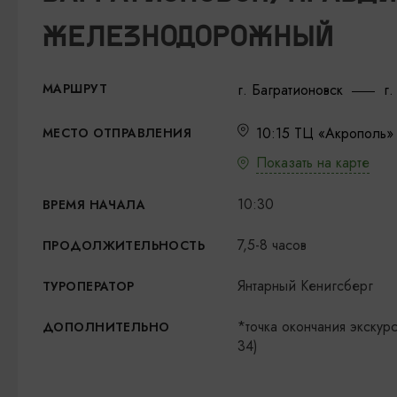
ЖЕЛЕЗНОДОРОЖНЫЙ
МАРШРУТ
г. Багратионовск
г
10:15 ТЦ «Акрополь» 
МЕСТО ОТПРАВЛЕНИЯ
Показать на карте
10:30
ВРЕМЯ НАЧАЛА
7,5-8 часов
ПРОДОЛЖИТЕЛЬНОСТЬ
Янтарный Кенигсберг
ТУРОПЕРАТОР
*точка окончания экскур
ДОПОЛНИТЕЛЬНО
34)