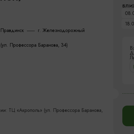
БЛИ
08.
18.
. Правдинск
г. Железнодорожный
(ул. Профессора Баранова, 34)
В
Д
Л
сии: ТЦ «Акрополь» (ул. Профессора Баранова,