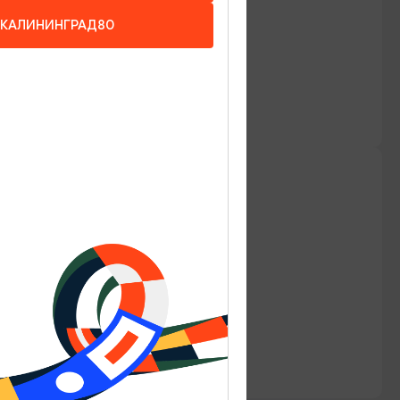
КАЛИНИНГРАД80