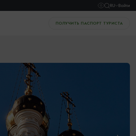
RU
Войти
ПОЛУЧИТЬ ПАСПОРТ ТУРИСТА