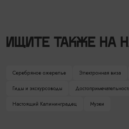
ИЩИТЕ ТАКЖЕ НА 
Серебряное ожерелье
Электронная виза
Гиды и экскурсоводы
Достопримечательност
Настоящий Калининградец
Музеи