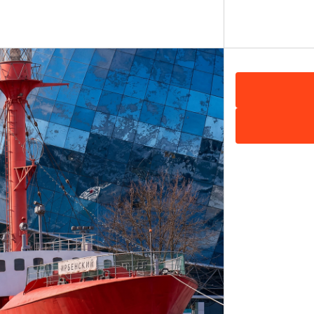
11 ЧАСОВ