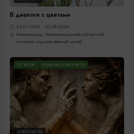
В диалоге с цветами
24.07.2026 - 30.08.2026
Калининград, Калининградский областной
историко-художественный музей
ОТ 600₽
ПУШКИНСКАЯ КАРТА
СПЕКТАКЛИ