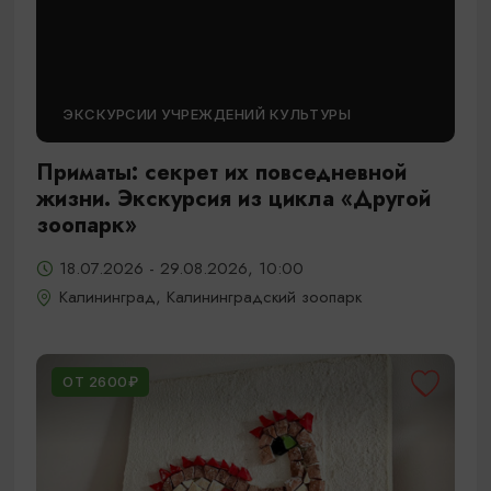
ЭКСКУРСИИ УЧРЕЖДЕНИЙ КУЛЬТУРЫ
Приматы: секрет их повседневной
жизни. Экскурсия из цикла «Другой
зоопарк»
18.07.2026 - 29.08.2026, 10:00
Калининград, Калининградский зоопарк
ОТ 2600₽