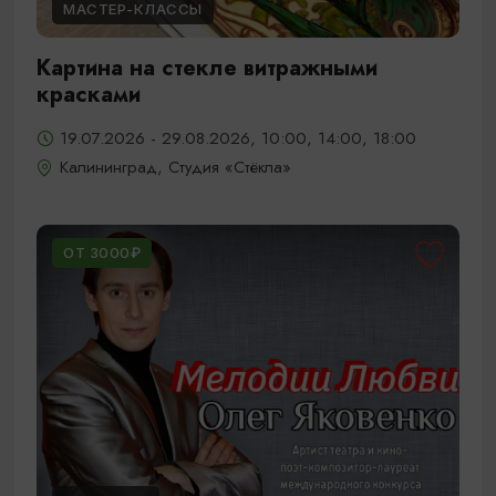
МАСТЕР-КЛАССЫ
Картина на стекле витражными
красками
19.07.2026 - 29.08.2026, 10:00, 14:00, 18:00
Калининград, Студия «Стёкла»
ОТ 3000₽