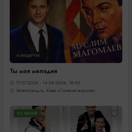
КОНЦЕРТЫ
Ты моя мелодия
17.07.2026 - 14.08.2026, 18:00
Зеленоградск, Кафе «Соленая ворона»
ОТ 2800₽