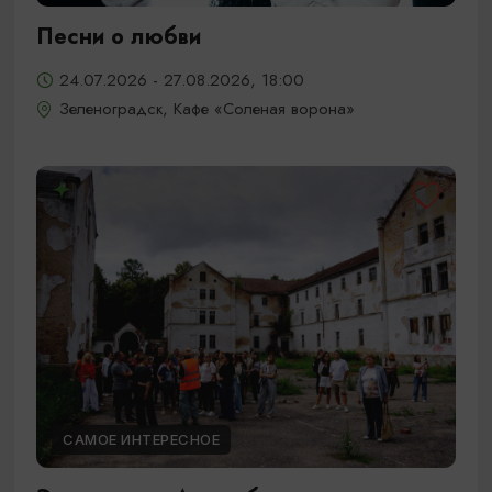
Песни о любви
24.07.2026 - 27.08.2026, 18:00
Зеленоградск, Кафе «Соленая ворона»
САМОЕ ИНТЕРЕСНОЕ