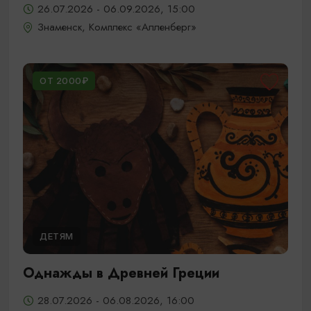
26.07.2026 - 06.09.2026, 15:00
Знаменск, Комплекс «Алленберг»
ОТ 2000₽
ДЕТЯМ
Однажды в Древней Греции
28.07.2026 - 06.08.2026, 16:00