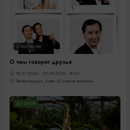
СПЕКТАКЛИ
О чем говорят друзья
18.07.2026 - 29.08.2026, 18:00
Зеленоградск, Кафе «Соленая ворона»
ОТ 1200₽