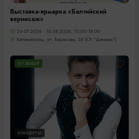
Выставка-ярмарка «Балтийский
вернисаж»
24.07.2026 - 16.08.2026, 10:00-18:00
Калининград, ул. Баранова, 36 (СК "Динамо")
ОТ 3000₽
КОНЦЕРТЫ