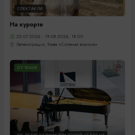
СПЕКТАКЛИ
На курорте
22.07.2026 - 19.08.2026, 18:00
Зеленоградск, Кафе «Соленая ворона»
ОТ 1500₽