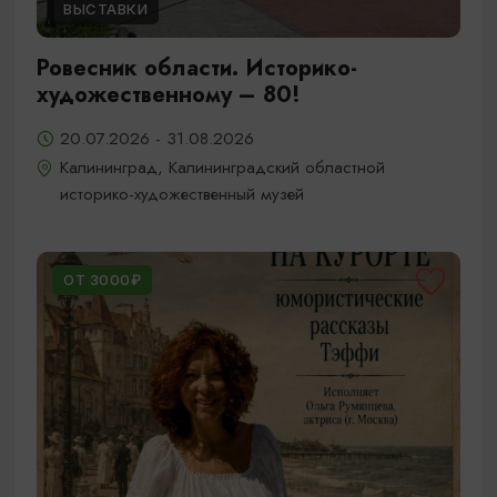
ВЫСТАВКИ
Ровесник области. Историко-
художественному – 80!
20.07.2026 - 31.08.2026
Калининград, Калининградский областной
историко-художественный музей
ОТ 3000₽