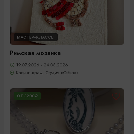
МАСТЕР-КЛАССЫ
Римская мозаика
19.07.2026 - 24.08.2026
Калининград, Студия «Стёкла»
ОТ 3200₽