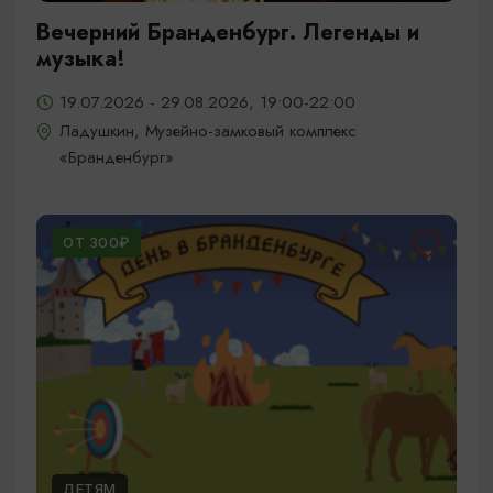
Вечерний Бранденбург. Легенды и
музыка!
19.07.2026 - 29.08.2026, 19:00-22:00
Ладушкин, Музейно-замковый комплекс
«Бранденбург»
ОТ 300₽
ДЕТЯМ