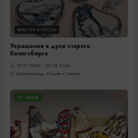
МАСТЕР-КЛАССЫ
Украшение в духе старого
Кенигсберга
19.07.2026 - 30.08.2026
Калининград, Студия «Стёкла»
ОТ 2800₽