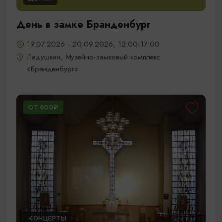
День в замке Бранденбург
19.07.2026 - 20.09.2026, 12:00-17:00
Ладушкин, Музейно-замковый комплекс
«Бранденбург»
ОТ 600₽
КОНЦЕРТЫ