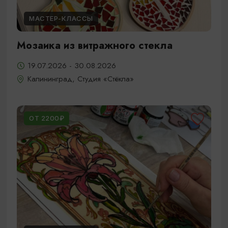
МАСТЕР-КЛАССЫ
Мозаика из витражного стекла
19.07.2026 - 30.08.2026
Калининград, Студия «Стёкла»
ОТ 2200₽