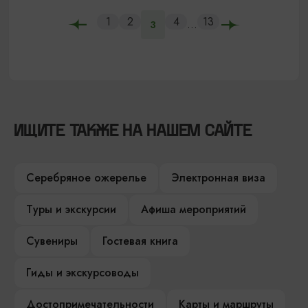
1
2
4
13
...
3
ИЩИТЕ ТАКЖЕ НА НАШЕМ САЙТЕ
Серебряное ожерелье
Электронная виза
Туры и экскурсии
Афиша мероприятий
Сувениры
Гостевая книга
Гиды и экскурсоводы
Достопримечательности
Карты и маршруты