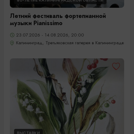
80-ЛЕТИЕ КАЛИНИНГРАДСКОЙ ОБЛАСТИ
Летний фестиваль фортепианной
музыки Pianissimo
23.07.2026 - 14.08.2026, 20:00
Калининград, Третьяковская галерея в Калининграде
ВЫСТАВКИ