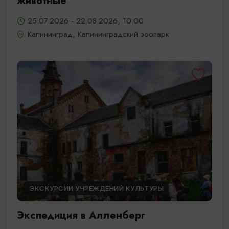
животные
25.07.2026 - 22.08.2026, 10:00
Калининград, Калининградский зоопарк
ЭКСКУРСИИ УЧРЕЖДЕНИЙ КУЛЬТУРЫ
Экспедиция в Алленберг