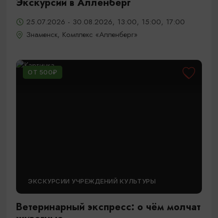
Экскурсии в Алленберг
25.07.2026 - 30.08.2026, 13:00, 15:00, 17:00
Знаменск, Комплекс «Алленберг»
ОТ 500₽
ЭКСКУРСИИ УЧРЕЖДЕНИЙ КУЛЬТУРЫ
Ветеринарный экспресс: о чём молчат