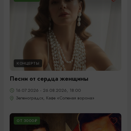
КОНЦЕРТЫ
Песни от сердца женщины
16.07.2026 - 26.08.2026, 18:00
Зеленоградск, Кафе «Соленая ворона»
ОТ 3000₽