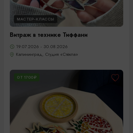
МАСТЕР-КЛАССЫ
Витраж в технике Тиффани
19.07.2026 - 30.08.2026
Калининград, Студия «Стёкла»
ОТ 1700₽