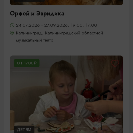
Орфей и Эвридика
24.07.2026 - 27.09.2026, 19:00, 17:00
Калининград, Калининградский областной
музыкальный театр
ОТ 1700₽
ДЕТЯМ