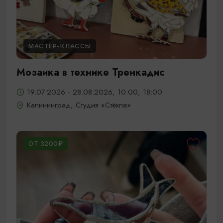
МАСТЕР-КЛАССЫ
Мозаика в технике Тренкадис
19.07.2026 - 28.08.2026, 10:00, 18:00
Калининград, Студия «Стёкла»
ОТ 3200₽