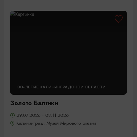
80-ЛЕТИЕ КАЛИНИНГРАДСКОЙ ОБЛАСТИ
Золото Балтики
29.07.2026 - 08.11.2026
Калининград, Музей Мирового океана