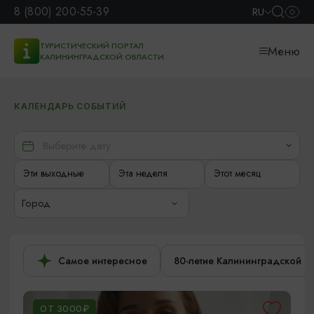
8 (800) 200-55-39
RU
ТУРИСТИЧЕСКИЙ ПОРТАЛ
Меню
КАЛИНИНГРАДСКОЙ ОБЛАСТИ
КАЛЕНДАРЬ СОБЫТИЙ
Эти выходные
Эта неделя
Этот месяц
Город
Самое интересное
80-летие Калининградской о
ОТ 3000₽