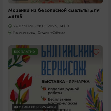
Мозаика из безопасной смальты для
детей
24.07.2026 - 28.08.2026, 14:00
Калининград, Студия «Стёкла»
БЕСПЛАТНО
ФЕСТИВАЛИ И ЯРМАРКИ