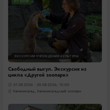
ОТ 500₽
ЭКСКУРСИИ УЧРЕЖДЕНИЙ КУЛЬТУРЫ
Свободный выгул. Экскурсия из
цикла «Другой зоопарк»
01.08.2026 - 30.08.2026, 10:00
Калининград, Калининградский зоопарк