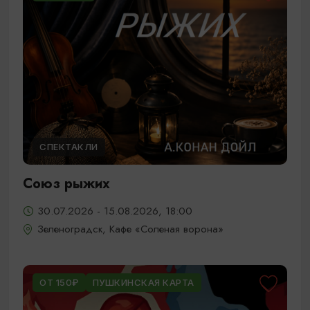
СПЕКТАКЛИ
Союз рыжих
30.07.2026 - 15.08.2026, 18:00
Зеленоградск, Кафе «Соленая ворона»
ОТ 150₽
ПУШКИНСКАЯ КАРТА