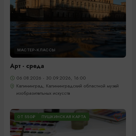
МАСТЕР-КЛАССЫ
Арт - среда
06.08.2026 - 30.09.2026, 16:00
Калининград, Калининградский областной музей
изобразительных искусств
ОТ 550₽
ПУШКИНСКАЯ КАРТА