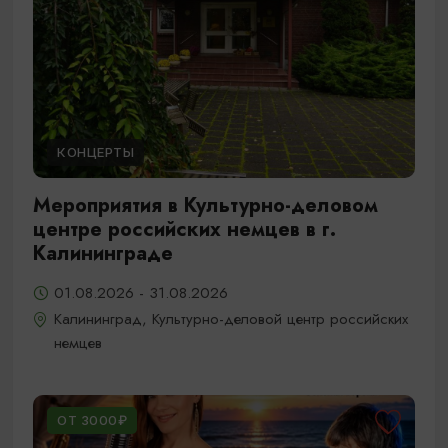
КОНЦЕРТЫ
Мероприятия в Культурно-деловом
центре российских немцев в г.
Калининграде
01.08.2026 - 31.08.2026
Калининград, Культурно-деловой центр российских
немцев
ОТ 3000₽