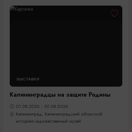
ВЫСТАВКИ
Калининградцы на защите Родины
01.08.2026 - 30.08.2026
Калининград, Калининградский областной
историко-художественный музей