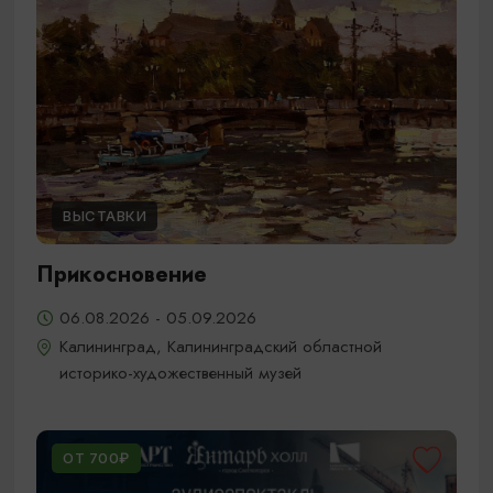
ВЫСТАВКИ
Прикосновение
06.08.2026 - 05.09.2026
Калининград, Калининградский областной
историко-художественный музей
ОТ 700₽