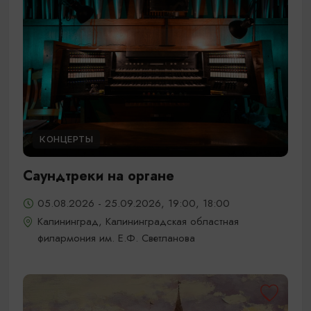
КОНЦЕРТЫ
Саундтреки на органе
05.08.2026 - 25.09.2026, 19:00, 18:00
Калининград, Калининградская областная
филармония им. Е.Ф. Светланова