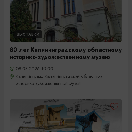
ВЫСТАВКИ
80 лет Калининградскому областному
историко-художественному музею
08.08.2026 10:00
Калининград, Калининградский областной
историко-художественный музей