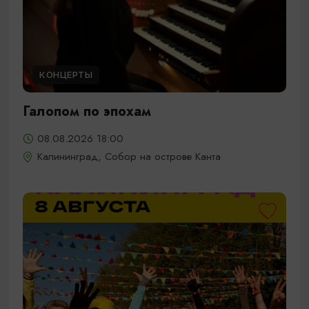
КОНЦЕРТЫ
Галопом по эпохам
08.08.2026 18:00
Калининград, Собор на острове Канта