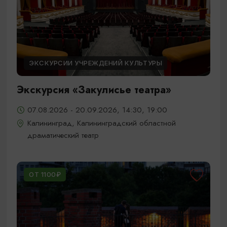
ЭКСКУРСИИ УЧРЕЖДЕНИЙ КУЛЬТУРЫ
Экскурсия «Закулисье театра»
07.08.2026 - 20.09.2026, 14:30, 19:00
Калининград, Калининградский областной
драматический театр
ОТ 1100₽