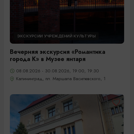
ЭКСКУРСИИ УЧРЕЖДЕНИЙ КУЛЬТУРЫ
Вечерняя экскурсия «Романтика
города К» в Музее янтаря
08.08.2026 - 30.08.2026, 19:00, 19:30
Калининград, пл. Маршала Василевского, 1