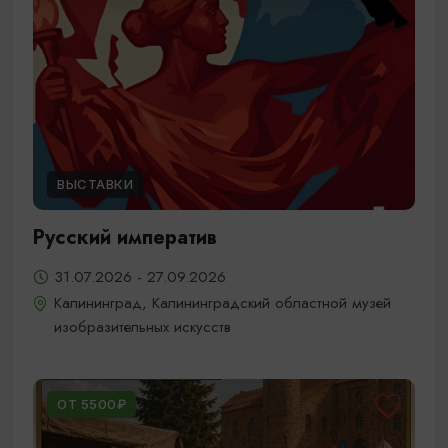
ВЫСТАВКИ
Русский императив
31.07.2026 - 27.09.2026
Калининград, Калининградский областной музей
изобразительных искусств
ОТ 5500₽