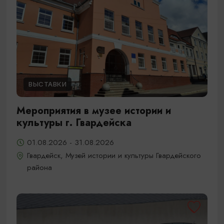
ВЫСТАВКИ
Мероприятия в музее истории и
культуры г. Гвардейска
01.08.2026 - 31.08.2026
Гвардейск, Музей истории и культуры Гвардейского
района