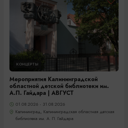
КОНЦЕРТЫ
Мероприятия Калининградской
областной детской библиотеки им.
А.П. Гайдара | АВГУСТ
01.08.2026 - 31.08.2026
Калининград, Калининградская областная детская
библиотека им. А. П. Гайдара