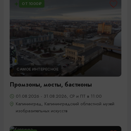
ОТ 1000₽
САМОЕ ИНТЕРЕСНОЕ
Промзоны, мосты, бастионы
01.08.2026 - 31.08.2026, СР и ПТ в 11:00
Калининград, Калининградский областной музей
изобразительных искусств