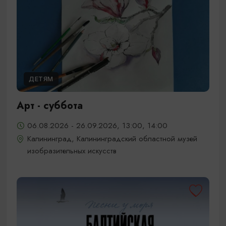
ДЕТЯМ
Арт - суббота
06.08.2026 - 26.09.2026, 13:00, 14:00
Калининград, Калининградский областной музей
изобразительных искусств