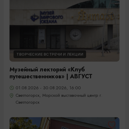
ТВОРЧЕСКИЕ ВСТРЕЧИ И ЛЕКЦИИ
Музейный лекторий «Клуб
путешественников» | АВГУСТ
01.08.2026 - 30.08.2026, 16:00
Светлогорск, Морской выставочный центр г.
Светлогорск