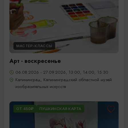
МАСТЕР-КЛАССЫ
Арт - воскресенье
06.08.2026 - 27.09.2026, 13:00, 14:00, 15:30
Калининград, Калининградский областной музей
изобразительных искусств
ОТ 450₽
ПУШКИНСКАЯ КАРТА