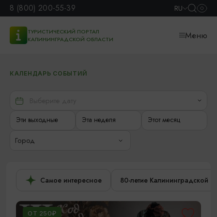
8 (800) 200-55-39
RU
ТУРИСТИЧЕСКИЙ ПОРТАЛ
Меню
КАЛИНИНГРАДСКОЙ ОБЛАСТИ
КАЛЕНДАРЬ СОБЫТИЙ
Эти выходные
Эта неделя
Этот месяц
Город
Самое интересное
80-летие Калининградской о
ОТ 250₽