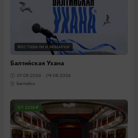
ФЕСТИВАЛИ И ЯРМАРКИ
Балтийская Ухана
07.08.2026 - 09.08.2026
Балтийск
ОТ 2250₽