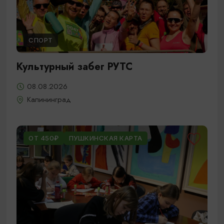
СПОРТ
Культурный забег РУТС
08.08.2026
Калининград
ОТ 450₽
ПУШКИНСКАЯ КАРТА