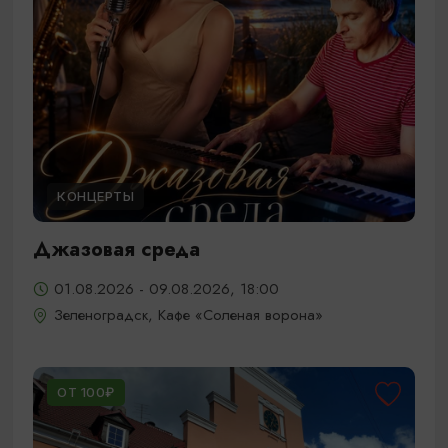
КОНЦЕРТЫ
Джазовая среда
01.08.2026 - 09.08.2026, 18:00
Зеленоградск, Кафе «Соленая ворона»
ОТ 100₽