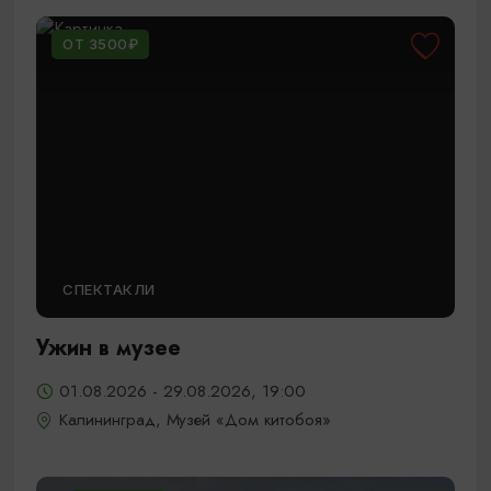
ОТ 3500₽
СПЕКТАКЛИ
Ужин в музее
01.08.2026 - 29.08.2026, 19:00
Калининград, Музей «Дом китобоя»