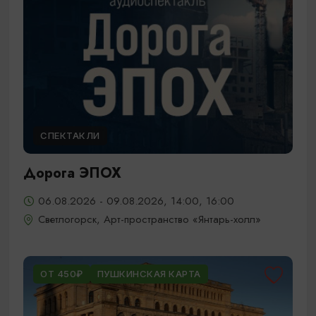
СПЕКТАКЛИ
Дорога ЭПОХ
06.08.2026 - 09.08.2026, 14:00, 16:00
Светлогорск, Арт-пространство «Янтарь-холл»
ОТ 450₽
ПУШКИНСКАЯ КАРТА