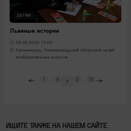
ДЕТЯМ
Львиные истории
08.08.2026 13:00
Калининград, Калининградский областной музей
изобразительных искусств
1
3
5
13
...
...
4
ИЩИТЕ ТАКЖЕ НА НАШЕМ САЙТЕ