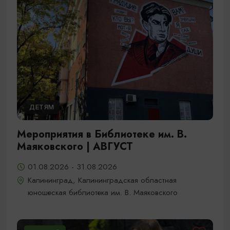
ДЕТЯМ
Мероприятия в Библиотеке им. В.
Маяковского | АВГУСТ
01.08.2026 - 31.08.2026
Калининград, Калининградская областная
юношеская библиотека им. В. Маяковского