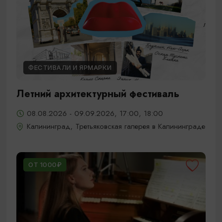
ФЕСТИВАЛИ И ЯРМАРКИ
Летний архитектурный фестиваль
08.08.2026 - 09.09.2026, 17:00, 18:00
Калининград, Третьяковская галерея в Калининграде
ОТ 1000₽