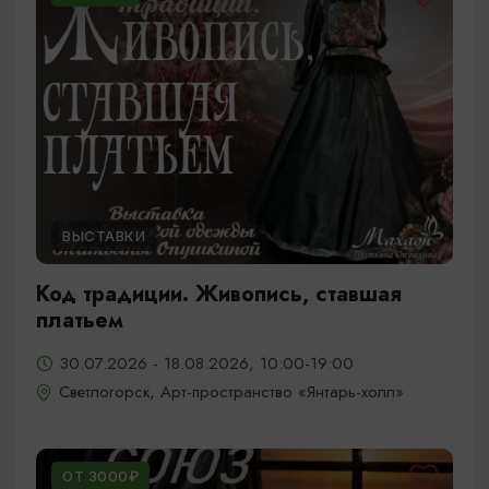
ВЫСТАВКИ
Код традиции. Живопись, ставшая
платьем
30.07.2026 - 18.08.2026, 10:00-19:00
Светлогорск, Арт-пространство «Янтарь-холл»
ОТ 3000₽