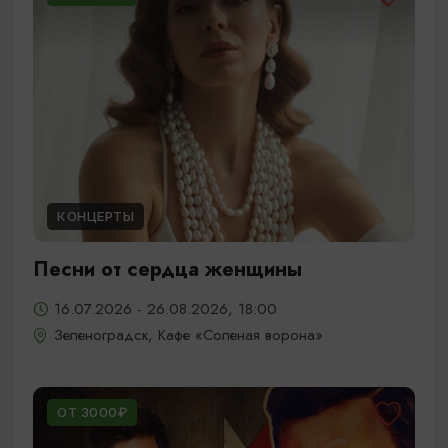
КОНЦЕРТЫ
Песни от сердца женщины
16.07.2026 - 26.08.2026, 18:00
Зеленоградск, Кафе «Соленая ворона»
ОТ 3000₽