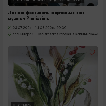
80-ЛЕТИЕ КАЛИНИНГРАДСКОЙ ОБЛАСТИ
Летний фестиваль фортепианной
музыки Pianissimo
23.07.2026 - 14.08.2026, 20:00
Калининград, Третьяковская галерея в Калининграде
ВЫСТАВКИ