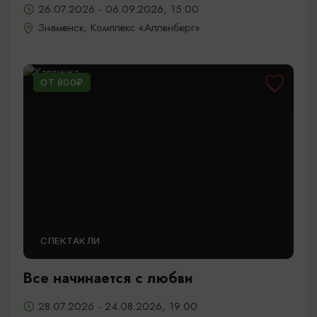
26.07.2026 - 06.09.2026, 15:00
Знаменск, Комплекс «Алленберг»
ОТ 800₽
СПЕКТАКЛИ
Все начинается с любви
28.07.2026 - 24.08.2026, 19:00