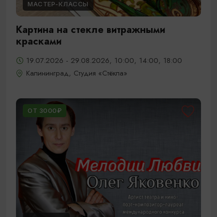
МАСТЕР-КЛАССЫ
Картина на стекле витражными
красками
19.07.2026 - 29.08.2026, 10:00, 14:00, 18:00
Калининград, Студия «Стёкла»
ОТ 3000₽