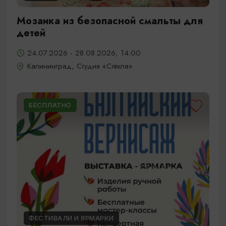
Мозаика из безопасной смальты для
детей
24.07.2026 - 28.08.2026, 14:00
Калининград, Студия «Стёкла»
БЕСПЛАТНО
ФЕСТИВАЛИ И ЯРМАРКИ