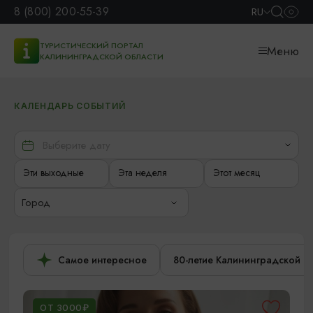
8 (800) 200-55-39
RU
ТУРИСТИЧЕСКИЙ ПОРТАЛ
Меню
КАЛИНИНГРАДСКОЙ ОБЛАСТИ
КАЛЕНДАРЬ СОБЫТИЙ
Эти выходные
Эта неделя
Этот месяц
Город
Самое интересное
80-летие Калининградской о
ОТ 3000₽