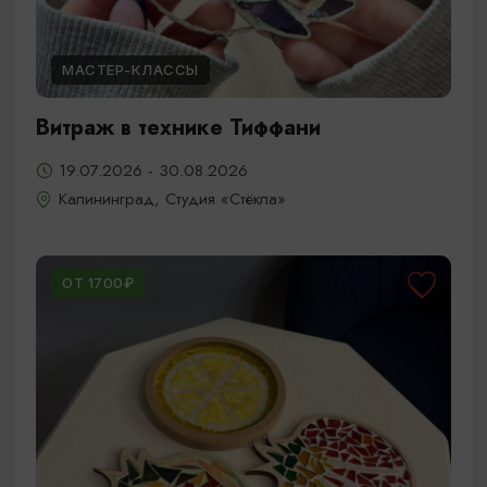
МАСТЕР-КЛАССЫ
Витраж в технике Тиффани
19.07.2026 - 30.08.2026
Калининград, Студия «Стёкла»
ОТ 1700₽