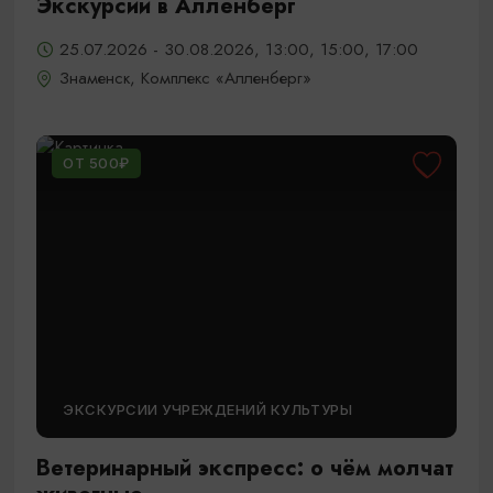
Экскурсии в Алленберг
25.07.2026 - 30.08.2026, 13:00, 15:00, 17:00
Знаменск, Комплекс «Алленберг»
ОТ 500₽
ЭКСКУРСИИ УЧРЕЖДЕНИЙ КУЛЬТУРЫ
Ветеринарный экспресс: о чём молчат