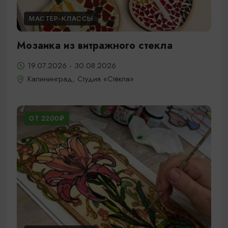
МАСТЕР-КЛАССЫ
Мозаика из витражного стекла
19.07.2026 - 30.08.2026
Калининград, Студия «Стёкла»
ОТ 2200₽