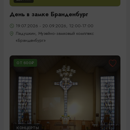
День в замке Бранденбург
19.07.2026 - 20.09.2026, 12:00-17:00
Ладушкин, Музейно-замковый комплекс
«Бранденбург»
ОТ 600₽
КОНЦЕРТЫ