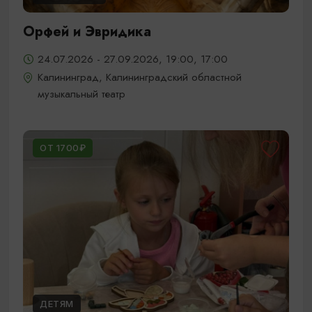
Орфей и Эвридика
24.07.2026 - 27.09.2026, 19:00, 17:00
Калининград, Калининградский областной
музыкальный театр
ОТ 1700₽
ДЕТЯМ