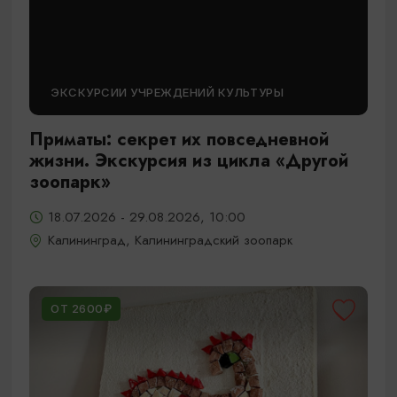
ЭКСКУРСИИ УЧРЕЖДЕНИЙ КУЛЬТУРЫ
Приматы: секрет их повседневной
жизни. Экскурсия из цикла «Другой
зоопарк»
18.07.2026 - 29.08.2026, 10:00
Калининград, Калининградский зоопарк
ОТ 2600₽