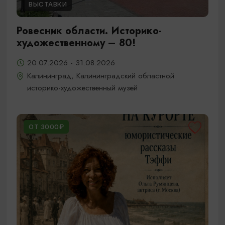
ВЫСТАВКИ
Ровесник области. Историко-
художественному – 80!
20.07.2026 - 31.08.2026
Калининград, Калининградский областной
историко-художественный музей
ОТ 3000₽