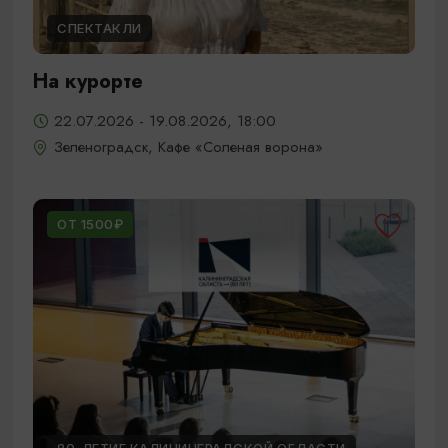
СПЕКТАКЛИ
На курорте
22.07.2026 - 19.08.2026, 18:00
Зеленоградск, Кафе «Соленая ворона»
ОТ 1500₽