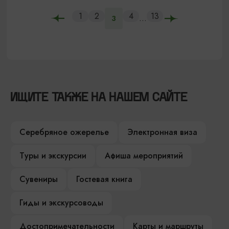
1
2
4
13
...
3
ИЩИТЕ ТАКЖЕ НА НАШЕМ САЙТЕ
Серебряное ожерелье
Электронная виза
Туры и экскурсии
Афиша мероприятий
Сувениры
Гостевая книга
Гиды и экскурсоводы
Достопримечательности
Карты и маршруты