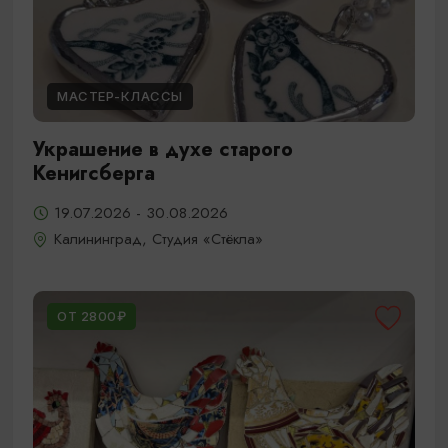
МАСТЕР-КЛАССЫ
Украшение в духе старого
Кенигсберга
19.07.2026 - 30.08.2026
Калининград, Студия «Стёкла»
ОТ 2800₽