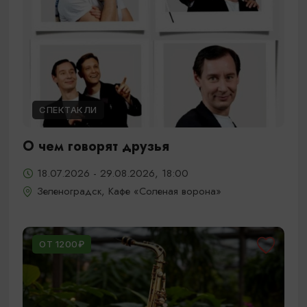
СПЕКТАКЛИ
О чем говорят друзья
18.07.2026 - 29.08.2026, 18:00
Зеленоградск, Кафе «Соленая ворона»
ОТ 1200₽