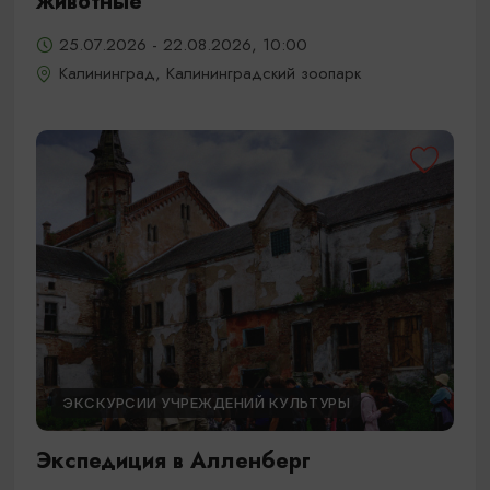
животные
25.07.2026 - 22.08.2026, 10:00
Калининград, Калининградский зоопарк
ЭКСКУРСИИ УЧРЕЖДЕНИЙ КУЛЬТУРЫ
Экспедиция в Алленберг