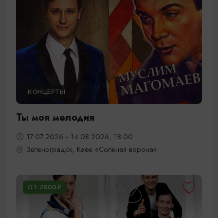
КОНЦЕРТЫ
Ты моя мелодия
17.07.2026 - 14.08.2026, 18:00
Зеленоградск, Кафе «Соленая ворона»
ОТ 2800₽