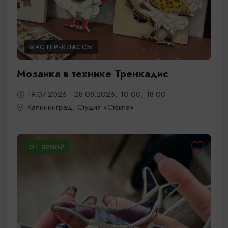
МАСТЕР-КЛАССЫ
Мозаика в технике Тренкадис
19.07.2026 - 28.08.2026, 10:00, 18:00
Калининград, Студия «Стёкла»
ОТ 3200₽