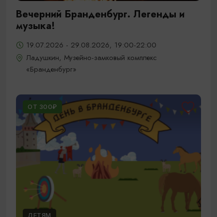
Вечерний Бранденбург. Легенды и
музыка!
19.07.2026 - 29.08.2026, 19:00-22:00
Ладушкин, Музейно-замковый комплекс
«Бранденбург»
ОТ 300₽
ДЕТЯМ