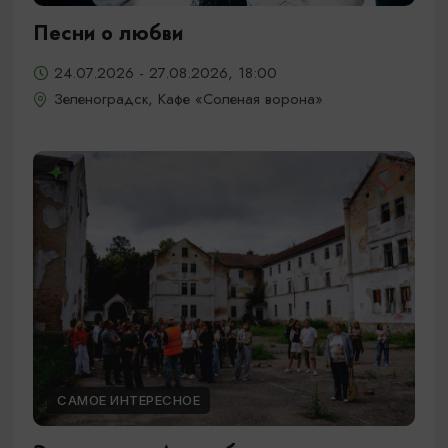
Песни о любви
24.07.2026 - 27.08.2026, 18:00
Зеленоградск, Кафе «Соленая ворона»
САМОЕ ИНТЕРЕСНОЕ