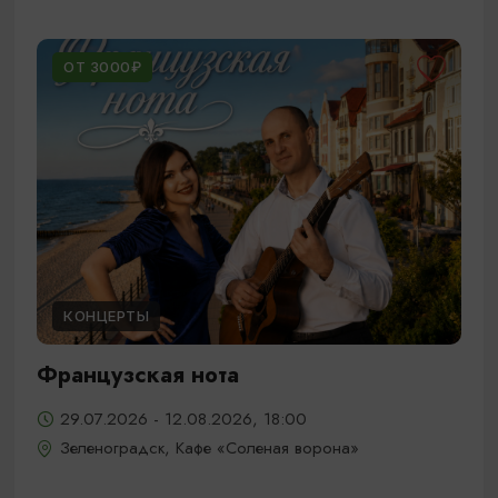
ОТ 3000₽
КОНЦЕРТЫ
Французская нота
29.07.2026 - 12.08.2026, 18:00
Зеленоградск, Кафе «Соленая ворона»