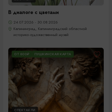
В диалоге с цветами
24.07.2026 - 30.08.2026
Калининград, Калининградский областной
историко-художественный музей
ОТ 600₽
ПУШКИНСКАЯ КАРТА
СПЕКТАКЛИ