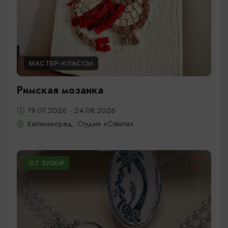
МАСТЕР-КЛАССЫ
Римская мозаика
19.07.2026 - 24.08.2026
Калининград, Студия «Стёкла»
ОТ 3200₽