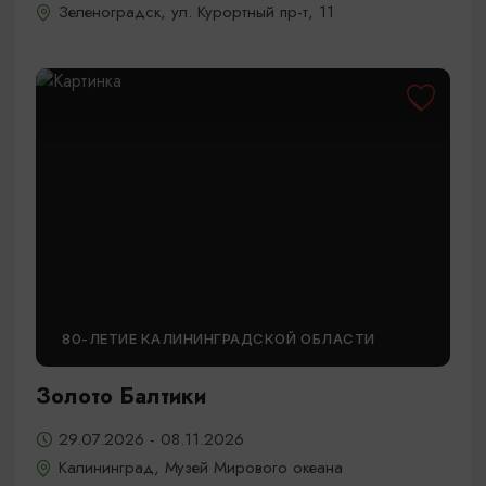
Зеленоградск, ул. Курортный пр-т, 11
80-ЛЕТИЕ КАЛИНИНГРАДСКОЙ ОБЛАСТИ
Золото Балтики
29.07.2026 - 08.11.2026
Калининград, Музей Мирового океана