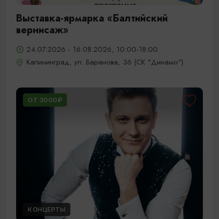
Выставка-ярмарка «Балтийский
вернисаж»
24.07.2026 - 16.08.2026, 10:00-18:00
Калининград, ул. Баранова, 36 (СК "Динамо")
ОТ 3000₽
КОНЦЕРТЫ