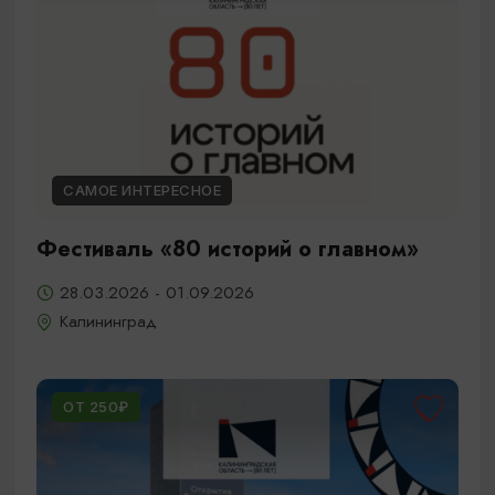
САМОЕ ИНТЕРЕСНОЕ
Фестиваль «80 историй о главном»
28.03.2026 - 01.09.2026
Калининград
ОТ 250₽