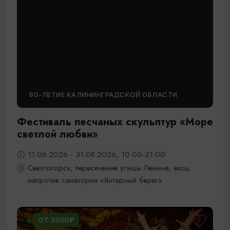
80-ЛЕТИЕ КАЛИНИНГРАДСКОЙ ОБЛАСТИ
Фестиваль песчаных скульптур «Море
светлой любви»
11.06.2026 - 31.08.2026, 10:00-21:00
Светлогорск, пересечение улицы Ленина, вход
напротив санатория «Янтарный берег»
ОТ 3300₽