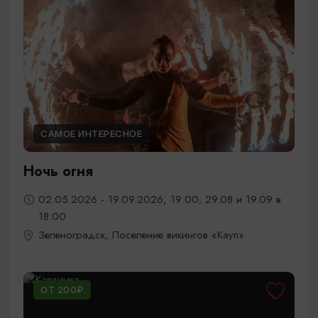
САМОЕ ИНТЕРЕСНОЕ
Ночь огня
02.05.2026 - 19.09.2026, 19:00; 29.08 и 19.09 в
18:00
Зеленоградск, Поселение викингов «Кауп»
ОТ 200₽