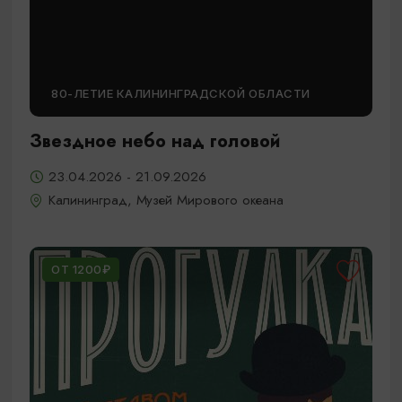
80-ЛЕТИЕ КАЛИНИНГРАДСКОЙ ОБЛАСТИ
Звездное небо над головой
23.04.2026 - 21.09.2026
Калининград, Музей Мирового океана
ОТ 1200₽