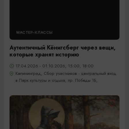
МАСТЕР-КЛАССЫ
Аутентичный Кёнигсберг через вещи,
которые хранят историю
17.04.2026 - 01.10.2026, 15:00, 18:00
Калининград, Сбор участников - центральный вход
в Парк культуры и отдыха, пр. Победы 1Б,