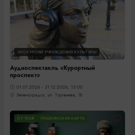
ЭКСКУРСИИ УЧРЕЖДЕНИЙ КУЛЬТУРЫ
Аудиоспектакль «Курортный
проспект»
01.01.2026 - 31.12.2026, 13:00
Зеленоградск, ул. Тургенева, 1Б
ОТ 100₽
ПУШКИНСКАЯ КАРТА