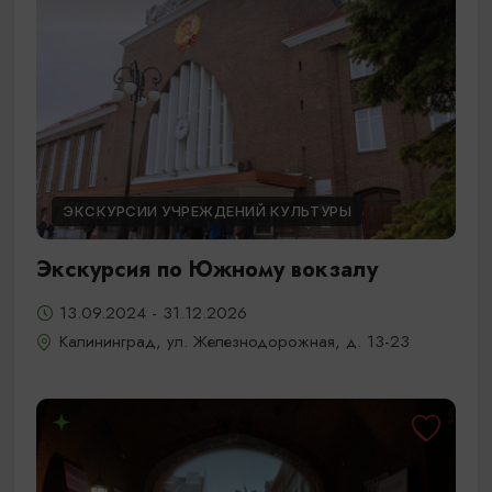
ЭКСКУРСИИ УЧРЕЖДЕНИЙ КУЛЬТУРЫ
Экскурсия по Южному вокзалу
13.09.2024 - 31.12.2026
Калининград, ул. Железнодорожная, д. 13-23