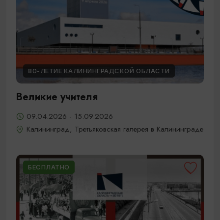
80-ЛЕТИЕ КАЛИНИНГРАДСКОЙ ОБЛАСТИ
Великие учителя
09.04.2026 - 15.09.2026
Калининград, Третьяковская галерея в Калининграде
БЕСПЛАТНО