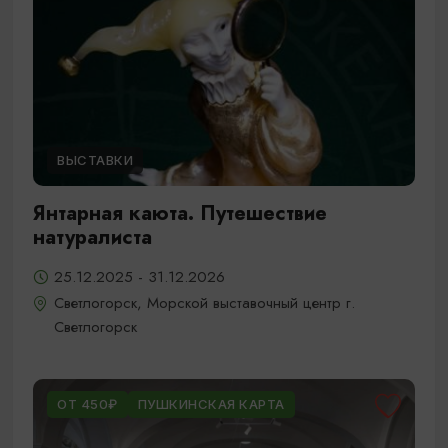
ВЫСТАВКИ
Янтарная каюта. Путешествие
натуралиста
25.12.2025 - 31.12.2026
Светлогорск, Морской выставочный центр г.
Светлогорск
ОТ 450₽
ПУШКИНСКАЯ КАРТА