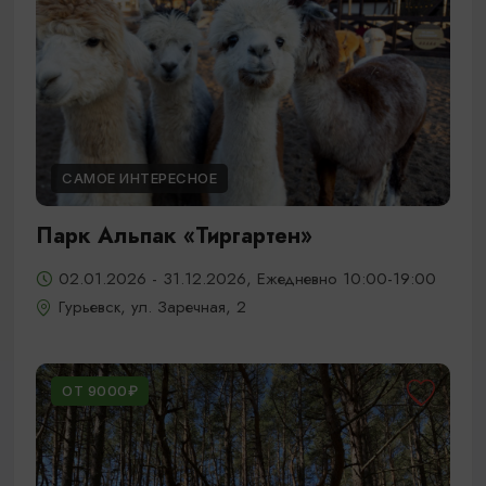
САМОЕ ИНТЕРЕСНОЕ
Парк Альпак «Тиргартен»
02.01.2026 - 31.12.2026, Ежедневно 10:00-19:00
Гурьевск, ул. Заречная, 2
ОТ 9000₽