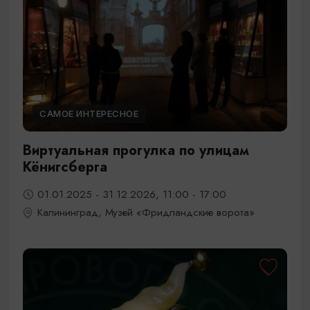
САМОЕ ИНТЕРЕСНОЕ
Виртуальная прогулка по улицам
Кёнигсберга
01.01.2025 - 31.12.2026, 11:00 - 17:00
Калининград, Музей «Фридландские ворота»