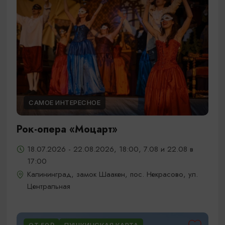
САМОЕ ИНТЕРЕСНОЕ
Рок-опера «Моцарт»
18.07.2026 - 22.08.2026, 18:00, 7.08 и 22.08 в
17:00
Калининград, замок Шаакен, пос. Некрасово, ул.
Центральная