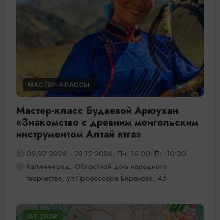
МАСТЕР-КЛАССЫ
Мастер-класс Будаевой Арюухан
«Знакомство с древним монгольским
инструментом Алтай ятга»
09.02.2026 - 28.12.2026, Пн. 15:00; Пт. 10:30
Калининград, Областной дом народного
творчества, ул.Профессора Баранова, 45
ОТ 200₽