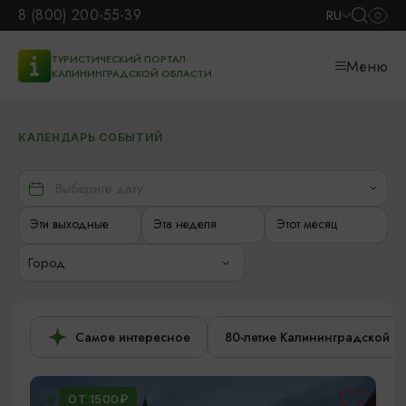
8 (800) 200-55-39
RU
ТУРИСТИЧЕСКИЙ ПОРТАЛ
Меню
КАЛИНИНГРАДСКОЙ ОБЛАСТИ
КАЛЕНДАРЬ СОБЫТИЙ
Эти выходные
Эта неделя
Этот месяц
Город
Самое интересное
80-летие Калининградской о
ОТ 1500₽