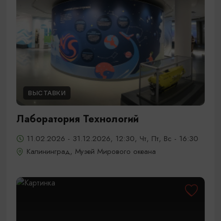
ВЫСТАВКИ
Лаборатория Технологий
11.02.2026 - 31.12.2026, 12:30, Чт, Пт, Вс - 16:30
Калининград, Музей Мирового океана