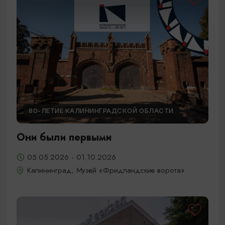
80-ЛЕТИЕ КАЛИНИНГРАДСКОЙ ОБЛАСТИ
Они были первыми
05.05.2026 - 01.10.2026
Калининград, Музей «Фридландские ворота»