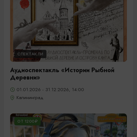
СПЕКТАКЛИ
Аудиоспектакль «Истории Рыбной
Деревни»
01.01.2026 - 31.12.2026, 14:00
Калининград
ОТ 1200₽