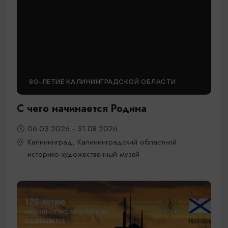
80-ЛЕТИЕ КАЛИНИНГРАДСКОЙ ОБЛАСТИ
С чего начинается Родина
06.03.2026 - 31.08.2026
Калининград, Калининградский областной
историко-художественный музей