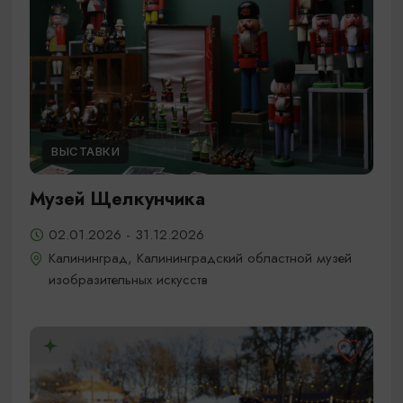
ВЫСТАВКИ
Музей Щелкунчика
02.01.2026 - 31.12.2026
Калининград, Калининградский областной музей
изобразительных искусств