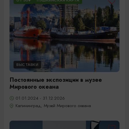
ОТ 50₽
ПУШКИНСКАЯ КАРТА
ВЫСТАВКИ
Постоянные экспозиции в музее
Мирового океана
01.01.2024 - 31.12.2026
Калининград, Музей Мирового океана