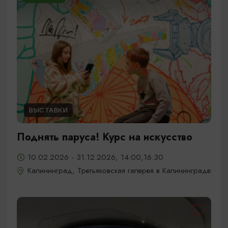
ВЫСТАВКИ
Поднять паруса! Курс на искусство
10.02.2026 - 31.12.2026, 14:00,16:30
Калининград, Третьяковская галерея в Калининграде