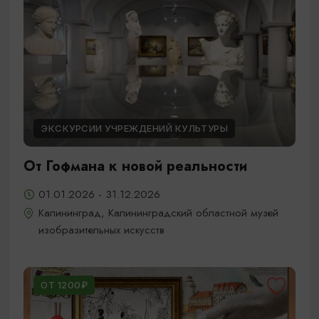
ЭКСКУРСИИ УЧРЕЖДЕНИЙ КУЛЬТУРЫ
От Гофмана к новой реальности
01.01.2026 - 31.12.2026
Калининград, Калининградский областной музей
изобразительных искусств
ОТ 1200₽