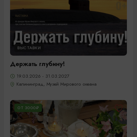
ВЫСТАВКИ
Держать глубину!
19.03.2026 - 31.03.2027
Калининград, Музей Мирового океана
ОТ 3000₽