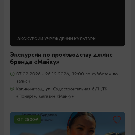
ЭКСКУРСИИ УЧРЕЖДЕНИЙ КУЛЬТУРЫ
Экскурсии по производству джинс
бренда «Майку»
07.02.2026 - 26.12.2026, 12:00 по субботам по
записи
Калининград, ул. Судостроительная 6/1 ,ТК
«Понарт», магазин «Майку»
ОТ 2500₽