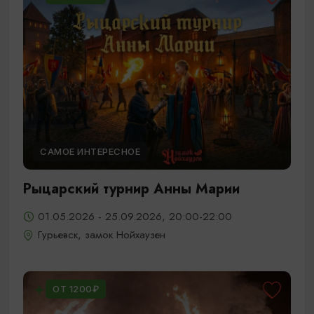
САМОЕ ИНТЕРЕСНОЕ
Рыцарский турнир Анны Марии
01.05.2026 - 25.09.2026, 20:00-22:00
Гурьевск, замок Нойхаузен
ОТ 1200₽