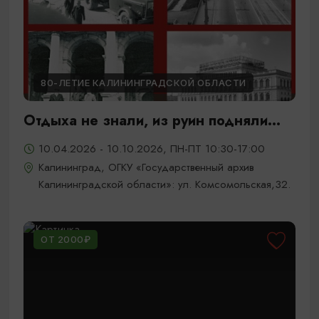
80-ЛЕТИЕ КАЛИНИНГРАДСКОЙ ОБЛАСТИ
Отдыха не знали, из руин подняли...
10.04.2026 - 10.10.2026, ПН-ПТ 10:30-17:00
Калининград, ОГКУ «Государственный архив
Калининградской области»: ул. Комсомольская,32.
ОТ 2000₽