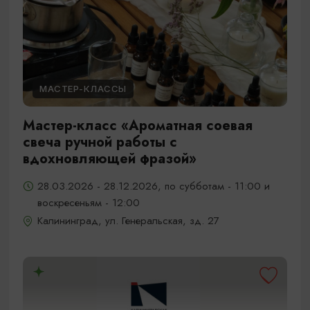
МАСТЕР-КЛАССЫ
Мастер-класс «Ароматная соевая
свеча ручной работы с
вдохновляющей фразой»
28.03.2026 - 28.12.2026, по субботам - 11:00 и
воскресеньям - 12:00
Калининград, ул. Генеральская, зд. 27