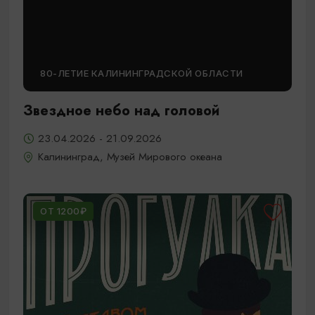
80-ЛЕТИЕ КАЛИНИНГРАДСКОЙ ОБЛАСТИ
Звездное небо над головой
23.04.2026 - 21.09.2026
Калининград, Музей Мирового океана
ОТ 1200₽