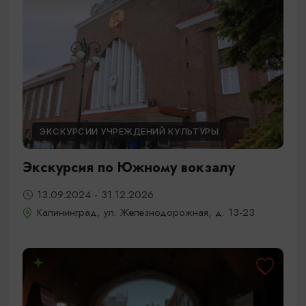
ЭКСКУРСИИ УЧРЕЖДЕНИЙ КУЛЬТУРЫ
Экскурсия по Южному вокзалу
13.09.2024 - 31.12.2026
Калининград, ул. Железнодорожная, д. 13-23