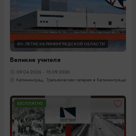
80-ЛЕТИЕ КАЛИНИНГРАДСКОЙ ОБЛАСТИ
Великие учителя
09.04.2026 - 15.09.2026
Калининград, Третьяковская галерея в Калининграде
БЕСПЛАТНО