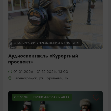
ЭКСКУРСИИ УЧРЕЖДЕНИЙ КУЛЬТУРЫ
Аудиоспектакль «Курортный
проспект»
01.01.2026 - 31.12.2026, 13:00
Зеленоградск, ул. Тургенева, 1Б
ОТ 100₽
ПУШКИНСКАЯ КАРТА