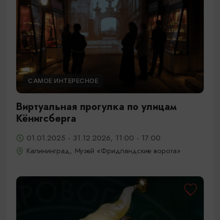
САМОЕ ИНТЕРЕСНОЕ
Виртуальная прогулка по улицам
Кёнигсберга
01.01.2025 - 31.12.2026, 11:00 - 17:00
Калининград, Музей «Фридландские ворота»