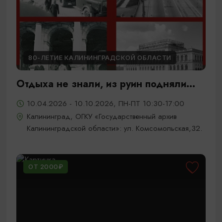
80-ЛЕТИЕ КАЛИНИНГРАДСКОЙ ОБЛАСТИ
Отдыха не знали, из руин подняли...
10.04.2026 - 10.10.2026, ПН-ПТ 10:30-17:00
Калининград, ОГКУ «Государственный архив
Калининградской области»: ул. Комсомольская,32.
ОТ 2000₽