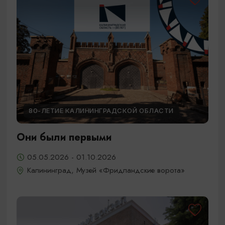
80-ЛЕТИЕ КАЛИНИНГРАДСКОЙ ОБЛАСТИ
Они были первыми
05.05.2026 - 01.10.2026
Калининград, Музей «Фридландские ворота»