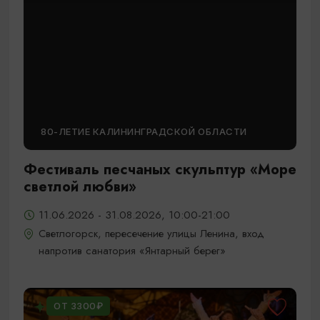
80-ЛЕТИЕ КАЛИНИНГРАДСКОЙ ОБЛАСТИ
Фестиваль песчаных скульптур «Море
светлой любви»
11.06.2026 - 31.08.2026, 10:00-21:00
Светлогорск, пересечение улицы Ленина, вход
напротив санатория «Янтарный берег»
ОТ 3300₽