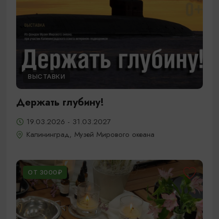
ВЫСТАВКИ
Держать глубину!
19.03.2026 - 31.03.2027
Калининград, Музей Мирового океана
ОТ 3000₽