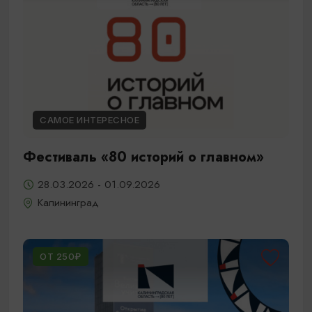
САМОЕ ИНТЕРЕСНОЕ
Фестиваль «80 историй о главном»
28.03.2026 - 01.09.2026
Калининград
ОТ 250₽