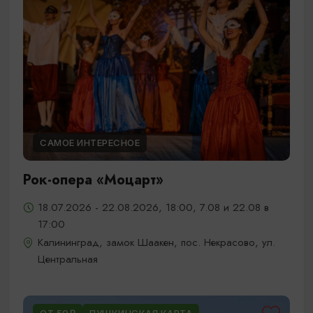
САМОЕ ИНТЕРЕСНОЕ
Рок-опера «Моцарт»
18.07.2026 - 22.08.2026, 18:00, 7.08 и 22.08 в
17:00
Калининград, замок Шаакен, пос. Некрасово, ул.
Центральная