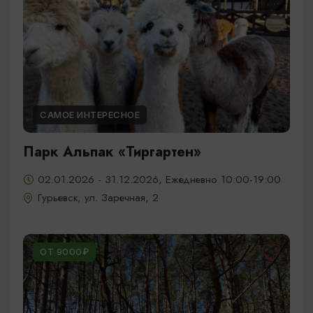
САМОЕ ИНТЕРЕСНОЕ
Парк Альпак «Тиргартен»
02.01.2026 - 31.12.2026, Ежедневно 10:00-19:00
Гурьевск, ул. Заречная, 2
ОТ 9000₽