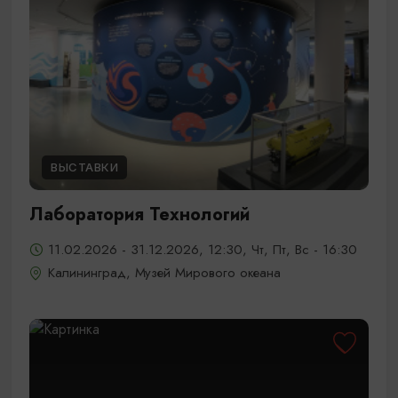
ВЫСТАВКИ
Лаборатория Технологий
11.02.2026 - 31.12.2026, 12:30, Чт, Пт, Вс - 16:30
Калининград, Музей Мирового океана