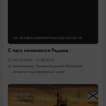
80-ЛЕТИЕ КАЛИНИНГРАДСКОЙ ОБЛАСТИ
С чего начинается Родина
06.03.2026 - 31.08.2026
Калининград, Калининградский областной
историко-художественный музей