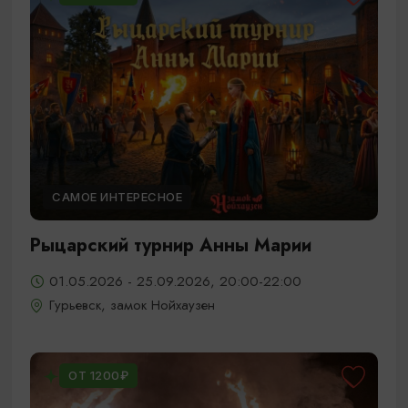
САМОЕ ИНТЕРЕСНОЕ
Рыцарский турнир Анны Марии
01.05.2026 - 25.09.2026, 20:00-22:00
Гурьевск, замок Нойхаузен
ОТ 1200₽