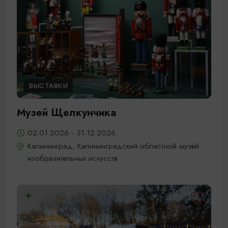
ВЫСТАВКИ
Музей Щелкунчика
02.01.2026 - 31.12.2026
Калининград, Калининградский областной музей
изобразительных искусств