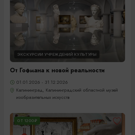
ЭКСКУРСИИ УЧРЕЖДЕНИЙ КУЛЬТУРЫ
От Гофмана к новой реальности
01.01.2026 - 31.12.2026
Калининград, Калининградский областной музей
изобразительных искусств
ОТ 1200₽