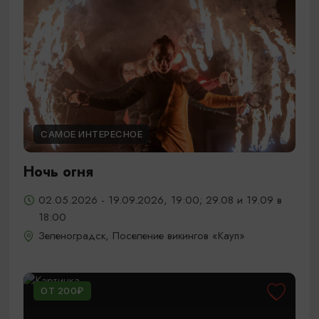
САМОЕ ИНТЕРЕСНОЕ
Ночь огня
02.05.2026 - 19.09.2026, 19:00; 29.08 и 19.09 в
18:00
Зеленоградск, Поселение викингов «Кауп»
ОТ 200₽