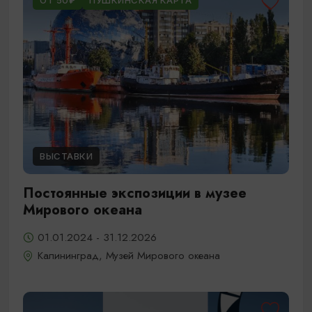
ОТ 50₽
ПУШКИНСКАЯ КАРТА
ВЫСТАВКИ
Постоянные экспозиции в музее
Мирового океана
01.01.2024 - 31.12.2026
Калининград, Музей Мирового океана