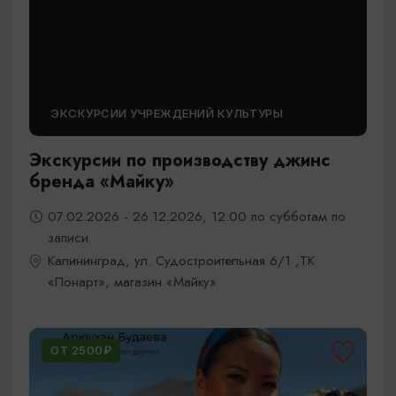
ЭКСКУРСИИ УЧРЕЖДЕНИЙ КУЛЬТУРЫ
Экскурсии по производству джинс
бренда «Майку»
07.02.2026 - 26.12.2026, 12:00 по субботам по
записи
Калининград, ул. Судостроительная 6/1 ,ТК
«Понарт», магазин «Майку»
ОТ 2500₽