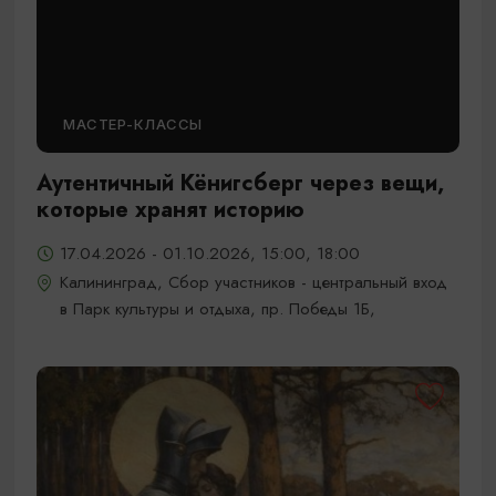
МАСТЕР-КЛАССЫ
Аутентичный Кёнигсберг через вещи,
которые хранят историю
17.04.2026 - 01.10.2026, 15:00, 18:00
Калининград, Сбор участников - центральный вход
в Парк культуры и отдыха, пр. Победы 1Б,