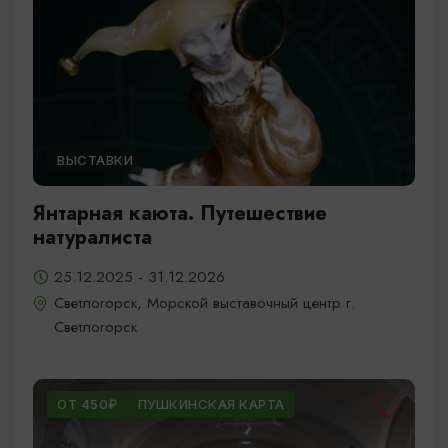
ВЫСТАВКИ
Янтарная каюта. Путешествие
натуралиста
25.12.2025 - 31.12.2026
Светлогорск, Морской выставочный центр г.
Светлогорск
ОТ 450₽
ПУШКИНСКАЯ КАРТА