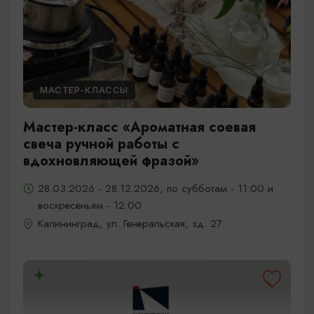
МАСТЕР-КЛАССЫ
Мастер-класс «Ароматная соевая
свеча ручной работы с
вдохновляющей фразой»
28.03.2026 - 28.12.2026, по субботам - 11:00 и
воскресеньям - 12:00
Калининград, ул. Генеральская, зд. 27