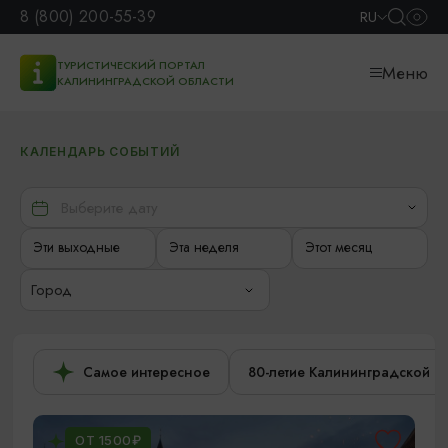
8 (800) 200-55-39
RU
ТУРИСТИЧЕСКИЙ ПОРТАЛ
Меню
КАЛИНИНГРАДСКОЙ ОБЛАСТИ
КАЛЕНДАРЬ СОБЫТИЙ
Эти выходные
Эта неделя
Этот месяц
Город
Самое интересное
80-летие Калининградской о
ОТ 1500₽