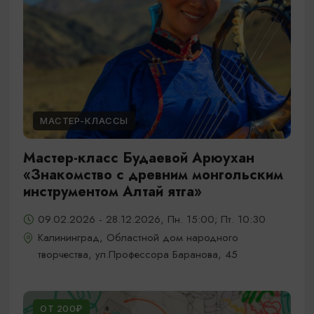
МАСТЕР-КЛАССЫ
Мастер-класс Будаевой Арюухан
«Знакомство с древним монгольским
инструментом Алтай ятга»
09.02.2026 - 28.12.2026, Пн. 15:00; Пт. 10:30
Калининград, Областной дом народного
творчества, ул.Профессора Баранова, 45
ОТ 200₽