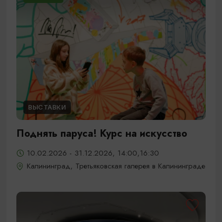
ВЫСТАВКИ
Поднять паруса! Курс на искусство
10.02.2026 - 31.12.2026, 14:00,16:30
Калининград, Третьяковская галерея в Калининграде