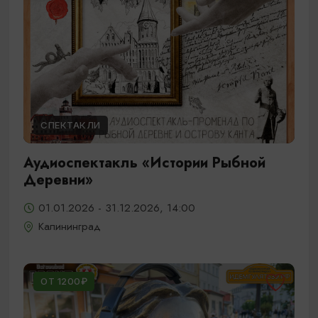
СПЕКТАКЛИ
Аудиоспектакль «Истории Рыбной
Деревни»
01.01.2026 - 31.12.2026, 14:00
Калининград
ОТ 1200₽