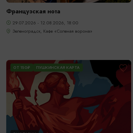
Французская нота
29.07.2026 - 12.08.2026, 18:00
Зеленоградск, Кафе «Соленая ворона»
ОТ 150₽
ПУШКИНСКАЯ КАРТА