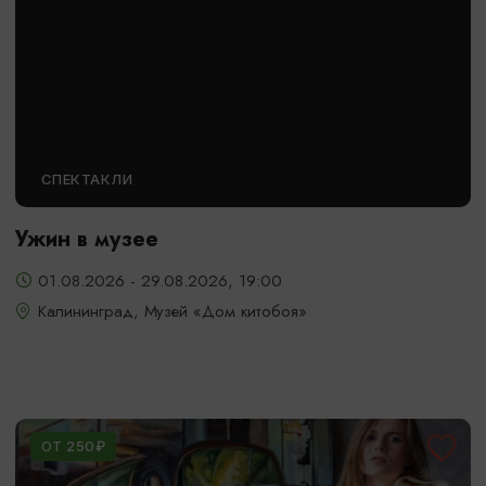
СПЕКТАКЛИ
Ужин в музее
01.08.2026 - 29.08.2026, 19:00
Калининград, Музей «Дом китобоя»
ОТ 250₽