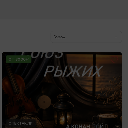
Город
ОТ 3000₽
СПЕКТАКЛИ