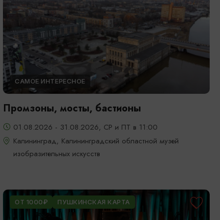
САМОЕ ИНТЕРЕСНОЕ
Промзоны, мосты, бастионы
01.08.2026 - 31.08.2026, СР и ПТ в 11:00
Калининград, Калининградский областной музей
изобразительных искусств
ОТ 1000₽
ПУШКИНСКАЯ КАРТА