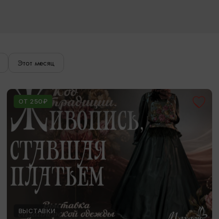
Этот месяц
ОТ 250₽
ВЫСТАВКИ