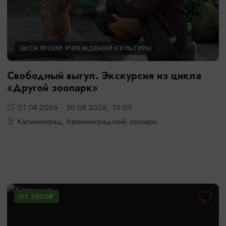
ЭКСКУРСИИ УЧРЕЖДЕНИЙ КУЛЬТУРЫ
Свободный выгул. Экскурсия из цикла
«Другой зоопарк»
01.08.2026 - 30.08.2026, 10:00
Калининград, Калининградский зоопарк
ОТ 3500₽