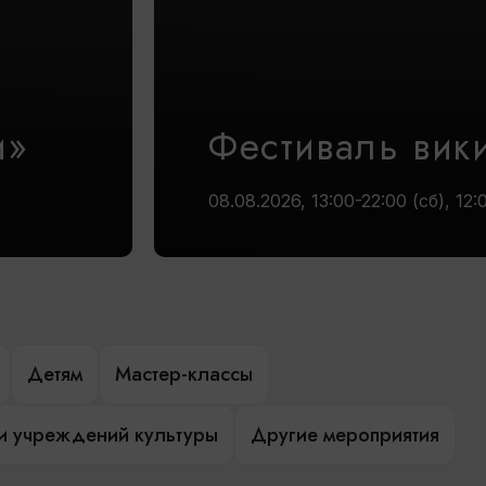
и»
Фестиваль вик
08.08.2026, 13:00-22:00 (сб), 12:
Детям
Мастер-классы
и учреждений культуры
Другие мероприятия