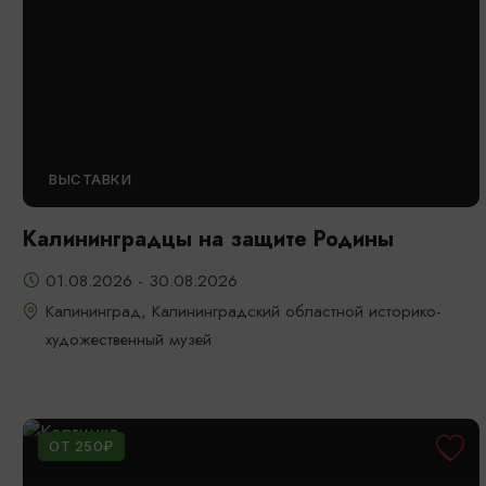
ВЫСТАВКИ
Калининградцы на защите Родины
01.08.2026 - 30.08.2026
Калининград, Калининградский областной историко-
художественный музей
ОТ 250₽