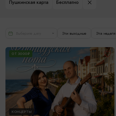
Пушкинская карта
Бесплатно
Эти выходные
Эта неделя
ОТ 3000₽
КОНЦЕРТЫ