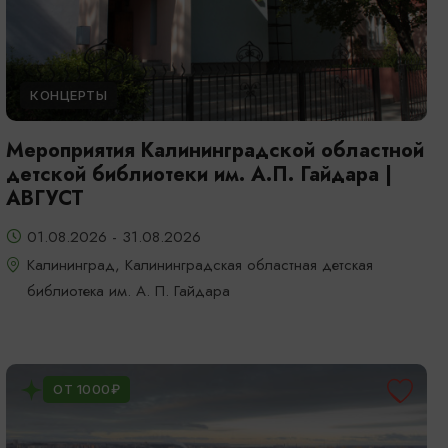
КОНЦЕРТЫ
Мероприятия Калининградской областной
детской библиотеки им. А.П. Гайдара |
АВГУСТ
01.08.2026 - 31.08.2026
Калининград, Калининградская областная детская
библиотека им. А. П. Гайдара
ОТ 1000₽