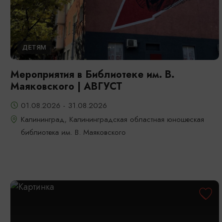
ДЕТЯМ
Мероприятия в Библиотеке им. В.
Маяковского | АВГУСТ
01.08.2026 - 31.08.2026
Калининград, Калининградская областная юношеская
библиотека им. В. Маяковского