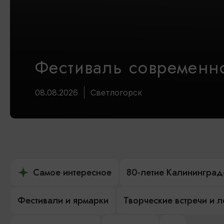
Фестиваль современно
08.08.2026
Светлогорск
Самое интересное
80-летие Калининград
Фестивали и ярмарки
Творческие встречи и 