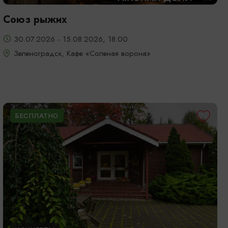
Союз рыжих
30.07.2026 - 15.08.2026, 18:00
Зеленоградск, Кафе «Соленая ворона»
БЕСПЛАТНО