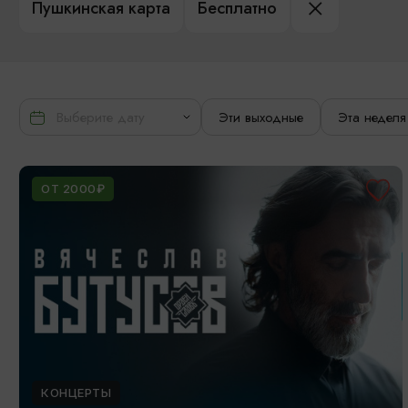
Пушкинская карта
Бесплатно
Эти выходные
Эта неделя
ОТ 2000₽
КОНЦЕРТЫ