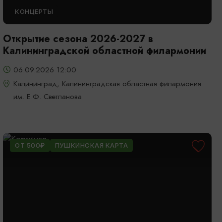
КОНЦЕРТЫ
Открытие сезона 2026-2027 в
Калининградской областной филармонии
06.09.2026 12:00
Калининград, Калининградская областная филармония
им. Е.Ф. Светланова
ОТ 500₽
ПУШКИНСКАЯ КАРТА