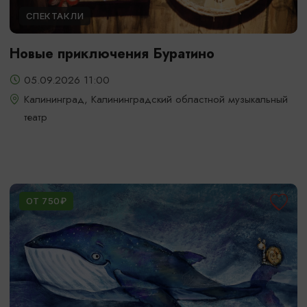
СПЕКТАКЛИ
Новые приключения Буратино
05.09.2026 11:00
Калининград, Калининградский областной музыкальный
театр
ОТ 750₽