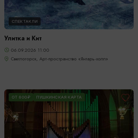
СПЕКТАКЛИ
Улитка и Кит
06.09.2026 11:00
Светлогорск, Арт-пространство «Янтарь-холл»
ОТ 600₽
ПУШКИНСКАЯ КАРТА