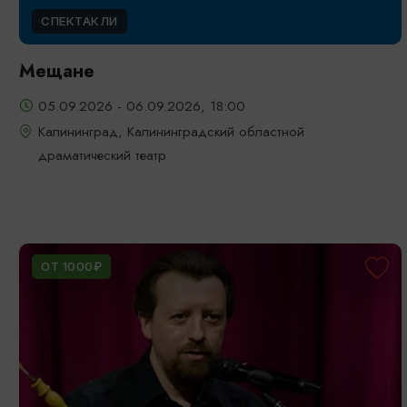
СПЕКТАКЛИ
Мещане
05.09.2026 - 06.09.2026, 18:00
Калининград, Калининградский областной
драматический театр
ОТ 1000₽