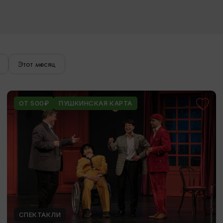
Этот месяц
ОТ 500₽
ПУШКИНСКАЯ КАРТА
СПЕКТАКЛИ