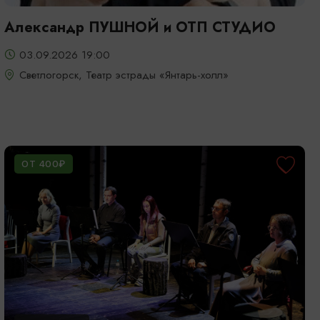
Александр ПУШНОЙ и ОТП СТУДИО
03.09.2026 19:00
Светлогорск, Театр эстрады «Янтарь-холл»
ОТ 400₽