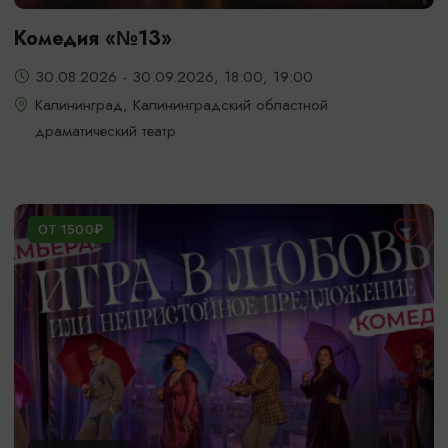
Комедия «№13»
30.08.2026 - 30.09.2026, 18:00, 19:00
Калининград, Калининградский областной
драматический театр
ОТ 1500₽