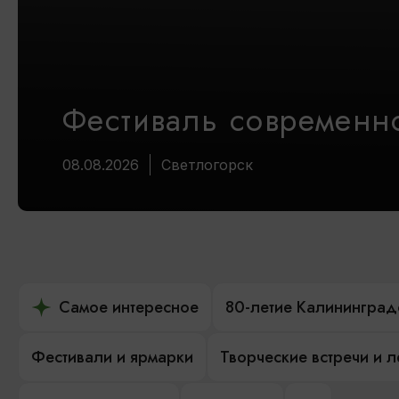
Фестиваль современно
08.08.2026
Светлогорск
Самое интересное
80-летие Калининград
Фестивали и ярмарки
Творческие встречи и 