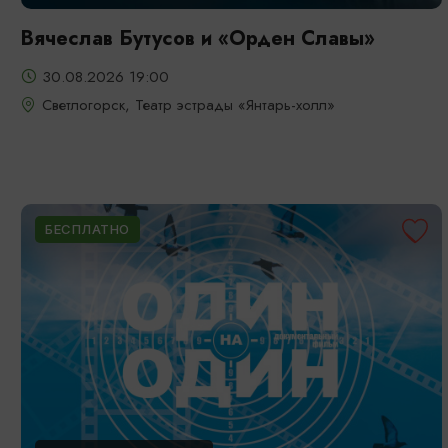
Вячеслав Бутусов и «Орден Славы»
30.08.2026 19:00
Светлогорск, Театр эстрады «Янтарь-холл»
БЕСПЛАТНО