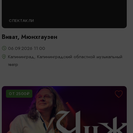
СПЕКТАКЛИ
Виват, Мюнхгаузен
06.09.2026 11:00
Калининград, Калининградский областной музыкальный
театр
ОТ 2500₽