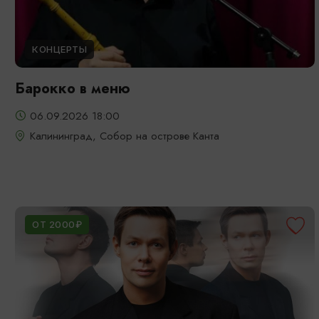
КОНЦЕРТЫ
Барокко в меню
06.09.2026 18:00
Калининград, Собор на острове Канта
ОТ 2000₽