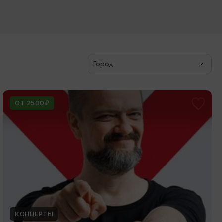
Город
ОТ 2500₽
КОНЦЕРТЫ