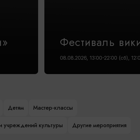
и»
Фестиваль вик
08.08.2026, 13:00-22:00 (сб), 12:
Детям
Мастер-классы
и учреждений культуры
Другие мероприятия