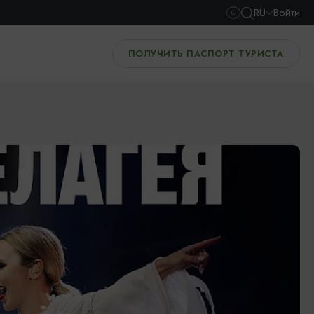
RU
Войти
ПОЛУЧИТЬ ПАСПОРТ ТУРИСТА