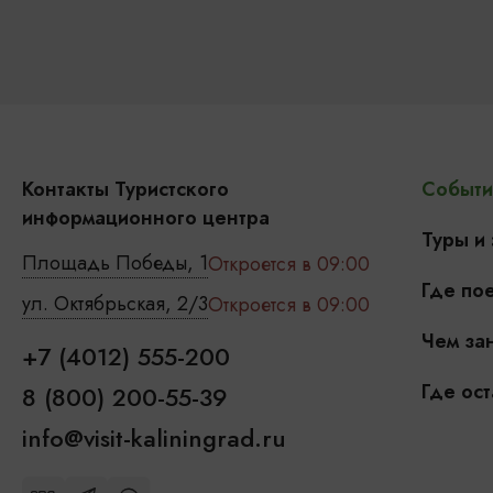
Контакты Туристского
Событи
информационного центра
Туры и
Площадь Победы, 1
Откроется в 09:00
Где пое
ул. Октябрьская, 2/3
Откроется в 09:00
Чем зан
+7 (4012) 555-200
Где ост
8 (800) 200-55-39
info@visit-kaliningrad.ru