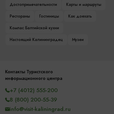
Достопримечательности
Карты и маршруты
Рестораны
Гостиницы
Как доехать
Компас Балтийской кухни
Настоящий Калининградец
Музеи
Контакты Туристского
информационного центра
+7 (4012) 555-200
8 (800) 200-55-39
info@visit-kaliningrad.ru