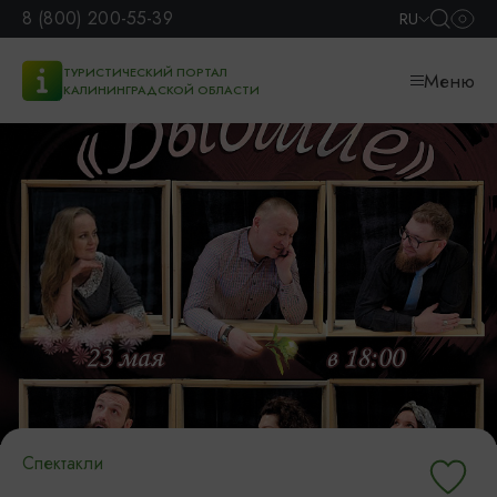
8 (800) 200-55-39
RU
ТУРИСТИЧЕСКИЙ ПОРТАЛ
Меню
КАЛИНИНГРАДСКОЙ ОБЛАСТИ
Спектакли