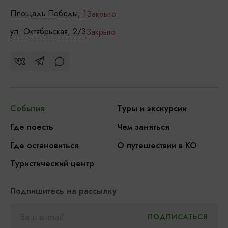
Площадь Победы, 1
Закрыто
ул. Октябрьская, 2/3
Закрыто
События
Туры и экскурсии
Где поесть
Чем заняться
Где остановиться
О путешествии в КО
Туристический центр
Подпишитесь на рассылку