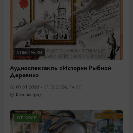
СПЕКТАКЛИ
Аудиоспектакль «Истории Рыбной
Деревни»
01.01.2026 - 31.12.2026, 14:00
Калининград
ОТ 1200₽