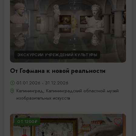
ЭКСКУРСИИ УЧРЕЖДЕНИЙ КУЛЬТУРЫ
От Гофмана к новой реальности
01.01.2026 - 31.12.2026
Калининград, Калининградский областной музей
изобразительных искусств
ОТ 1200₽