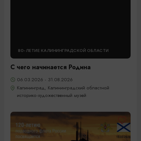
80-ЛЕТИЕ КАЛИНИНГРАДСКОЙ ОБЛАСТИ
С чего начинается Родина
06.03.2026 - 31.08.2026
Калининград, Калининградский областной
историко-художественный музей