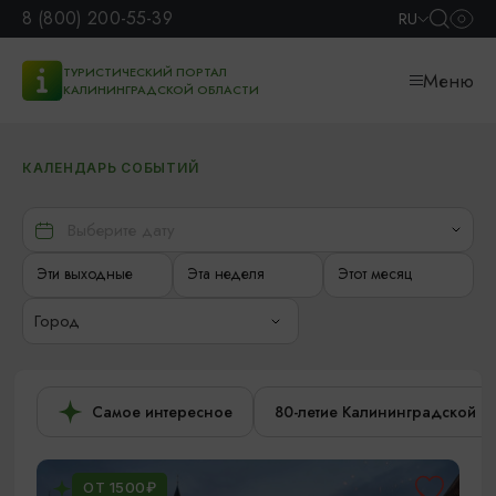
8 (800) 200-55-39
RU
ТУРИСТИЧЕСКИЙ ПОРТАЛ
Меню
КАЛИНИНГРАДСКОЙ ОБЛАСТИ
КАЛЕНДАРЬ СОБЫТИЙ
Эти выходные
Эта неделя
Этот месяц
Город
Самое интересное
80-летие Калининградской о
ОТ 1500₽