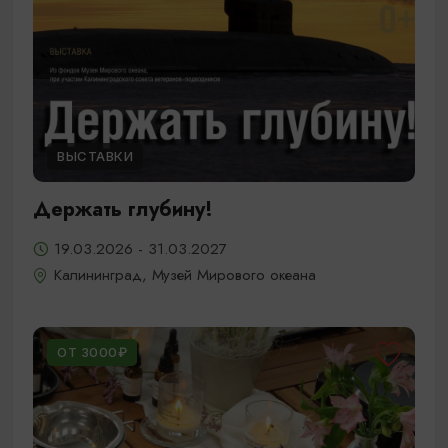
ВЫСТАВКИ
Держать глубину!
19.03.2026 - 31.03.2027
Калининград, Музей Мирового океана
ОТ 3000₽