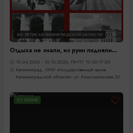
80-ЛЕТИЕ КАЛИНИНГРАДСКОЙ ОБЛАСТИ
Отдыха не знали, из руин подняли...
10.04.2026 - 10.10.2026, ПН-ПТ 10:30-17:00
Калининград, ОГКУ «Государственный архив
Калининградской области»: ул. Комсомольская,32.
ОТ 2000₽