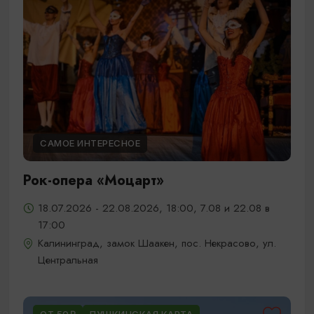
САМОЕ ИНТЕРЕСНОЕ
Рок-опера «Моцарт»
18.07.2026 - 22.08.2026, 18:00, 7.08 и 22.08 в
17:00
Калининград, замок Шаакен, пос. Некрасово, ул.
Центральная