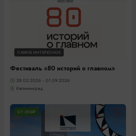
САМОЕ ИНТЕРЕСНОЕ
Фестиваль «80 историй о главном»
28.03.2026 - 01.09.2026
Калининград
ОТ 250₽