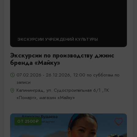
ЭКСКУРСИИ УЧРЕЖДЕНИЙ КУЛЬТУРЫ
Экскурсии по производству джинс
бренда «Майку»
07.02.2026 - 26.12.2026, 12:00 по субботам по
записи
Калининград, ул. Судостроительная 6/1 ,ТК
«Понарт», магазин «Майку»
ОТ 2500₽