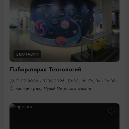
ВЫСТАВКИ
Лаборатория Технологий
11.02.2026 - 31.12.2026, 12:30, Чт, Пт, Вс - 16:30
Калининград, Музей Мирового океана