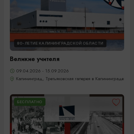
80-ЛЕТИЕ КАЛИНИНГРАДСКОЙ ОБЛАСТИ
Великие учителя
09.04.2026 - 15.09.2026
Калининград, Третьяковская галерея в Калининграде
БЕСПЛАТНО