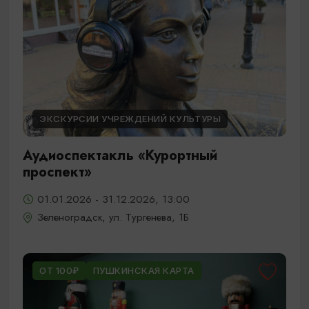
ЭКСКУРСИИ УЧРЕЖДЕНИЙ КУЛЬТУРЫ
Аудиоспектакль «Курортный
проспект»
01.01.2026 - 31.12.2026, 13:00
Зеленоградск, ул. Тургенева, 1Б
ОТ 100₽
ПУШКИНСКАЯ КАРТА