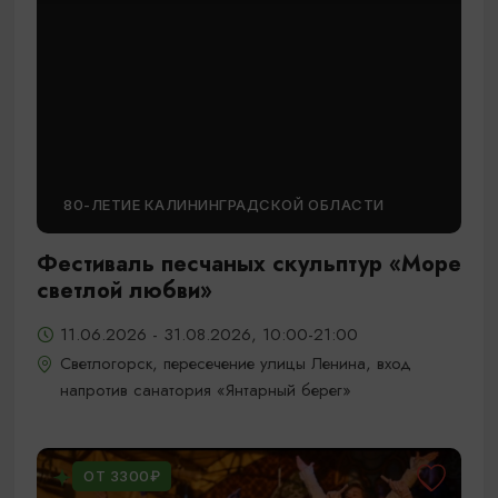
80-ЛЕТИЕ КАЛИНИНГРАДСКОЙ ОБЛАСТИ
Фестиваль песчаных скульптур «Море
светлой любви»
11.06.2026 - 31.08.2026, 10:00-21:00
Светлогорск, пересечение улицы Ленина, вход
напротив санатория «Янтарный берег»
ОТ 3300₽