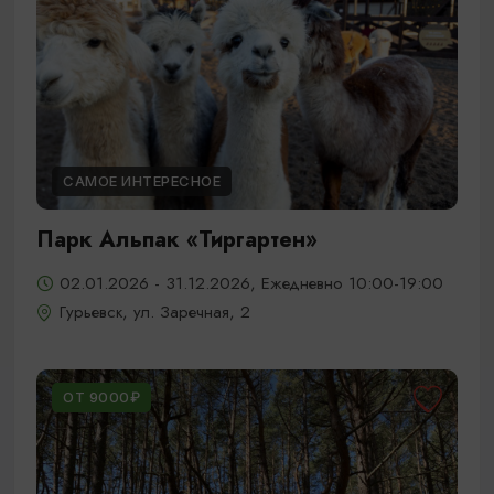
САМОЕ ИНТЕРЕСНОЕ
Парк Альпак «Тиргартен»
02.01.2026 - 31.12.2026, Ежедневно 10:00-19:00
Гурьевск, ул. Заречная, 2
ОТ 9000₽