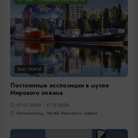
ОТ 50₽
ПУШКИНСКАЯ КАРТА
ВЫСТАВКИ
Постоянные экспозиции в музее
Мирового океана
01.01.2024 - 31.12.2026
Калининград, Музей Мирового океана