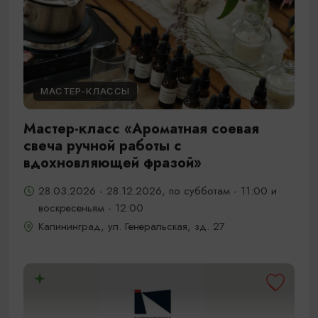
МАСТЕР-КЛАССЫ
Мастер-класс «Ароматная соевая
свеча ручной работы с
вдохновляющей фразой»
28.03.2026 - 28.12.2026, по субботам - 11:00 и
воскресеньям - 12:00
Калининград, ул. Генеральская, зд. 27