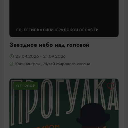
80-ЛЕТИЕ КАЛИНИНГРАДСКОЙ ОБЛАСТИ
Звездное небо над головой
23.04.2026 - 21.09.2026
Калининград, Музей Мирового океана
ОТ 1200₽