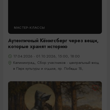
МАСТЕР-КЛАССЫ
Аутентичный Кёнигсберг через вещи,
которые хранят историю
17.04.2026 - 01.10.2026, 15:00, 18:00
Калининград, Сбор участников - центральный вход
в Парк культуры и отдыха, пр. Победы 1Б,