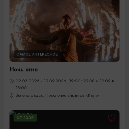
САМОЕ ИНТЕРЕСНОЕ
Ночь огня
02.05.2026 - 19.09.2026, 19:00; 29.08 и 19.09 в
18:00
Зеленоградск, Поселение викингов «Кауп»
ОТ 200₽