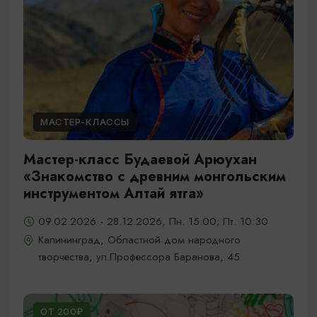
МАСТЕР-КЛАССЫ
Мастер-класс Будаевой Арюухан
«Знакомство с древним монгольским
инструментом Алтай ятга»
09.02.2026 - 28.12.2026, Пн. 15:00; Пт. 10:30
Калининград, Областной дом народного
творчества, ул.Профессора Баранова, 45
ОТ 200₽