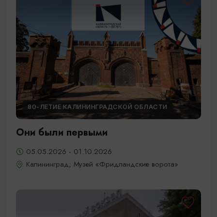
80-ЛЕТИЕ КАЛИНИНГРАДСКОЙ ОБЛАСТИ
Они были первыми
05.05.2026 - 01.10.2026
Калининград, Музей «Фридландские ворота»