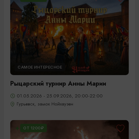
САМОЕ ИНТЕРЕСНОЕ
Рыцарский турнир Анны Марии
01.05.2026 - 25.09.2026, 20:00-22:00
Гурьевск, замок Нойхаузен
ОТ 1200₽