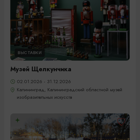
ВЫСТАВКИ
Музей Щелкунчика
02.01.2026 - 31.12.2026
Калининград, Калининградский областной музей
изобразительных искусств