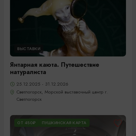
ВЫСТАВКИ
Янтарная каюта. Путешествие
натуралиста
25.12.2025 - 31.12.2026
Светлогорск, Морской выставочный центр г.
Светлогорск
ОТ 450₽
ПУШКИНСКАЯ КАРТА