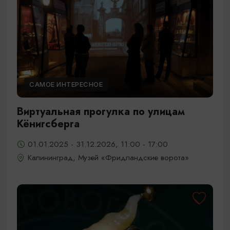
САМОЕ ИНТЕРЕСНОЕ
Виртуальная прогулка по улицам
Кёнигсберга
01.01.2025 - 31.12.2026, 11:00 - 17:00
Калининград, Музей «Фридландские ворота»