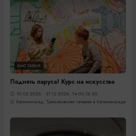
ВЫСТАВКИ
Поднять паруса! Курс на искусство
10.02.2026 - 31.12.2026, 14:00,16:30
Калининград, Третьяковская галерея в Калининграде