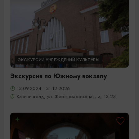
ЭКСКУРСИИ УЧРЕЖДЕНИЙ КУЛЬТУРЫ
Экскурсия по Южному вокзалу
13.09.2024 - 31.12.2026
Калининград, ул. Железнодорожная, д. 13-23