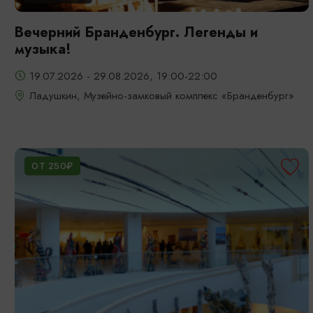
Вечерний Бранденбург. Легенды и
музыка!
19.07.2026 - 29.08.2026, 19:00-22:00
Ладушкин, Музейно-замковый комплекс «Бранденбург»
ОТ 250₽