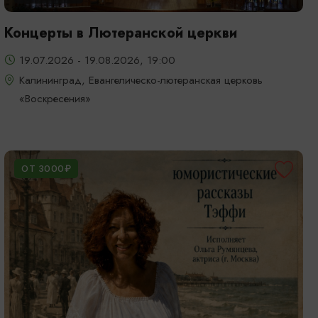
Концерты в Лютеранской церкви
19.07.2026 - 19.08.2026, 19:00
Калининград, Евангелическо-лютеранская церковь
«Воскресения»
ОТ 3000₽