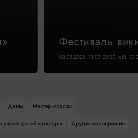
и»
Фестиваль вик
08.08.2026, 13:00-22:00 (сб), 12:
Детям
Мастер-классы
и учреждений культуры
Другие мероприятия