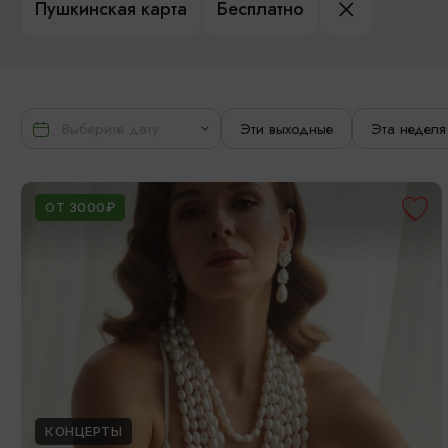
Пушкинская карта
Бесплатно
Эти выходные
Эта неделя
ОТ 3000₽
КОНЦЕРТЫ