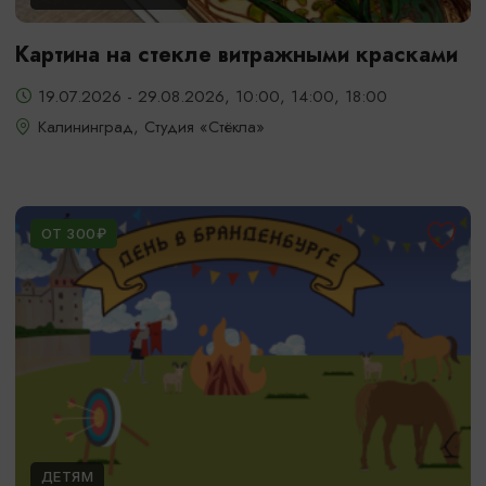
Картина на стекле витражными красками
19.07.2026 - 29.08.2026, 10:00, 14:00, 18:00
Калининград, Студия «Стёкла»
ОТ 300₽
ДЕТЯМ