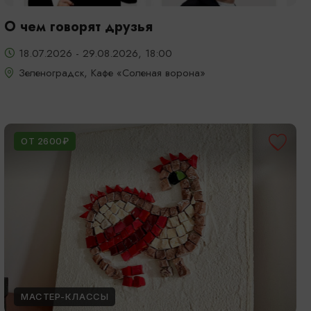
О чем говорят друзья
18.07.2026 - 29.08.2026, 18:00
Зеленоградск, Кафе «Соленая ворона»
ОТ 2600₽
МАСТЕР-КЛАССЫ