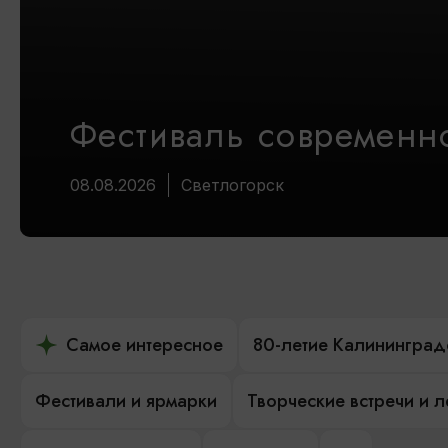
Фестиваль современно
08.08.2026
Светлогорск
Самое интересное
80-летие Калининград
Фестивали и ярмарки
Творческие встречи и 