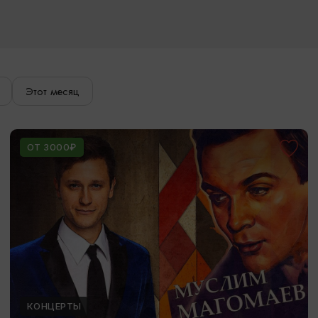
Этот месяц
ОТ 3000₽
КОНЦЕРТЫ