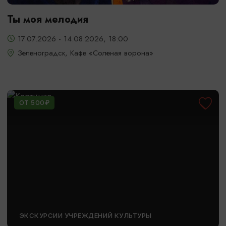
Ты моя мелодия
17.07.2026 - 14.08.2026, 18:00
Зеленоградск, Кафе «Соленая ворона»
ОТ 500₽
ЭКСКУРСИИ УЧРЕЖДЕНИЙ КУЛЬТУРЫ