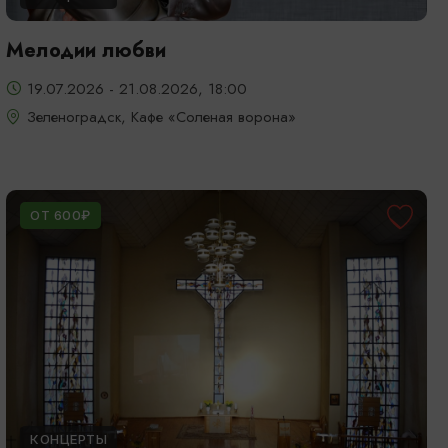
Мелодии любви
19.07.2026 - 21.08.2026, 18:00
Зеленоградск, Кафе «Соленая ворона»
ОТ 600₽
КОНЦЕРТЫ