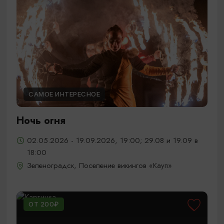
САМОЕ ИНТЕРЕСНОЕ
Ночь огня
02.05.2026 - 19.09.2026, 19:00; 29.08 и 19.09 в
18:00
Зеленоградск, Поселение викингов «Кауп»
ОТ 200₽