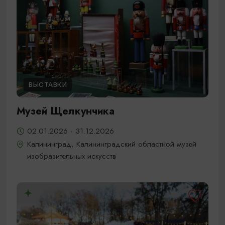
ВЫСТАВКИ
Музей Щелкунчика
02.01.2026 - 31.12.2026
Калининград, Калининградский областной музей
изобразительных искусств