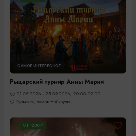
САМОЕ ИНТЕРЕСНОЕ
Рыцарский турнир Анны Марии
01.05.2026 - 25.09.2026, 20:00-22:00
Гурьевск, замок Нойхаузен
ОТ 1200₽