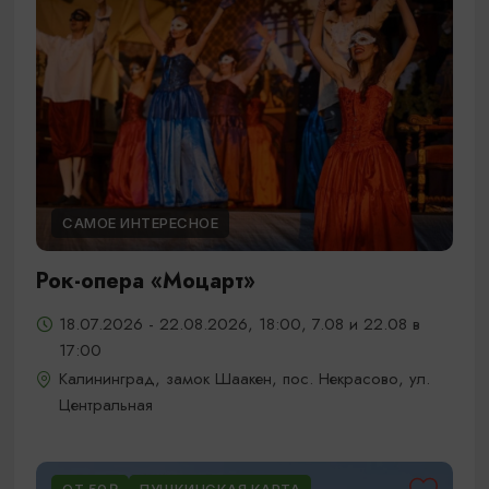
САМОЕ ИНТЕРЕСНОЕ
Рок-опера «Моцарт»
18.07.2026 - 22.08.2026, 18:00, 7.08 и 22.08 в
17:00
Калининград, замок Шаакен, пос. Некрасово, ул.
Центральная