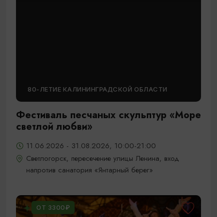
80-ЛЕТИЕ КАЛИНИНГРАДСКОЙ ОБЛАСТИ
Фестиваль песчаных скульптур «Море
светлой любви»
11.06.2026 - 31.08.2026, 10:00-21:00
Светлогорск, пересечение улицы Ленина, вход
напротив санатория «Янтарный берег»
ОТ 3300₽