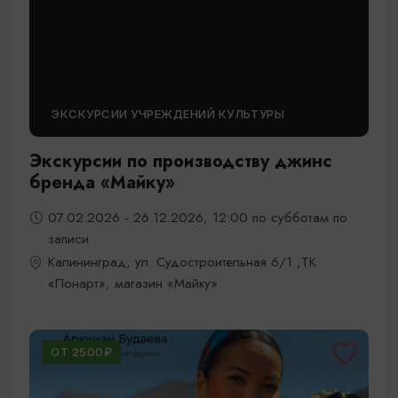
ЭКСКУРСИИ УЧРЕЖДЕНИЙ КУЛЬТУРЫ
Экскурсии по производству джинс
бренда «Майку»
07.02.2026 - 26.12.2026, 12:00 по субботам по
записи
Калининград, ул. Судостроительная 6/1 ,ТК
«Понарт», магазин «Майку»
ОТ 2500₽