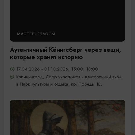
МАСТЕР-КЛАССЫ
Аутентичный Кёнигсберг через вещи,
которые хранят историю
17.04.2026 - 01.10.2026, 15:00, 18:00
Калининград, Сбор участников - центральный вход
в Парк культуры и отдыха, пр. Победы 1Б,