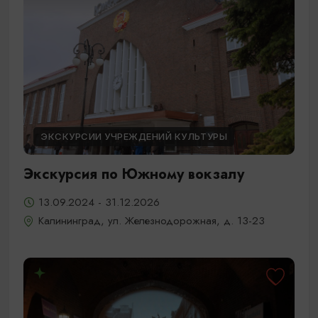
ЭКСКУРСИИ УЧРЕЖДЕНИЙ КУЛЬТУРЫ
Экскурсия по Южному вокзалу
13.09.2024 - 31.12.2026
Калининград, ул. Железнодорожная, д. 13-23