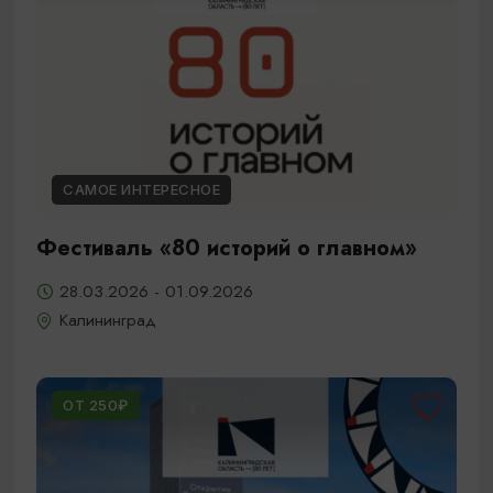
САМОЕ ИНТЕРЕСНОЕ
Фестиваль «80 историй о главном»
28.03.2026 - 01.09.2026
Калининград
ОТ 250₽