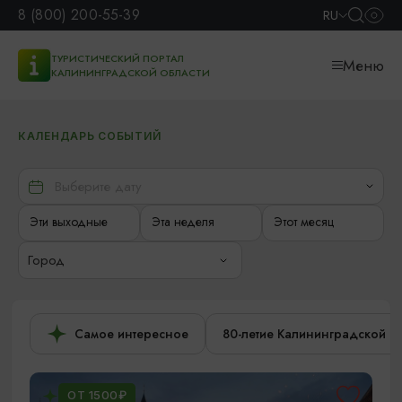
8 (800) 200-55-39
RU
ТУРИСТИЧЕСКИЙ ПОРТАЛ
Меню
КАЛИНИНГРАДСКОЙ ОБЛАСТИ
КАЛЕНДАРЬ СОБЫТИЙ
Эти выходные
Эта неделя
Этот месяц
Город
Самое интересное
80-летие Калининградской о
ОТ 1500₽