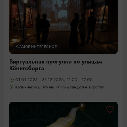
САМОЕ ИНТЕРЕСНОЕ
Виртуальная прогулка по улицам
Кёнигсберга
01.01.2025 - 31.12.2026, 11:00 - 17:00
Калининград, Музей «Фридландские ворота»