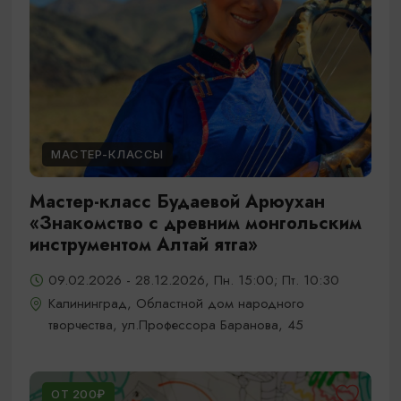
МАСТЕР-КЛАССЫ
Мастер-класс Будаевой Арюухан
«Знакомство с древним монгольским
инструментом Алтай ятга»
09.02.2026 - 28.12.2026, Пн. 15:00; Пт. 10:30
Калининград, Областной дом народного
творчества, ул.Профессора Баранова, 45
ОТ 200₽