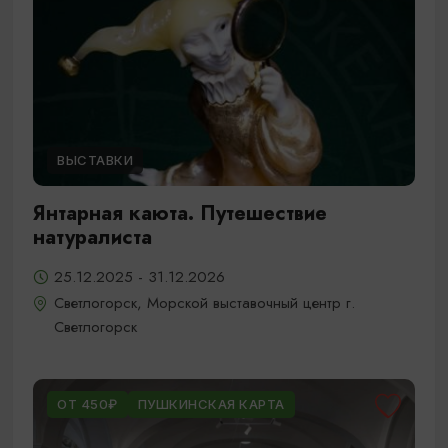
ВЫСТАВКИ
Янтарная каюта. Путешествие
натуралиста
25.12.2025 - 31.12.2026
Светлогорск, Морской выставочный центр г.
Светлогорск
ОТ 450₽
ПУШКИНСКАЯ КАРТА