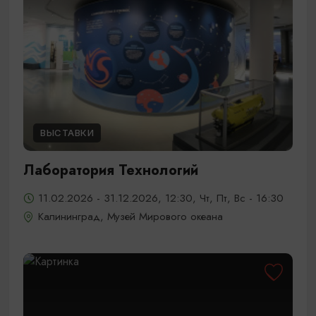
ВЫСТАВКИ
Лаборатория Технологий
11.02.2026 - 31.12.2026, 12:30, Чт, Пт, Вс - 16:30
Калининград, Музей Мирового океана