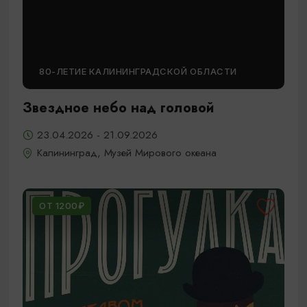
80-ЛЕТИЕ КАЛИНИНГРАДСКОЙ ОБЛАСТИ
Звездное небо над головой
23.04.2026 - 21.09.2026
Калининград, Музей Мирового океана
ОТ 1200₽