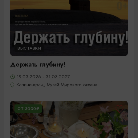
ВЫСТАВКИ
Держать глубину!
19.03.2026 - 31.03.2027
Калининград, Музей Мирового океана
ОТ 3000₽