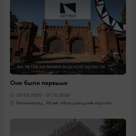
80-ЛЕТИЕ КАЛИНИНГРАДСКОЙ ОБЛАСТИ
Они были первыми
05.05.2026 - 01.10.2026
Калининград, Музей «Фридландские ворота»