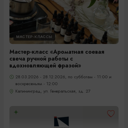
МАСТЕР-КЛАССЫ
Мастер-класс «Ароматная соевая
свеча ручной работы с
вдохновляющей фразой»
28.03.2026 - 28.12.2026, по субботам - 11:00 и
воскресеньям - 12:00
Калининград, ул. Генеральская, зд. 27