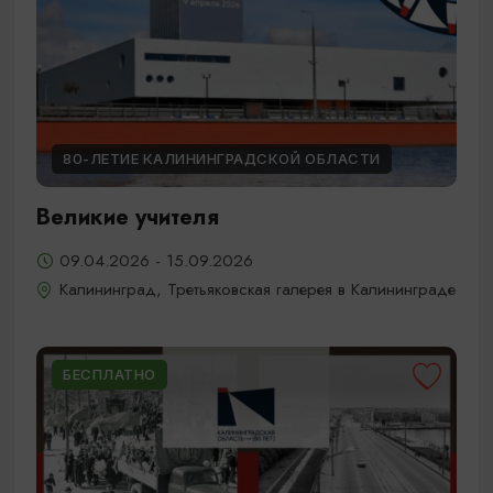
80-ЛЕТИЕ КАЛИНИНГРАДСКОЙ ОБЛАСТИ
Великие учителя
09.04.2026 - 15.09.2026
Калининград, Третьяковская галерея в Калининграде
БЕСПЛАТНО