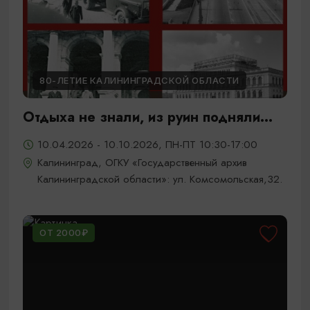
80-ЛЕТИЕ КАЛИНИНГРАДСКОЙ ОБЛАСТИ
Отдыха не знали, из руин подняли...
10.04.2026 - 10.10.2026, ПН-ПТ 10:30-17:00
Калининград, ОГКУ «Государственный архив
Калининградской области»: ул. Комсомольская,32.
ОТ 2000₽