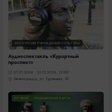
ЭКСКУРСИИ УЧРЕЖДЕНИЙ КУЛЬТУРЫ
Аудиоспектакль «Курортный
проспект»
01.01.2026 - 31.12.2026, 13:00
Зеленоградск, ул. Тургенева, 1Б
ОТ 100₽
ПУШКИНСКАЯ КАРТА