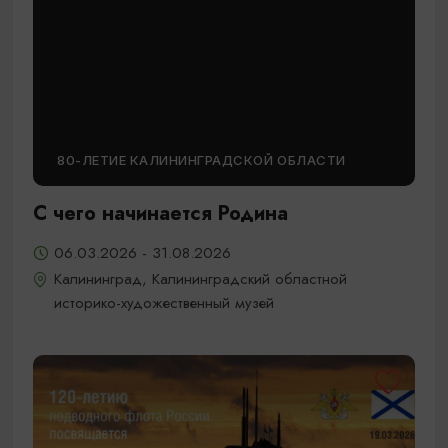
80-ЛЕТИЕ КАЛИНИНГРАДСКОЙ ОБЛАСТИ
С чего начинается Родина
06.03.2026 - 31.08.2026
Калининград, Калининградский областной
историко-художественный музей