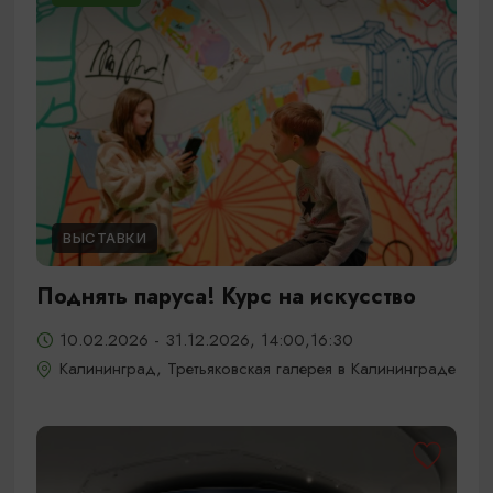
ВЫСТАВКИ
Поднять паруса! Курс на искусство
10.02.2026 - 31.12.2026, 14:00,16:30
Калининград, Третьяковская галерея в Калининграде