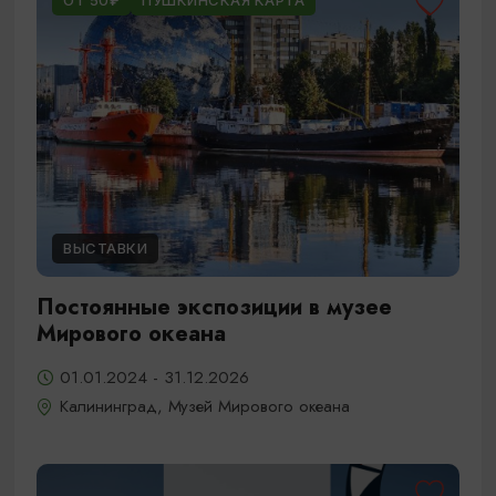
ОТ 50₽
ПУШКИНСКАЯ КАРТА
ВЫСТАВКИ
Постоянные экспозиции в музее
Мирового океана
01.01.2024 - 31.12.2026
Калининград, Музей Мирового океана