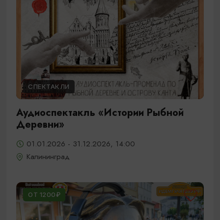
СПЕКТАКЛИ
Аудиоспектакль «Истории Рыбной
Деревни»
01.01.2026 - 31.12.2026, 14:00
Калининград
ОТ 1200₽