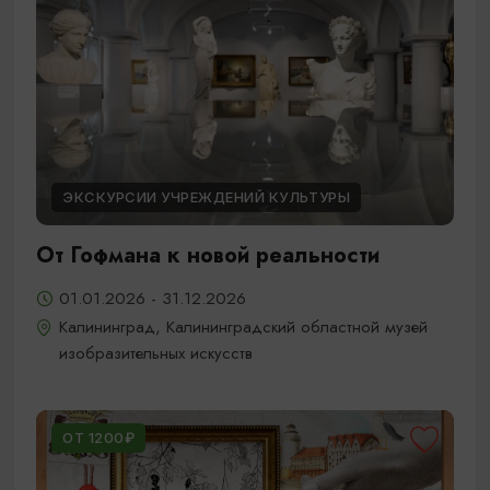
ЭКСКУРСИИ УЧРЕЖДЕНИЙ КУЛЬТУРЫ
От Гофмана к новой реальности
01.01.2026 - 31.12.2026
Калининград, Калининградский областной музей
изобразительных искусств
ОТ 1200₽