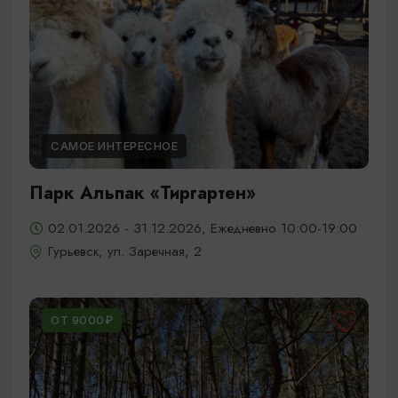
САМОЕ ИНТЕРЕСНОЕ
Парк Альпак «Тиргартен»
02.01.2026 - 31.12.2026, Ежедневно 10:00-19:00
Гурьевск, ул. Заречная, 2
ОТ 9000₽