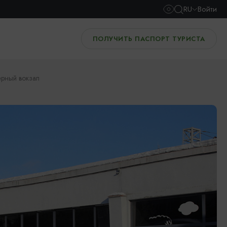
RU
Войти
ПОЛУЧИТЬ ПАСПОРТ ТУРИСТА
ерный вокзал