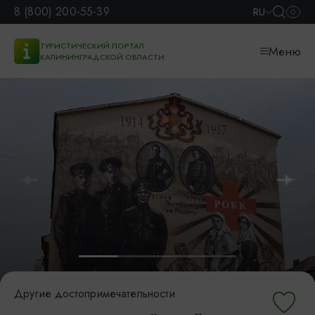
8 (800) 200-55-39
RU
ТУРИСТИЧЕСКИЙ ПОРТАЛ
Меню
КАЛИНИНГРАДСКОЙ ОБЛАСТИ
Другие достопримечательности