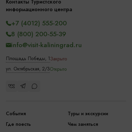
Контакты Туристского
информационного центра
+7 (4012) 555-200
8 (800) 200-55-39
info@visit-kaliningrad.ru
Площадь Победы, 1
Закрыто
ул. Октябрьская, 2/3
Открыто
События
Туры и экскурсии
Где поесть
Чем заняться