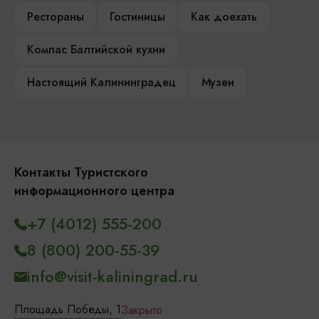
Рестораны
Гостиницы
Как доехать
Компас Балтийской кухни
Настоящий Калининградец
Музеи
Контакты Туристского
информационного центра
+7 (4012) 555-200
8 (800) 200-55-39
info@visit-kaliningrad.ru
Площадь Победы, 1
Закрыто