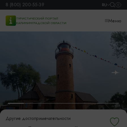
8 (800) 200-55-39
RU
ТУРИСТИЧЕСКИЙ ПОРТАЛ
Меню
КАЛИНИНГРАДСКОЙ ОБЛАСТИ
Другие достопримечательности