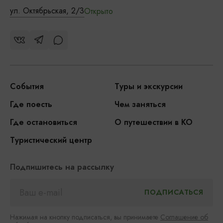
ул. Октябрьская, 2/3
Открыто
События
Туры и экскурсии
Где поесть
Чем заняться
Где остановиться
О путешествии в КО
Туристический центр
Подпишитесь на рассылку
Нажимая на кнопку подписаться, вы принимаете
Соглашение об