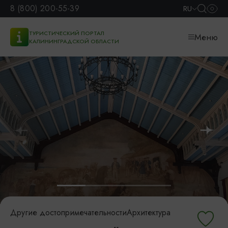
8 (800) 200-55-39
RU
ТУРИСТИЧЕСКИЙ ПОРТАЛ
Меню
КАЛИНИНГРАДСКОЙ ОБЛАСТИ
Другие достопримечательности
Архитектура