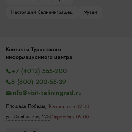
Настоящий Калининградец
Музеи
Контакты Туристского
информационного центра
+7 (4012) 555-200
8 (800) 200-55-39
info@visit-kaliningrad.ru
Площадь Победы, 1
Откроется в 09:00
ул. Октябрьская, 2/3
Откроется в 09:00