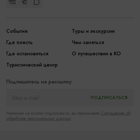
События
Туры и экскурсии
Где поесть
Чем заняться
Где остановиться
О путешествии в КО
Туристический центр
Подпишитесь на рассылку
Нажимая на кнопку подписаться, вы принимаете
Соглашение об
обработке персональных данных